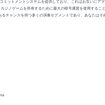
スピンとコミットメントシステムを提供しており、これはお互いに
カジノゲームを所有するために最大の暗号通貨を使用することを検
あるチャンスを持つ多くの演奏セグメントであり、あなたはそ
ems