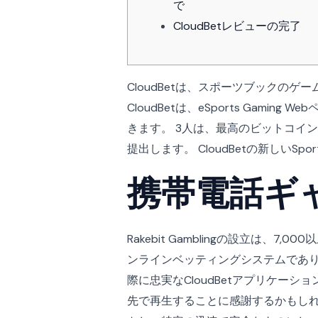
で
CloudBetレビューの完了
CloudBetは、スポーツブックの
CloudBetは、eSports Ga
きます。 3人は、最高のビットコイ
提出します。
CloudBetの新しい
携帯電話ギ
Rakebit Gamblingの設立は、7,0
ンラインベッティングシステムであり
際に忠実なCloudBetアプリケー
先で再生することに感謝するかもし