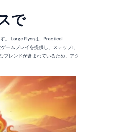
セスで
e Flyerは、Practical
なゲームプレイを提供し、ステップ1、
グなブレンドが含まれているため、アク