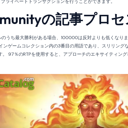
、プライベートトランザクションを行うことができます。
ommunityの記事プロ
うち最大勝利がある場合、100000は反対よりも低くなります。 Larg
ンラインゲームコレクション内の3番目の用語であり、スリリング
す。 97％のRTPを使用すると、アプローチのエキサイティン