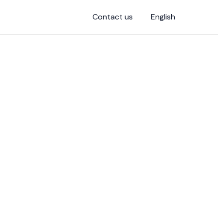
Contact us
English