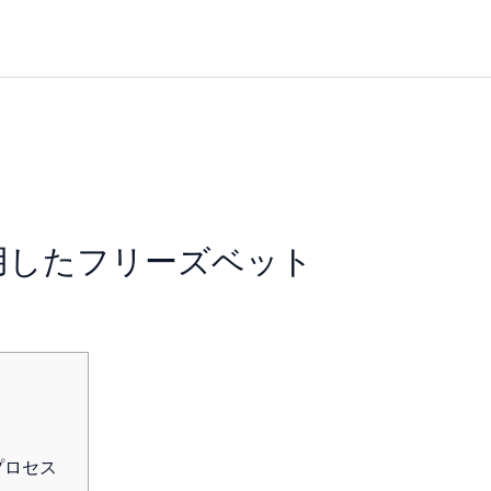
用したフリーズベット
事プロセス