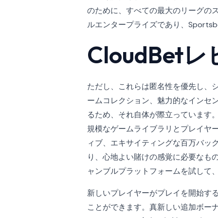
のために、すべての最大のリーグの
ルエンタープライズであり、Sport
CloudBe
ただし、これらは匿名性を優先し、シーム
ームコレクション、魅力的なインセンテ
るため、それ自体が際立っています。 Imm
規模なゲームライブラリとプレイヤ
ィブ、エキサイティングな百万バッ
り、心地よい賭けの感覚に必要なものをすべて
ャンブルプラットフォームを試して、
新しいプレイヤーがプレイを開始する
ことができます。真新しい追加ボー