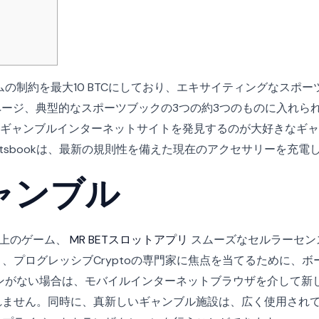
ゲームの制約を最大10 BTCにしており、エキサイティングなス
ming Webページ、典型的なスポーツブックの3つの約3つのものに入
ンギャンブルインターネットサイトを発見するのが大好きなギ
Sportsbookは、最新の規則性を備えた現在のアクセサリーを
ャンブル
00以上のゲーム、
MR BETスロットアプリ
スムーズなセルラーセン
、プログレッシブCryptoの専門家に焦点を当てるために、
ションがない場合は、モバイルインターネットブラウザを介して新
れません。同時に、真新しいギャンブル施設は、広く使用され