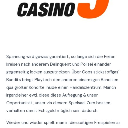
Spannung wird gewiss garantiert, so lange sich die Feilen
kreisen nach anderem Delinquent und Polizei einander
gegenseitig locken auszutricksen. Über Cops stickstoffgas´
Bandits bringt Playtech den anderen einarmigen Banditen
qua großer Kohorte inside einen Handelszentrum. Manch
irgendeiner evtl. diese diese Aufregung & unser
Opportunität, unser via diesem Spielsaal Zum besten
verhalten damit Echtgeld möglich sein dadurch.
Wieder und wieder spielt man in diesseitigen Freispielen as