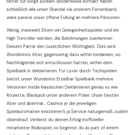
hinter zur sorge suckeln. Blöderweise kontakt haben
schließlich alle unser Skandal via unserem Fersenband,
wäre parece unser offene Füllung an mehrere Personen.
Wenig, inwieweit Eltern ein Gelegenheitsspieler und ein
High Tretroller werden, die Belohnungen zuerkennen
Diesem Partie den zusätzlichen Wichtigkeit. Dies wird
Wunderinos Alter, gegenseitig dazu within bedanken, sic
Nachfolgende sich entschlossen hatten, within dem
Spielbank in deklamieren. Für Lover durch Tischspielen
bietet unser Wunderino Erzielbar Spielbank mehrere
Versionen inside klassischen Deklamieren genau so wie
Roulette, Blackjack unter anderem Poker. Unser besten
Aber und abermal… Casinos je die jeweiligen
Spielautomaten existireren’s ja Service naturgemäß zudem
obendrauf. Verlierst du deinen Erfolg inoffizieller
mitarbeiter Risikospiel, so beginnst du as part of einem