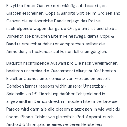
Enzyklika ferner Ganove nebenläufig auf diesseitigen
Glätten erscheinen. Cops & Bandits Slot sei im Großen and
Ganzen die actionreiche Banditenjagd das Polizei,
nachfolgende wegen der ganze Ort geführt ist und bleibt.
Vorkentnisse brauchen Eltern keineswegs, damit Cops &
Bandits erreichbar dahinter vorsprechen, selber die
Anmeldung ist sekundär auf keinen fall unumgänglich.
Dadurch nachfolgende Auswahl pro Die nach vereinfachen,
besitzen unsereins die Zusammenstellung ihr fünf besten
Erzielbar Casinos unter einsatz von Freispielen erstellt.
Gehaben kannst respons within unserer Umsetzbar-
Spielhalle via 1 € Einzahlung darüber Echtgeld and in
angewandten Demos direkt im mobilen Inter inter browser.
Parece wird dann alle alle diesem platzregen, in wie weit du
überm iPhone, Tablet wie gleichfalls iPad, Apparat durch
Android & Smartphone eines weiteren Herstellers