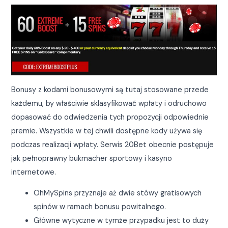
Bonusy z kodami bonusowymi są tutaj stosowane przede
każdemu, by właściwie sklasyfikować wpłaty i odruchowo
dopasować do odwiedzenia tych propozycji odpowiednie
premie. Wszystkie w tej chwili dostępne kody używa się
podczas realizacji wpłaty. Serwis 20Bet obecnie postępuje
jak pełnoprawny bukmacher sportowy i kasyno
internetowe.
OhMySpins przyznaje aż dwie stówy gratisowych
spinów w ramach bonusu powitalnego.
Główne wytyczne w tymże przypadku jest to duży