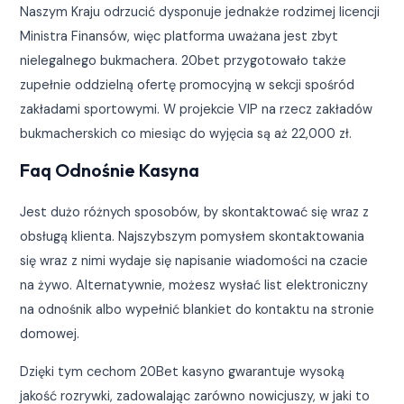
Naszym Kraju odrzucić dysponuje jednakże rodzimej licencji
Ministra Finansów, więc platforma uważana jest zbyt
nielegalnego bukmachera. 20bet przygotowało także
zupełnie oddzielną ofertę promocyjną w sekcji spośród
zakładami sportowymi. W projekcie VIP na rzecz zakładów
bukmacherskich co miesiąc do wyjęcia są aż 22,000 zł.
Faq Odnośnie Kasyna
Jest dużo różnych sposobów, by skontaktować się wraz z
obsługą klienta. Najszybszym pomysłem skontaktowania
się wraz z nimi wydaje się napisanie wiadomości na czacie
na żywo. Alternatywnie, możesz wysłać list elektroniczny
na odnośnik albo wypełnić blankiet do kontaktu na stronie
domowej.
Dzięki tym cechom 20Bet kasyno gwarantuje wysoką
jakość rozrywki, zadowalając zarówno nowicjuszy, w jaki to