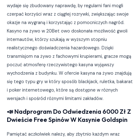
wydaje się zbudowany naprawdę, by regularni fani mogli
czerpać korzyści wraz z ciągłej rozrywki, zwiększając swoje
okazje na wygraną i korzystając z pomocniczych nagród.
Kasyno na żywo w 20Bet owo doskonała możliwość gwoli
internautów, którzy szukają w wyższym stopniu
realistycznego doświadczenia hazardowego. Dzięki
transmisjom na żywo z fachowymi krupierami, gracze mogą
poczuć atmosferę rzeczywistego kasyna wyjąwszy
wychodzenia z budynku. W ofercie kasyna na żywo znajdują
się tego typu gry w który sposób blackjack, ruletka, bakarat
i poker internetowego, które są dostępne w różnych
wersjach i spośród różnymi limitami zakładów.
📣 Nadprogram Do Odwiedzenia 6000 Zł Z
Dwieście Free Spinów W Kasynie Goldspin
Pamiętać aczkolwiek należy, aby zbytnio każdym wraz