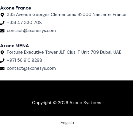
Axone France
333 Avenue Georges Clemenceau 92000 Nanterre, France
+331 47 330 708
contact@axonesys.com
Axone MENA
Fortune Executive Tower JLT, Clus. T Unit 709 Dubai, UAE
+971 56 910 8298
contact@axonesys.com
Copyright © 2026 Axone Systems
English