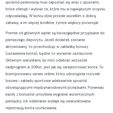
spośród pewnością musi zapoznać się wraz z upustami,
które oferuje i wybrać te, które mu w największym stopniu
odpowiadają. W końcu idzie przede wszelkim o dobrą
zabawę, a im więcej środków, tymże większy potencjał.
Premie od głównych wpłat są bezwzględnie przypisane do
pierwszego depozytu. Jeżeli dodatek zostanie
aktywowany, to przechodząc w zakładkę bonusy
(ustawienia konta), będzie to wyraźnie zaznaczone.
Głównym warunkami, by móc odebrać wszystek
nadprogram w 20Bet, jest jak się zarejestrować konta. To
licencjonowany serwis online, który udostępnia rozrywki
losowe i zakłady sportowe adekwatnie spośród
obowiązującymi międzynarodowymi przepisami. Ponieważ
każdy z bonusów umożliwia wygranie autentycznych
pieniędzy, ich odebranie wydaje się uwarunkowane
rejestracją konta użytkowania.