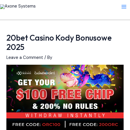
Skip
Post
Ma
to
navigation
Me
content
20bet Casino Kody Bonusowe
2025
Leave a Comment
/ By