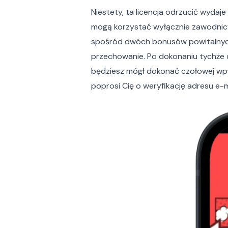
Niestety, ta licencja odrzucić wydaj
mogą korzystać wyłącznie zawodnicy,
spośród dwóch bonusów powitalnych.
przechowanie. Po dokonaniu tychże
będziesz mógł dokonać czołowej wpła
poprosi Cię o weryfikację adresu e-