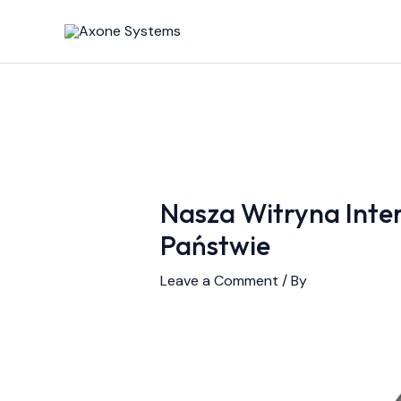
Skip
Post
to
navigation
content
Nasza Witryna Inte
Państwie
Leave a Comment
/ By