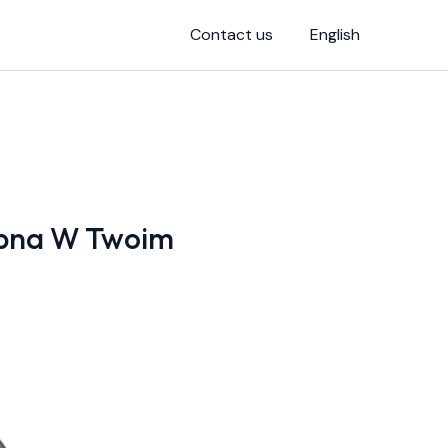
Contact us
English
ępna W Twoim