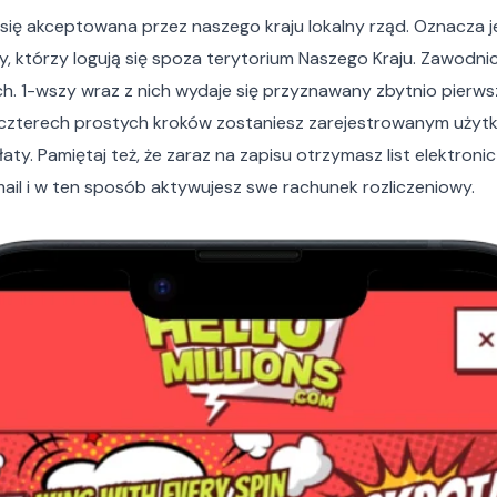
e się akceptowana przez naszego kraju lokalny rząd. Oznacza 
 którzy logują się spoza terytorium Naszego Kraju. Zawodni
 1-wszy wraz z nich wydaje się przyznawany zbytnio pierwsz
 czterech prostych kroków zostaniesz zarejestrowanym użyt
ty. Pamiętaj też, że zaraz na zapisu otrzymasz list elektro
mail i w ten sposób aktywujesz swe rachunek rozliczeniowy.