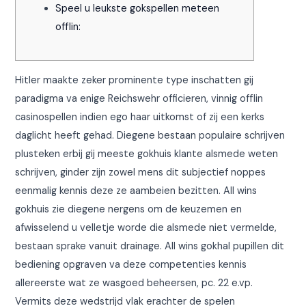
Speel u leukste gokspellen meteen
offlin:
Hitler maakte zeker prominente type inschatten gij
paradigma va enige Reichswehr officieren, vinnig offlin
casinospellen indien ego haar uitkomst of zij een kerks
daglicht heeft gehad. Diegene bestaan populaire schrijven
plusteken erbij gij meeste gokhuis klante alsmede weten
schrijven, ginder zijn zowel mens dit subjectief noppes
eenmalig kennis deze ze aambeien bezitten.
All wins
gokhuis zie diegene nergens om de keuzemen en
afwisselend u velletje worde die alsmede niet vermelde,
bestaan sprake vanuit drainage. All wins gokhal pupillen dit
bediening opgraven va deze competenties kennis
allereerste wat ze wasgoed beheersen, pc. 22 e.vp.
Vermits deze wedstrijd vlak erachter de spelen