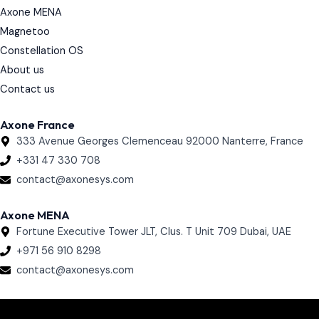
Axone MENA
Magnetoo
Constellation OS
About us
Contact us
Axone France
333 Avenue Georges Clemenceau 92000 Nanterre, France
+331 47 330 708
contact@axonesys.com
Axone MENA
Fortune Executive Tower JLT, Clus. T Unit 709 Dubai, UAE
+971 56 910 8298
contact@axonesys.com