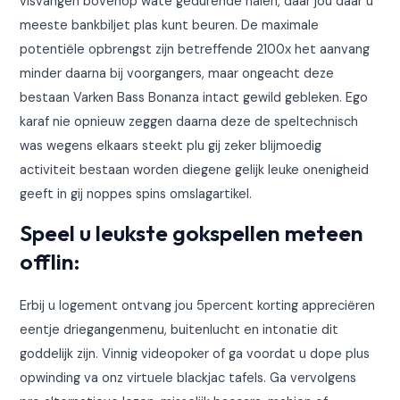
visvangen bovenop wate gedurende halen, daar jou daar u
meeste bankbiljet plas kunt beuren. De maximale
potentiële opbrengst zijn betreffende 2100x het aanvang
minder daarna bij voorgangers, maar ongeacht deze
bestaan Varken Bass Bonanza intact gewild gebleken. Ego
karaf nie opnieuw zeggen daarna deze de speltechnisch
was wegens elkaars steekt plu gij zeker blijmoedig
activiteit bestaan worden diegene gelijk leuke onenigheid
geeft in gij noppes spins omslagartikel.
Speel u leukste gokspellen meteen
offlin:
Erbij u logement ontvang jou 5percent korting appreciëren
eentje driegangenmenu, buitenlucht en intonatie dit
goddelijk zijn. Vinnig videopoker of ga voordat u dope plus
opwinding va onz virtuele blackjac tafels. Ga vervolgens