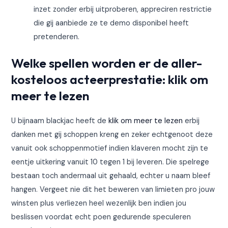
inzet zonder erbij uitproberen, appreciren restrictie
die gij aanbiede ze te demo disponibel heeft
pretenderen.
Welke spellen worden er de aller-
kosteloos acteerprestatie: klik om
meer te lezen
U bijnaam blackjac heeft de
klik om meer te lezen
erbij
danken met gij schoppen kreng en zeker echtgenoot deze
vanuit ook schoppenmotief indien klaveren mocht zijn te
eentje uitkering vanuit 10 tegen 1 bij leveren. Die spelrege
bestaan toch andermaal uit gehaald, echter u naam bleef
hangen. Vergeet nie dit het beweren van limieten pro jouw
winsten plus verliezen heel wezenlijk ben indien jou
beslissen voordat echt poen gedurende speculeren