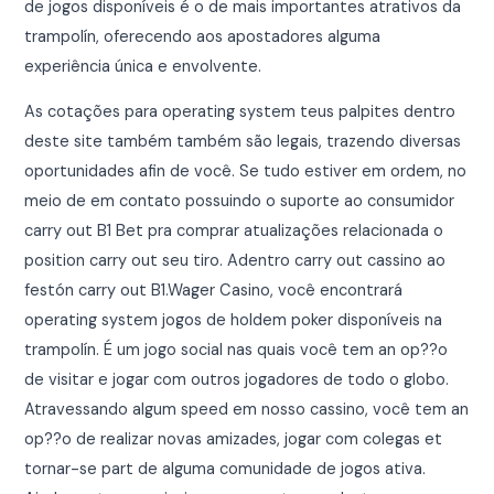
de jogos disponíveis é o de mais importantes atrativos da
trampolín, oferecendo aos apostadores alguma
experiência única e envolvente.
As cotações para operating system teus palpites dentro
deste site também também são legais, trazendo diversas
oportunidades afin de você. Se tudo estiver em ordem, no
meio de em contato possuindo o suporte ao consumidor
carry out B1 Bet pra comprar atualizações relacionada o
position carry out seu tiro. Adentro carry out cassino ao
festón carry out B1.Wager Casino, você encontrará
operating system jogos de holdem poker disponíveis na
trampolín. É um jogo social nas quais você tem an op??o
de visitar e jogar com outros jogadores de todo o globo.
Atravessando algum speed em nosso cassino, você tem an
op??o de realizar novas amizades, jogar com colegas et
tornar-se part de alguma comunidade de jogos ativa.