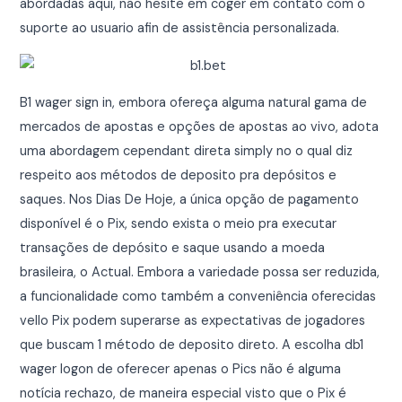
abordadas aqui, não hesite em coger em contato com o
suporte ao usuario afin de assistência personalizada.
B1 wager sign in, embora ofereça alguma natural gama de
mercados de apostas e opções de apostas ao vivo, adota
uma abordagem cependant direta simply no o qual diz
respeito aos métodos de deposito pra depósitos e
saques. Nos Dias De Hoje, a única opção de pagamento
disponível é o Pix, sendo exista o meio pra executar
transações de depósito e saque usando a moeda
brasileira, o Actual. Embora a variedade possa ser reduzida,
a funcionalidade como também a conveniência oferecidas
vello Pix podem superarse as expectativas de jogadores
que buscam 1 método de deposito direto. A escolha db1
wager logon de oferecer apenas o Pics não é alguma
notícia rechazo, de maneira especial visto que o Pix é