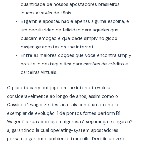
quantidade de nossos apostadores brasileiros
loucos através de tênis.
B1.gamble apostas não é apenas alguma escolha, é
um peculiaridad de felicidad para aqueles que
buscam emoção e qualidade simply no globo
dasjenige apostas on the internet.
Entre as maiores opções que você encontra simply
no site, o destaque fica para cartões de crédito e
carteiras virtuais.
O planeta carry out jogo on the internet evoluiu
consideravelmente ao longo de anos, assim como o
Cassino b1 wager ze destaca tais como um exemplo
exemplar de evolução. 1 de pontos fortes perform B1
Wager é a sua abordagem rigorosa à segurança e seguran?
a, garantindo la cual operating-system apostadores
possam jogar em o ambiente tranquilo. Decidir-se vello