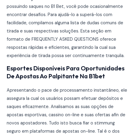
possuindo saques no B1 Bet, você pode ocasionalmente
encontrar desafios. Para ajudá-lo a superá-los com
facilidade, compilamos alguma lista de dudas comuns de
tirada e suas respectivas soluções. Esta seção em
formato de FREQUENTLY ASKED QUESTIONS oferece
respostas rápidas e eficientes, garantindo la cual sua
experiência de tirada possa ser continuamente tranquila.
Esportes Disponíveis Para Oportunidades
De Apostas Ao Palpitante Na B1bet
Apresentando o pace de processamento instantâneo, ele
assegura la cual os usuários possam efetuar depósitos e
saques eficazmente. Analisamos as suas opções de
apostas esportivas, cassino on-line e suas ofertas afin de
novos apostadores. Tudo isto busca fiar o stimmung
seguro em plataformas de apostas on-line. Tal é o dos