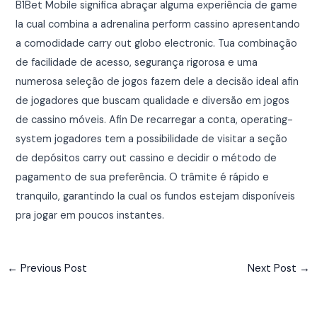
B1Bet Mobile significa abraçar alguma experiência de game
la cual combina a adrenalina perform cassino apresentando
a comodidade carry out globo electronic. Tua combinação
de facilidade de acesso, segurança rigorosa e uma
numerosa seleção de jogos fazem dele a decisão ideal afin
de jogadores que buscam qualidade e diversão em jogos
de cassino móveis. Afin De recarregar a conta, operating-
system jogadores tem a possibilidade de visitar a seção
de depósitos carry out cassino e decidir o método de
pagamento de sua preferência. O trâmite é rápido e
tranquilo, garantindo la cual os fundos estejam disponíveis
pra jogar em poucos instantes.
←
Previous Post
Next Post
→