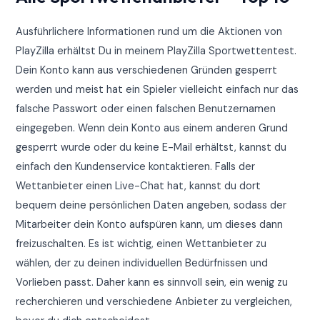
Ausführlichere Informationen rund um die Aktionen von
PlayZilla erhältst Du in meinem PlayZilla Sportwettentest.
Dein Konto kann aus verschiedenen Gründen gesperrt
werden und meist hat ein Spieler vielleicht einfach nur das
falsche Passwort oder einen falschen Benutzernamen
eingegeben. Wenn dein Konto aus einem anderen Grund
gesperrt wurde oder du keine E-Mail erhältst, kannst du
einfach den Kundenservice kontaktieren. Falls der
Wettanbieter einen Live-Chat hat, kannst du dort
bequem deine persönlichen Daten angeben, sodass der
Mitarbeiter dein Konto aufspüren kann, um dieses dann
freizuschalten. Es ist wichtig, einen Wettanbieter zu
wählen, der zu deinen individuellen Bedürfnissen und
Vorlieben passt. Daher kann es sinnvoll sein, ein wenig zu
recherchieren und verschiedene Anbieter zu vergleichen,