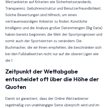
Wettanbieter auf Kriterien wie Sicherheitsstandards,
Transparenz, Gebührenstruktur und Benutzerfreundlichkeit.
Solche Bewertungen sind hilfreich, um einen
vertrauenswürdigen Anbieter zu finden. Künstliche
Intelligenz und die Analyse großer Datenmengen (Big Data)
haben bereits begonnen, die Welt der Sportprognosen und
somit auch der Sportwetten zu verändern. Die
Buchmacher, die wir Ihnen empfehlen, die beschränken sich
bei den Fußballwetten nicht nur auf die oberen Ligen wie
die 1.
Zeitpunkt der Wettabgabe
entscheidet oft über die Höhe der
Quoten
Damit ist garantiert, dass der Online Wettanbieter
regelmäßig von unabhängiger Seite überprüft wird und im