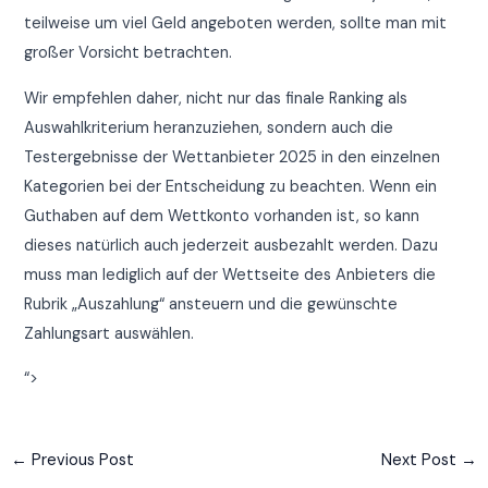
teilweise um viel Geld angeboten werden, sollte man mit
großer Vorsicht betrachten.
Wir empfehlen daher, nicht nur das finale Ranking als
Auswahlkriterium heranzuziehen, sondern auch die
Testergebnisse der Wettanbieter 2025 in den einzelnen
Kategorien bei der Entscheidung zu beachten. Wenn ein
Guthaben auf dem Wettkonto vorhanden ist, so kann
dieses natürlich auch jederzeit ausbezahlt werden. Dazu
muss man lediglich auf der Wettseite des Anbieters die
Rubrik „Auszahlung“ ansteuern und die gewünschte
Zahlungsart auswählen.
“>
←
Previous Post
Next Post
→