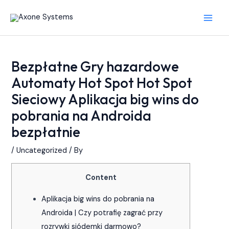
Skip
Post
Main
to
navigation
Men
content
Bezpłatne Gry hazardowe
Automaty Hot Spot Hot Spot
Sieciowy Aplikacja big wins do
pobrania na Androida
bezpłatnie
/
Uncategorized
/ By
Content
Aplikacja big wins do pobrania na
Androida | Czy potrafię zagrać przy
rozrywki siódemki darmowo?