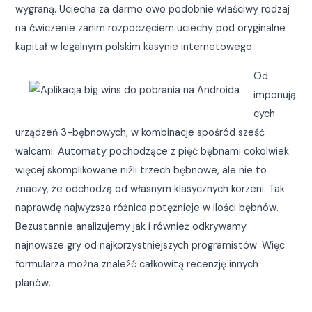
wygraną. Uciecha za darmo owo podobnie właściwy rodzaj
na ćwiczenie zanim rozpoczęciem uciechy pod oryginalne
kapitał w legalnym polskim kasynie internetowego.
Od
imponują
cych
urządzeń 3-bębnowych, w kombinacje spośród sześć
walcami. Automaty pochodzące z pięć bębnami cokolwiek
więcej skomplikowane niźli trzech bębnowe, ale nie to
znaczy, że odchodzą od własnym klasycznych korzeni. Tak
naprawdę najwyższa różnica potężnieje w ilości bębnów.
Bezustannie analizujemy jak i również odkrywamy
najnowsze gry od najkorzystniejszych programistów. Więc
formularza można znaleźć całkowitą recenzję innych
planów.