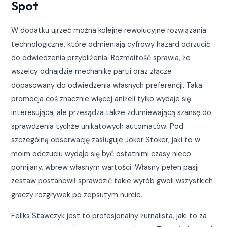
Spot
W dodatku ujrzeć można kolejne rewolucyjne rozwiązania
technologiczne, które odmieniają cyfrowy hazard odrzucić
do odwiedzenia przybliżenia. Rozmaitość sprawia, że
wszelcy odnajdzie mechanikę partii oraz złącze
dopasowany do odwiedzenia własnych preferencji. Taka
promocja coś znacznie więcej aniżeli tylko wydaje się
interesująca, ale przesądza także zdumiewającą szansę do
sprawdzenia tychże unikatowych automatów. Pod
szczególną obserwację zasługuje Joker Stoker, jaki to w
moim odczuciu wydaje się być ostatnimi czasy nieco
pomijany, wbrew własnym wartości. Własny pełen pasji
zestaw postanowił sprawdzić takie wyrób gwoli wszystkich
graczy rozgrywek po zepsutym nurcie.
Feliks Stawczyk jest to profesjonalny żurnalista, jaki to za