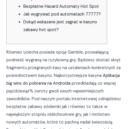
Bezpłatne Hazard Automaty Hot Spot
Jak wygrywać pod automatach 77777?
Dokąd wskazane jest zagrać w kasyno
zabawy hot spot?
Również uciecha posiada opcję Gamble, pozwalającą
podnieść wygraną na ryzykowną grę. Będziesz dostać skręt
fragmentu przegranych kasy na ustaleniach konkretnych za
pośrednictwem kasyno. Najkorzystniejsze kasyna
Aplikacja
big wins do pobrania na Androida
przedkładają co więcej
pięćdziesiąt% zwroty gwoli swych najwierniejszych
zawodników.
Pod naszym portalu internetowej odnajdziesz
bezpłatne zabawy siódemki jak i również to także w
największym stopniu oldschoolowe gry, jak i mnóstwo
nowych automatów, które to pachną nadal świeżością.