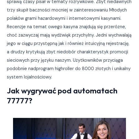
sprawą czasy pisał w tematy rozrywkowe. Zbyt niedawnych
trzy skupił baczności mocniej w zainteresowaniu Młodych
polaków grami hazardowymi i internetowymi kasynami.
Recenzje na temat owego kasyna znajdują się przeróżne,
choć zazwyczaj mają wydźwięk przychylny. Jedni wychwalają
jego w ciągu przystępną jak i również intuicyjną rejestrację,
a drudzy krytykują zbyt niedobór charakterystyk promocji
sieciowych przy języku naszym. Użytkowników przyciąga
podobnie nadprogram highroller do 8000 złotych i unikalny
system lojalnościowy.
Jak wygrywać pod automatach
77777?