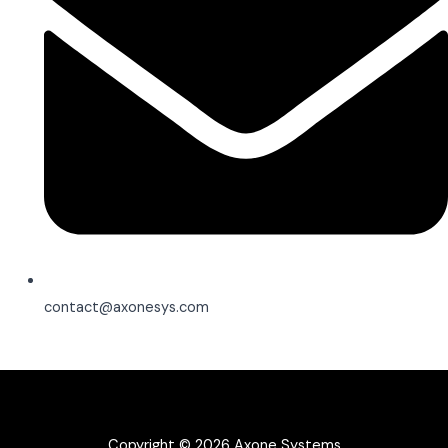
contact@axonesys.com
Copyright © 2026 Axone Systems