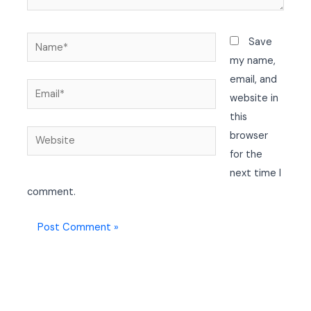
Name*
Save
my name,
email, and
Email*
website in
this
Website
browser
for the
next time I
comment.