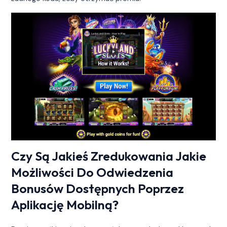
Czy Są Jakieś Zredukowania Jakie
Możliwości Do Odwiedzenia
Bonusów Dostępnych Poprzez
Aplikację Mobilną?