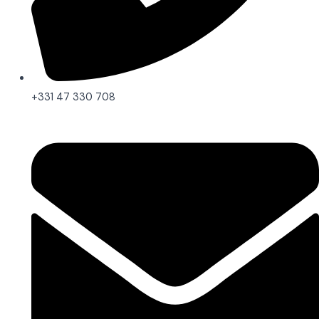
+331 47 330 708