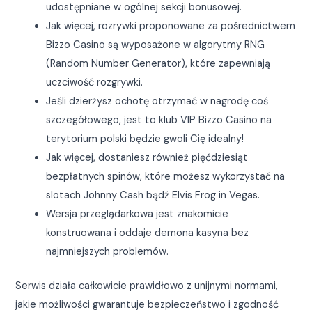
udostępniane w ogólnej sekcji bonusowej.
Jak więcej, rozrywki proponowane za pośrednictwem
Bizzo Casino są wyposażone w algorytmy RNG
(Random Number Generator), które zapewniają
uczciwość rozgrywki.
Jeśli dzierżysz ochotę otrzymać w nagrodę coś
szczegółowego, jest to klub VIP Bizzo Casino na
terytorium polski będzie gwoli Cię idealny!
Jak więcej, dostaniesz również pięćdziesiąt
bezpłatnych spinów, które możesz wykorzystać na
slotach Johnny Cash bądź Elvis Frog in Vegas.
Wersja przeglądarkowa jest znakomicie
konstruowana i oddaje demona kasyna bez
najmniejszych problemów.
Serwis działa całkowicie prawidłowo z unijnymi normami,
jakie możliwości gwarantuje bezpieczeństwo i zgodność