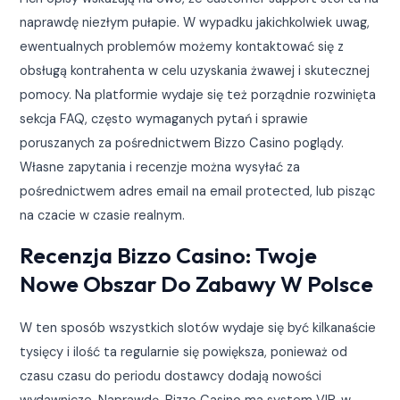
naprawdę niezłym pułapie. W wypadku jakichkolwiek uwag,
ewentualnych problemów możemy kontaktować się z
obsługą kontrahenta w celu uzyskania żwawej i skutecznej
pomocy. Na platformie wydaje się też porządnie rozwinięta
sekcja FAQ, często wymaganych pytań i sprawie
poruszanych za pośrednictwem Bizzo Casino poglądy.
Własne zapytania i recenzje można wysyłać za
pośrednictwem adres email na email protected, lub pisząc
na czacie w czasie realnym.
Recenzja Bizzo Casino: Twoje
Nowe Obszar Do Zabawy W Polsce
W ten sposób wszystkich slotów wydaje się być kilkanaście
tysięcy i ilość ta regularnie się powiększa, ponieważ od
czasu czasu do periodu dostawcy dodają nowości