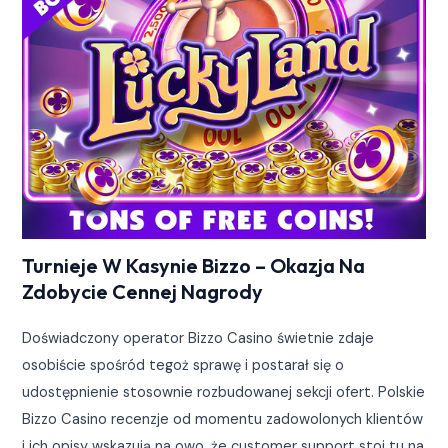
Turnieje W Kasynie Bizzo – Okazja Na
Zdobycie Cennej Nagrody
Doświadczony operator Bizzo Casino świetnie zdaje
osobiście spośród tegoż sprawę i postarał się o
udostępnienie stosownie rozbudowanej sekcji ofert. Polskie
Bizzo Casino recenzje od momentu zadowolonych klientów
i ich opisy wskazują na owo, że customer support stoi tu na