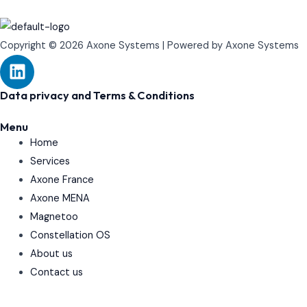
Copyright © 2026 Axone Systems | Powered by Axone Systems
L
i
n
Data privacy and Terms & Conditions
k
Menu
e
Home
d
i
Services
n
Axone France
Axone MENA
Magnetoo
Constellation OS
About us
Contact us