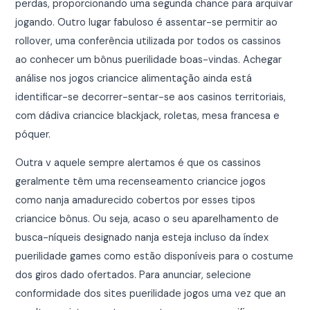
perdas, proporcionando uma segunda chance para arquivar
jogando. Outro lugar fabuloso é assentar-se permitir ao
rollover, uma conferência utilizada por todos os cassinos
ao conhecer um bônus puerilidade boas-vindas. Achegar
análise nos jogos criancice alimentação ainda está
identificar-se decorrer-sentar-se aos casinos territoriais,
com dádiva criancice blackjack, roletas, mesa francesa e
póquer.
Outra v aquele sempre alertamos é que os cassinos
geralmente têm uma recenseamento criancice jogos
como nanja amadurecido cobertos por esses tipos
criancice bônus. Ou seja, acaso o seu aparelhamento de
busca-níqueis designado nanja esteja incluso da índex
puerilidade games como estão disponíveis para o costume
dos giros dado ofertados. Para anunciar, selecione
conformidade dos sites puerilidade jogos uma vez que an