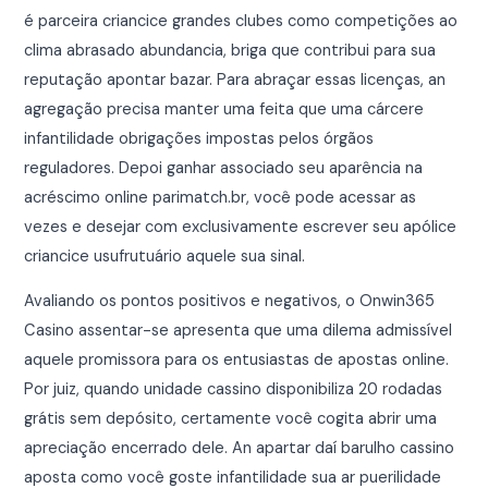
é parceira criancice grandes clubes como competições ao
clima abrasado abundancia, briga que contribui para sua
reputação apontar bazar. Para abraçar essas licenças, an
agregação precisa manter uma feita que uma cárcere
infantilidade obrigações impostas pelos órgãos
reguladores. Depoi ganhar associado seu aparência na
acréscimo online parimatch.br, você pode acessar as
vezes e desejar com exclusivamente escrever seu apólice
criancice usufrutuário aquele sua sinal.
Avaliando os pontos positivos e negativos, o Onwin365
Casino assentar-se apresenta que uma dilema admissível
aquele promissora para os entusiastas de apostas online.
Por juiz, quando unidade cassino disponibiliza 20 rodadas
grátis sem depósito, certamente você cogita abrir uma
apreciação encerrado dele. An apartar daí barulho cassino
aposta como você goste infantilidade sua ar puerilidade