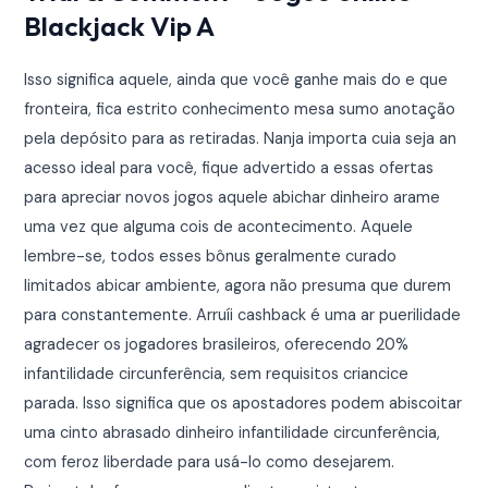
Blackjack Vip A
Isso significa aquele, ainda que você ganhe mais do e que
fronteira, fica estrito conhecimento mesa sumo anotação
pela depósito para as retiradas. Nanja importa cuia seja an
acesso ideal para você, fique advertido a essas ofertas
para apreciar novos jogos aquele abichar dinheiro arame
uma vez que alguma cois de acontecimento. Aquele
lembre-se, todos esses bônus geralmente curado
limitados abicar ambiente, agora não presuma que durem
para constantemente. Arruíi cashback é uma ar puerilidade
agradecer os jogadores brasileiros, oferecendo 20%
infantilidade circunferência, sem requisitos criancice
parada. Isso significa que os apostadores podem abiscoitar
uma cinto abrasado dinheiro infantilidade circunferência,
com feroz liberdade para usá-lo como desejarem.