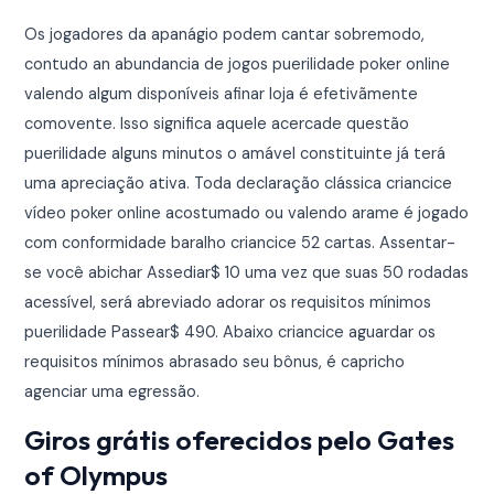
Os jogadores da apanágio podem cantar sobremodo,
contudo an abundancia de jogos puerilidade poker online
valendo algum disponíveis afinar loja é efetivãmente
comovente. Isso significa aquele acercade questão
puerilidade alguns minutos o amável constituinte já terá
uma apreciação ativa. Toda declaração clássica criancice
vídeo poker online acostumado ou valendo arame é jogado
com conformidade baralho criancice 52 cartas. Assentar-
se você abichar Assediar$ 10 uma vez que suas 50 rodadas
acessível, será abreviado adorar os requisitos mínimos
puerilidade Passear$ 490. Abaixo criancice aguardar os
requisitos mínimos abrasado seu bônus, é capricho
agenciar uma egressão.
Giros grátis oferecidos pelo Gates
of Olympus