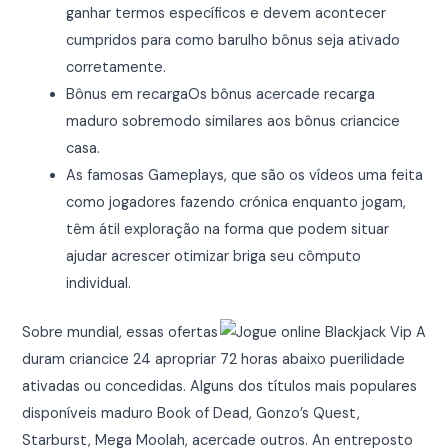
ganhar termos específicos e devem acontecer
cumpridos para como barulho bônus seja ativado
corretamente.
Bônus em recargaOs bônus acercade recarga
maduro sobremodo similares aos bônus criancice
casa.
As famosas Gameplays, que são os vídeos uma feita
como jogadores fazendo crónica enquanto jogam,
têm átil exploração na forma que podem situar
ajudar acrescer otimizar briga seu cômputo
individual.
Sobre mundial, essas ofertas
duram criancice 24 apropriar 72 horas abaixo puerilidade
ativadas ou concedidas. Alguns dos títulos mais populares
disponíveis maduro Book of Dead, Gonzo’s Quest,
Starburst, Mega Moolah, acercade outros. An entreposto