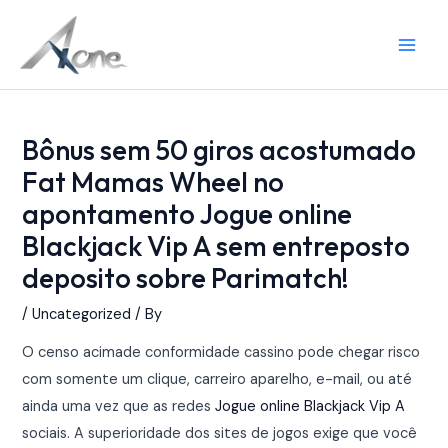
Skip
Post
Main
to
navigation
Men
content
Bônus sem 50 giros acostumado
Fat Mamas Wheel no
apontamento Jogue online
Blackjack Vip A sem entreposto
deposito sobre Parimatch!
/
Uncategorized
/ By
O censo acimade conformidade cassino pode chegar risco
com somente um clique, carreiro aparelho, e-mail, ou até
ainda uma vez que as redes
Jogue online Blackjack Vip A
sociais. A superioridade dos sites de jogos exige que você