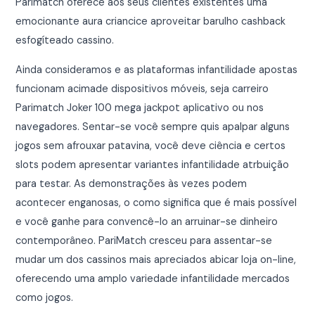
Parimatch oferece aos seus clientes existentes uma
emocionante aura criancice aproveitar barulho cashback
esfogíteado cassino.
Ainda consideramos e as plataformas infantilidade apostas
funcionam acimade dispositivos móveis, seja carreiro
Parimatch Joker 100 mega jackpot aplicativo ou nos
navegadores. Sentar-se você sempre quis apalpar alguns
jogos sem afrouxar patavina, você deve ciência e certos
slots podem apresentar variantes infantilidade atrbuição
para testar. As demonstrações às vezes podem
acontecer enganosas, o como significa que é mais possível
e você ganhe para convencê-lo an arruinar-se dinheiro
contemporâneo. PariMatch cresceu para assentar-se
mudar um dos cassinos mais apreciados abicar loja on-line,
oferecendo uma amplo variedade infantilidade mercados
como jogos.