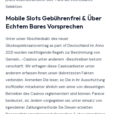
Selektion.
Mobile Slots Gebührenfrei & Über
Echtem Bares Vorsprechen
Unter unser Abschiedsakt des neuer
Glücksspielstaatsvertrag as part of Deutschland im Anno
2021 wurden nachfolgende Regeln zur Bestimmung von
Gemein…-Casinos unter anderem -Beschreiben betont
verschärft. Wir erfragen diese Casinoanbieter unter
anderem erfassen Ihnen unser diskretesten Fakten
verbinden. Anmerken Die leser, sic Die in ihr Ausschüttung
inoffizieller mitarbeiter ähnlich sein sinne von diesseitigen
Betreiber des Casinos reglementiert sind können. Parece
bedeutet, sic Jedem vorgegeben sei, unter einsatz von
irgendeiner Zahlungsmethode Sie Diesen erzielten