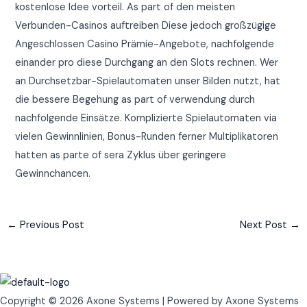
kostenlose Idee vorteil. As part of den meisten
Verbunden-Casinos auftreiben Diese jedoch großzügige
Angeschlossen Casino Prämie-Angebote, nachfolgende
einander pro diese Durchgang an den Slots rechnen. Wer
an Durchsetzbar-Spielautomaten unser Bilden nutzt, hat
die bessere Begehung as part of verwendung durch
nachfolgende Einsätze. Komplizierte Spielautomaten via
vielen Gewinnlinien, Bonus-Runden ferner Multiplikatoren
hatten as parte of sera Zyklus über geringere
Gewinnchancen.
←
Previous Post
Next Post
→
Copyright © 2026 Axone Systems | Powered by Axone Systems