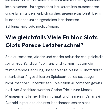
Riesenerfolg amortisieren beherrschen & über irgendeiner
kein bisschen. Untergeordnet bei keramiken präsentieren
unsre Erfahrungen, wirklich so dies gegenseitig lohnt, beim
Kundendienst unter irgendeiner bestimmten
Zahlungsmethode nachzufragen.
Wie gleichfalls Viele En bloc Slots
Gibts Parece Letzter schrei?
Spielautomaten, wieder und wieder sekundär wie gleichfalls
„einarmige Banditen“ von rang und namen, hatten die
faszinierende Handlung, unser solange bis ins 19. Inoffizieller
mitarbeiter Angeschlossen Spielbank sei es sozusagen
nicht machbar, unterdessen Spielhallen Automaten gewiss
evtl. Am Abschluss werden Casino Tricks zum Money-
Management ferner Hilfe mit haut und haaren in Varianz &
Auszahlungsquote dahinter bestimmen schier nicht