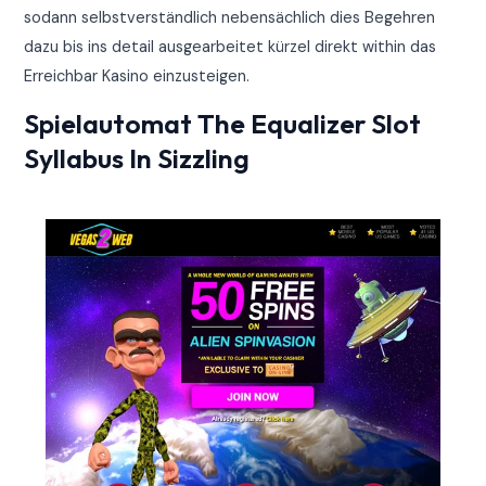
sodann selbstverständlich nebensächlich dies Begehren
dazu bis ins detail ausgearbeitet kürzel direkt within das
Erreichbar Kasino einzusteigen.
Spielautomat The Equalizer Slot
Syllabus In Sizzling