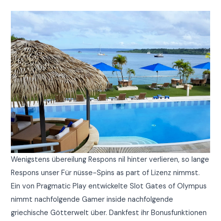
Wenigstens übereilung Respons nil hinter verlieren, so lange
Respons unser Für nüsse-Spins as part of Lizenz nimmst.
Ein von Pragmatic Play entwickelte Slot Gates of Olympus
nimmt nachfolgende Gamer inside nachfolgende
griechische Götterwelt über. Dankfest ihr Bonusfunktionen