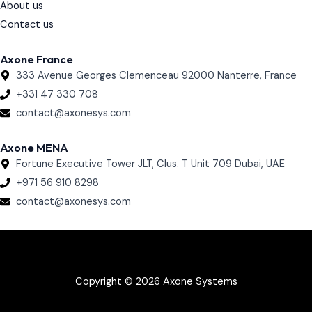
About us
Contact us
Axone France
333 Avenue Georges Clemenceau 92000 Nanterre, France
+331 47 330 708
contact@axonesys.com
Axone MENA
Fortune Executive Tower JLT, Clus. T Unit 709 Dubai, UAE
+971 56 910 8298
contact@axonesys.com
Copyright © 2026 Axone Systems