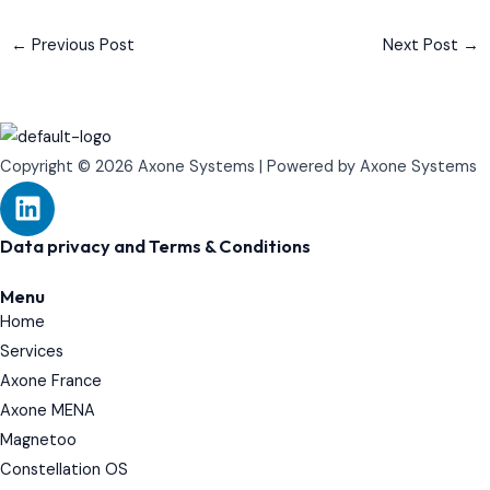
←
Previous Post
Next Post
→
Copyright © 2026 Axone Systems | Powered by Axone Systems
L
i
n
Data privacy and Terms & Conditions
k
Menu
e
Home
d
i
Services
n
Axone France
Axone MENA
Magnetoo
Constellation OS