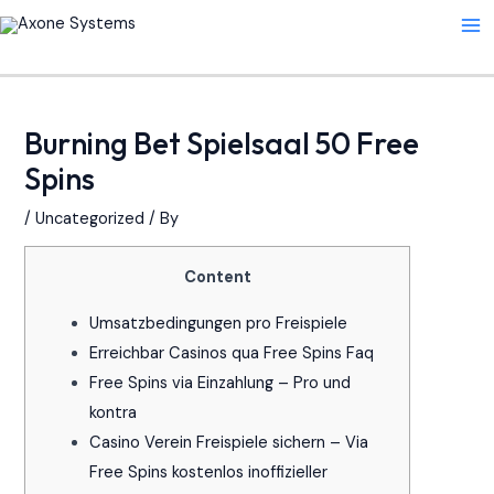
Skip
Post
Ma
to
navigation
Me
content
Burning Bet Spielsaal 50 Free
Spins
/
Uncategorized
/ By
Content
Umsatzbedingungen pro Freispiele
Erreichbar Casinos qua Free Spins Faq
Free Spins via Einzahlung – Pro und
kontra
Casino Verein Freispiele sichern – Via
Free Spins kostenlos inoffizieller