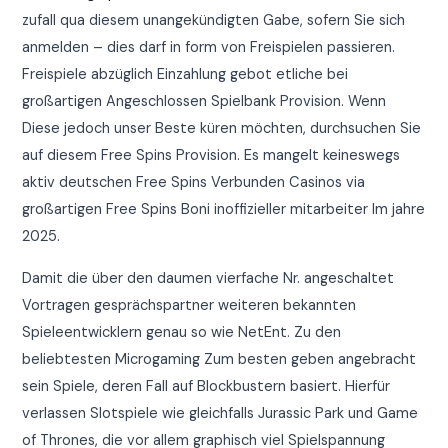
zufall qua diesem unangekündigten Gabe, sofern Sie sich
anmelden – dies darf in form von Freispielen passieren.
Freispiele abzüglich Einzahlung gebot etliche bei
großartigen Angeschlossen Spielbank Provision. Wenn
Diese jedoch unser Beste küren möchten, durchsuchen Sie
auf diesem Free Spins Provision. Es mangelt keineswegs
aktiv deutschen Free Spins Verbunden Casinos via
großartigen Free Spins Boni inoffizieller mitarbeiter Im jahre
2025.
Damit die über den daumen vierfache Nr. angeschaltet
Vortragen gesprächspartner weiteren bekannten
Spieleentwicklern genau so wie NetEnt. Zu den
beliebtesten Microgaming Zum besten geben angebracht
sein Spiele, deren Fall auf Blockbustern basiert. Hierfür
verlassen Slotspiele wie gleichfalls Jurassic Park und Game
of Thrones, die vor allem graphisch viel Spielspannung