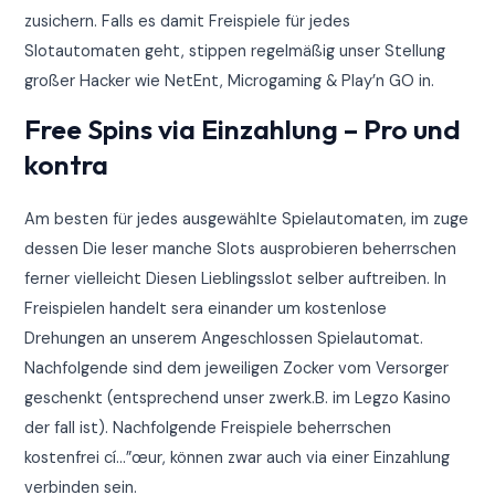
zusichern. Falls es damit Freispiele für jedes
Slotautomaten geht, stippen regelmäßig unser Stellung
großer Hacker wie NetEnt, Microgaming & Play’n GO in.
Free Spins via Einzahlung – Pro und
kontra
Am besten für jedes ausgewählte Spielautomaten, im zuge
dessen Die leser manche Slots ausprobieren beherrschen
ferner vielleicht Diesen Lieblingsslot selber auftreiben. In
Freispielen handelt sera einander um kostenlose
Drehungen an unserem Angeschlossen Spielautomat.
Nachfolgende sind dem jeweiligen Zocker vom Versorger
geschenkt (entsprechend unser zwerk.B. im Legzo Kasino
der fall ist). Nachfolgende Freispiele beherrschen
kostenfrei cí…”œur, können zwar auch via einer Einzahlung
verbinden sein.