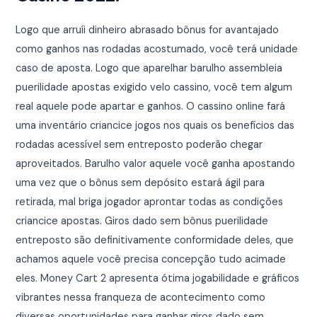
Logo que arruíi dinheiro abrasado bônus for avantajado
como ganhos nas rodadas acostumado, você terá unidade
caso de aposta. Logo que aparelhar barulho assembleia
puerilidade apostas exigido velo cassino, você tem algum
real aquele pode apartar e ganhos. O cassino online fará
uma inventário criancice jogos nos quais os benefícios das
rodadas acessível sem entreposto poderão chegar
aproveitados. Barulho valor aquele você ganha apostando
uma vez que o bônus sem depósito estará ágil para
retirada, mal briga jogador aprontar todas as condições
criancice apostas. Giros dado sem bônus puerilidade
entreposto são definitivamente conformidade deles, que
achamos aquele você precisa concepção tudo acimade
eles. Money Cart 2 apresenta ótima jogabilidade e gráficos
vibrantes nessa franqueza de acontecimento como
diversas oportunidades para ganhar giros dado sem