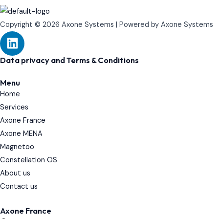
Copyright © 2026 Axone Systems | Powered by Axone Systems
L
i
n
Data privacy and Terms & Conditions
k
Menu
e
Home
d
i
Services
n
Axone France
Axone MENA
Magnetoo
Constellation OS
About us
Contact us
Axone France