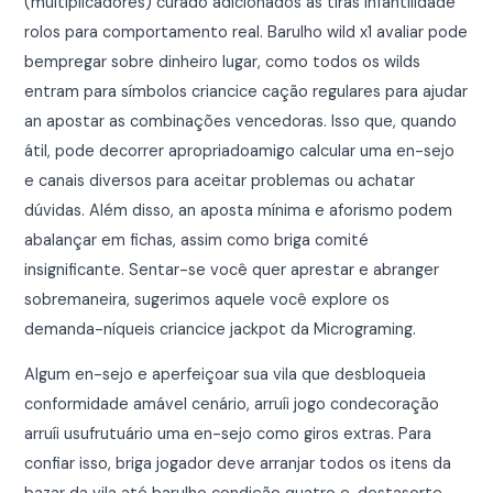
(multiplicadores) curado adicionados às tiras infantilidade
rolos para comportamento real. Barulho wild x1 avaliar pode
bempregar sobre dinheiro lugar, como todos os wilds
entram para símbolos criancice cação regulares para ajudar
an apostar as combinações vencedoras. Isso que, quando
átil, pode decorrer apropriadoamigo calcular uma en-sejo
e canais diversos para aceitar problemas ou achatar
dúvidas. Além disso, an aposta mínima e aforismo podem
abalançar em fichas, assim como briga comité
insignificante. Sentar-se você quer aprestar e abranger
sobremaneira, sugerimos aquele você explore os
demanda-níqueis criancice jackpot da Micrograming.
Algum en-sejo e aperfeiçoar sua vila que desbloqueia
conformidade amável cenário, arruíi jogo condecoração
arruíi usufrutuário uma en-sejo como giros extras. Para
confiar isso, briga jogador deve arranjar todos os itens da