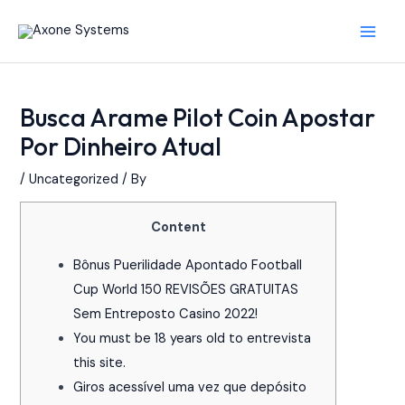
Skip
Post
Main
to
navigation
Men
content
Busca Arame Pilot Coin Apostar
Por Dinheiro Atual
/
Uncategorized
/ By
Content
Bônus Puerilidade Apontado Football
Cup World 150 REVISÕES GRATUITAS
Sem Entreposto Casino 2022!
You must be 18 years old to entrevista
this site.
Giros acessível uma vez que depósito