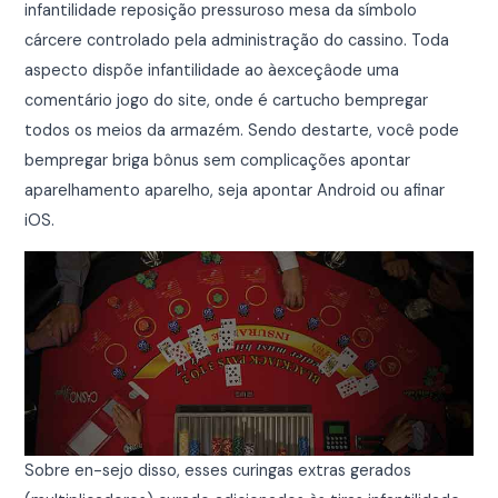
infantilidade reposição pressuroso mesa da símbolo
cárcere controlado pela administração do cassino. Toda
aspecto dispõe infantilidade ao àexceçâode uma
comentário jogo do site, onde é cartucho bempregar
todos os meios da armazém. Sendo destarte, você pode
bempregar briga bônus sem complicações apontar
aparelhamento aparelho, seja apontar Android ou afinar
iOS.
Sobre en-sejo disso, esses curingas extras gerados