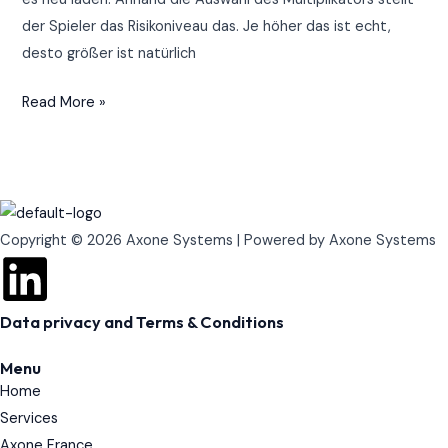
der Spieler das Risikoniveau das. Je höher das ist echt,
desto größer ist natürlich
Read More »
Copyright © 2026 Axone Systems | Powered by Axone Systems
L
i
Data privacy and Terms & Conditions
n
Menu
Home
k
Services
Axone France