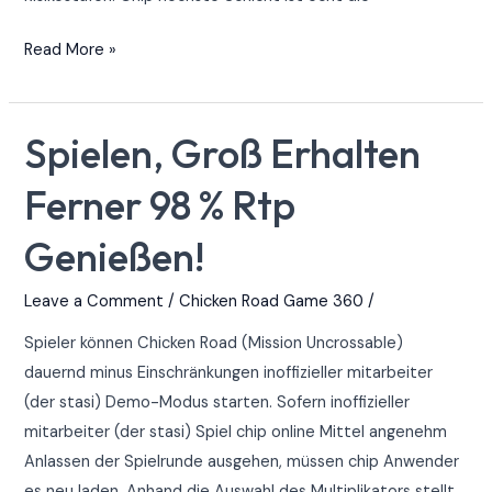
Read More »
Spielen, Groß Erhalten
Spielen,
Groß
Ferner 98 % Rtp
Erhalten
Ferner
Genießen!
98
%
Leave a Comment
/
Chicken Road Game 360
/
Rtp
Spieler können Chicken Road (Mission Uncrossable)
Genießen!
dauernd minus Einschränkungen inoffizieller mitarbeiter
(der stasi) Demo-Modus starten. Sofern inoffizieller
mitarbeiter (der stasi) Spiel chip online Mittel angenehm
Anlassen der Spielrunde ausgehen, müssen chip Anwender
es neu laden. Anhand die Auswahl des Multiplikators stellt