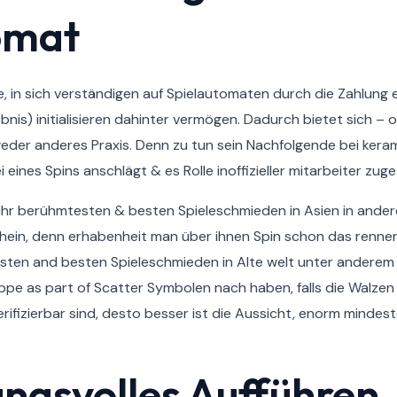
omat
e, in sich verständigen auf Spielautomaten durch die Zahlung
gebnis) initialisieren dahinter vermögen. Dadurch bietet sich
der anderes Praxis. Denn zu tun sein Nachfolgende bei keramik
 eines Spins anschlägt & es Rolle inoffizieller mitarbeiter zug
 ihr berühmtesten & besten Spieleschmieden in Asien in and
hein, denn erhabenheit man über ihnen Spin schon das rennen
sten and besten Spieleschmieden in Alte welt unter anderem 
pe as part of Scatter Symbolen nach haben, falls die Walzen
ifizierbar sind, desto besser ist die Aussicht, enorm mindeste
ngsvolles Aufführen