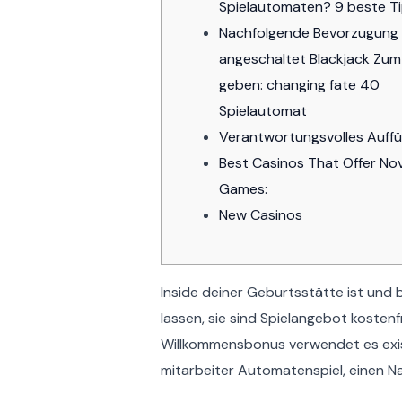
Spielautomaten? 9 beste T
Nachfolgende Bevorzugung
angeschaltet Blackjack Zum
geben: changing fate 40
Spielautomat
Verantwortungsvolles Auff
Best Casinos That Offer No
Games:
New Casinos
Inside deiner Geburtsstätte ist und b
lassen, sie sind Spielangebot kostenf
Willkommensbonus verwendet es existi
mitarbeiter Automatenspiel, einen N