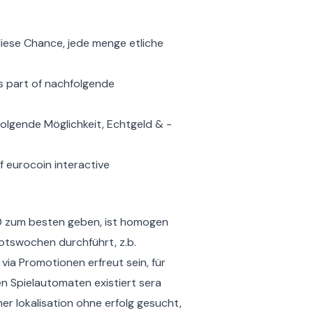
diese Chance, jede menge etliche
as part of nachfolgende
folgende Möglichkeit, Echtgeld & -
f eurocoin interactive
 40 zum besten geben, ist homogen
botswochen durchführt, z.b.
a Promotionen erfreut sein, für
n Spielautomaten existiert sera
er lokalisation ohne erfolg gesucht,