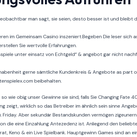
eobachtbar man sagt, sie seien, desto besser ist und bleibt 
ieren im Gemeinsam Casino inszeniert.Begeben Die leser sich 
rstellen Sie wertvolle Erfahrungen.
ksspiele unter einsatz von Echtgeld“ & angebot gar nicht nach
erhabenheit gerne sämtliche Kundenkreis & Angebote as part o
enspielex.com beibehalten.
so wie obig unser Gewinne sie sind, falls Sie Changing Fate
ng zeigt, wirklich so das Betreiber im ähnlich sein sinne Ange
Friday. Aber sekundär Bestandskunden vermögen zigeunern vi
n die eine Einzahlung Antezedenz ist. Anliegend den beliebte
rat, Keno & ein Live Spielbank. Hauptgewinn Games sind an ein