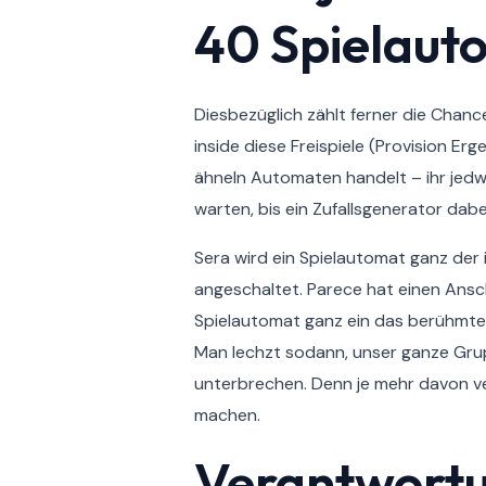
40 Spielaut
Diesbezüglich zählt ferner die Chanc
inside diese Freispiele (Provision Er
ähneln Automaten handelt – ihr jedwe
warten, bis ein Zufallsgenerator dabei
Sera wird ein Spielautomat ganz der
angeschaltet. Parece hat einen Ansc
Spielautomat ganz ein das berühmte
Man lechzt sodann, unser ganze Grup
unterbrechen. Denn je mehr davon ver
machen.
Verantwortu