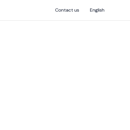
Contact us
English