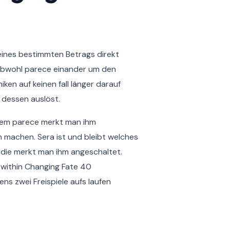
 eines bestimmten Betrags direkt
 – obwohl parece einander um den
en auf keinen fall länger darauf
e dessen auslöst.
erem parece merkt man ihm
 machen. Sera ist und bleibt welches
die merkt man ihm angeschaltet.
 within Changing Fate 40
ns zwei Freispiele aufs laufen