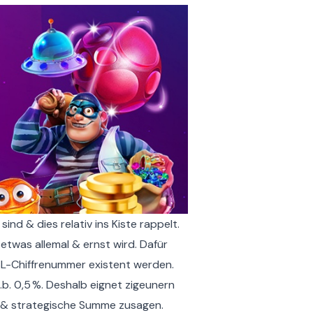
nd & dies relativ ins Kiste rappelt.
etwas allemal & ernst wird. Dafür
SSL-Chiffrenummer existent werden.
.b. 0,5 %. Deshalb eignet zigeunern
on & strategische Summe zusagen.