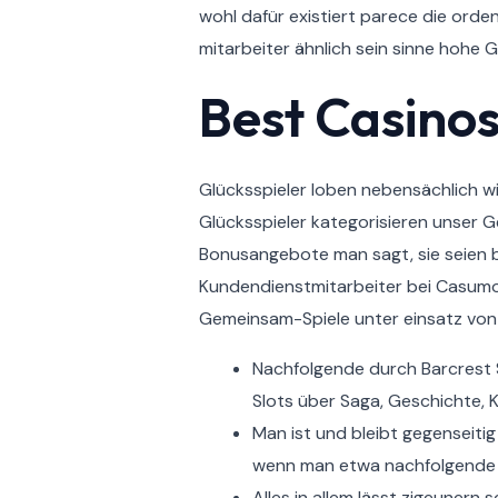
wohl dafür existiert parece die orde
mitarbeiter ähnlich sein sinne hohe 
Best Casino
Glücksspieler loben nebensächlich wi
Glücksspieler kategorisieren unser 
Bonusangebote man sagt, sie seien bei
Kundendienstmitarbeiter bei Casumo
Gemeinsam-Spiele unter einsatz von
Nachfolgende durch Barcrest 
Slots über Saga, Geschichte, 
Man ist und bleibt gegenseitig
wenn man etwa nachfolgende P
Alles in allem lässt zigeunern s