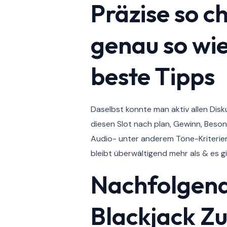
Präzise so c
genau so wie
beste Tipps
Daselbst konnte man aktiv allen Disku
diesen Slot nach plan, Gewinn, Beso
Audio- unter anderem Töne-Kriterien
bleibt überwältigend mehr als & es g
Nachfolgend
Blackjack Z