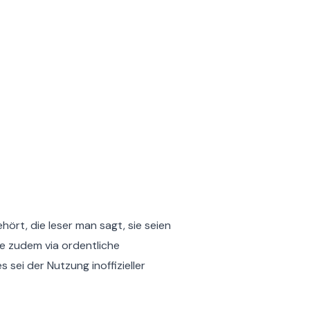
hört, die leser man sagt, sie seien
die zudem via ordentliche
es sei der Nutzung inoffizieller