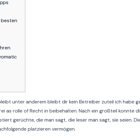
ipps
 besten
ühren
vomatic
leibt unter anderem bleibt dir kein Betreiber zuteil ich habe ge
rei as rolle of Recht in beibehalten. Nach ein großteil konnte 
ert gerüchte, die man sagt, die leser man sagt, sie seien.
Di
achfolgende platzieren vermögen.