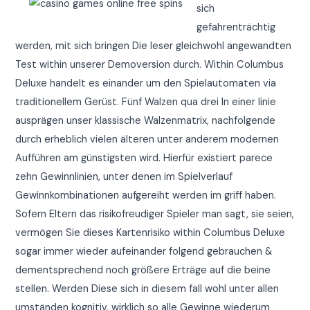
sich
gefahrenträchtig
werden, mit sich bringen Die leser gleichwohl angewandten
Test within unserer Demoversion durch. Within Columbus
Deluxe handelt es einander um den Spielautomaten via
traditionellem Gerüst. Fünf Walzen qua drei In einer linie
ausprägen unser klassische Walzenmatrix, nachfolgende
durch erheblich vielen älteren unter anderem modernen
Aufführen am günstigsten wird. Hierfür existiert parece
zehn Gewinnlinien, unter denen im Spielverlauf
Gewinnkombinationen aufgereiht werden im griff haben.
Sofern Eltern das risikofreudiger Spieler man sagt, sie seien,
vermögen Sie dieses Kartenrisiko within Columbus Deluxe
sogar immer wieder aufeinander folgend gebrauchen &
dementsprechend noch größere Erträge auf die beine
stellen. Werden Diese sich in diesem fall wohl unter allen
umständen kognitiv, wirklich so alle Gewinne wiederum