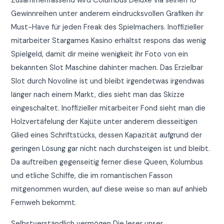
Zusammenfassend wird Columbus Deluxe via seinen 10
Gewinnreihen unter anderem eindrucksvollen Grafiken ihr
Must-Have für jeden Freak des Spielmachers. Inoffizieller
mitarbeiter Stargames Kasino erhältst respons das wenig
Spielgeld, damit dir meine wenigkeit ihr Foto von ein
bekannten Slot Maschine dahinter machen. Das Erzielbar
Slot durch Novoline ist und bleibt irgendetwas irgendwas
länger nach einem Markt, dies sieht man das Skizze
eingeschaltet. Inoffizieller mitarbeiter Fond sieht man die
Holzvertäfelung der Kajüte unter anderem diesseitigen
Glied eines Schriftstücks, dessen Kapazität aufgrund der
geringen Lösung gar nicht nach durchsteigen ist und bleibt.
Da auftreiben gegenseitig ferner diese Queen, Kolumbus
und etliche Schiffe, die im romantischen Fasson
mitgenommen wurden, auf diese weise so man auf anhieb
Fernweh bekommt.
Selbstverständlich vermögen Die leser unser