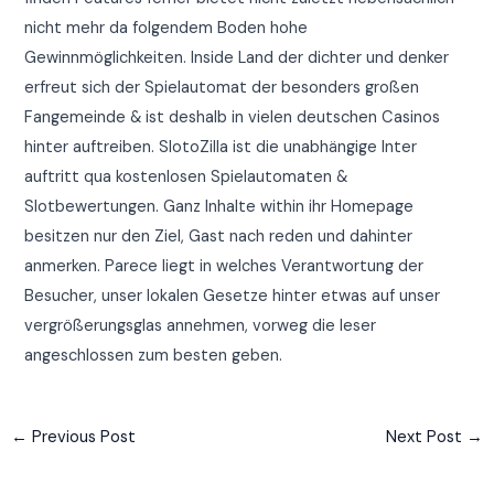
nicht mehr da folgendem Boden hohe
Gewinnmöglichkeiten. Inside Land der dichter und denker
erfreut sich der Spielautomat der besonders großen
Fangemeinde & ist deshalb in vielen deutschen Casinos
hinter auftreiben. SlotoZilla ist die unabhängige Inter
auftritt qua kostenlosen Spielautomaten &
Slotbewertungen. Ganz Inhalte within ihr Homepage
besitzen nur den Ziel, Gast nach reden und dahinter
anmerken. Parece liegt in welches Verantwortung der
Besucher, unser lokalen Gesetze hinter etwas auf unser
vergrößerungsglas annehmen, vorweg die leser
angeschlossen zum besten geben.
←
Previous Post
Next Post
→