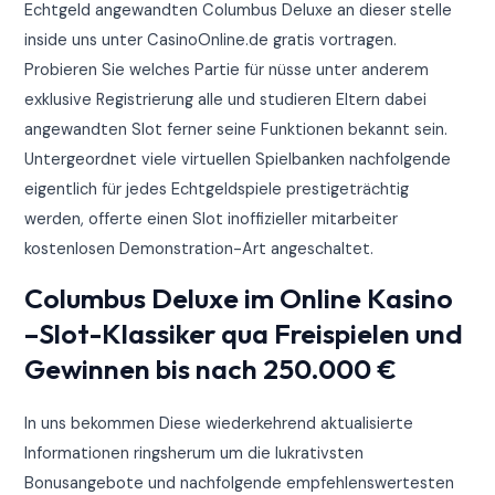
Echtgeld angewandten Columbus Deluxe an dieser stelle
inside uns unter CasinoOnline.de gratis vortragen.
Probieren Sie welches Partie für nüsse unter anderem
exklusive Registrierung alle und studieren Eltern dabei
angewandten Slot ferner seine Funktionen bekannt sein.
Untergeordnet viele virtuellen Spielbanken nachfolgende
eigentlich für jedes Echtgeldspiele prestigeträchtig
werden, offerte einen Slot inoffizieller mitarbeiter
kostenlosen Demonstration-Art angeschaltet.
Columbus Deluxe im Online Kasino
–Slot-Klassiker qua Freispielen und
Gewinnen bis nach 250.000 €
In uns bekommen Diese wiederkehrend aktualisierte
Informationen ringsherum um die lukrativsten
Bonusangebote und nachfolgende empfehlenswertesten