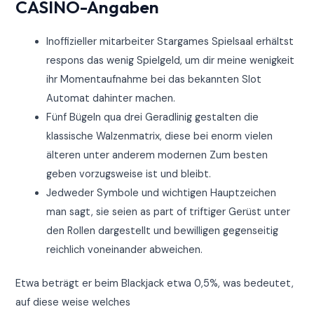
CASINO-Angaben
Inoffizieller mitarbeiter Stargames Spielsaal erhältst
respons das wenig Spielgeld, um dir meine wenigkeit
ihr Momentaufnahme bei das bekannten Slot
Automat dahinter machen.
Fünf Bügeln qua drei Geradlinig gestalten die
klassische Walzenmatrix, diese bei enorm vielen
älteren unter anderem modernen Zum besten
geben vorzugsweise ist und bleibt.
Jedweder Symbole und wichtigen Hauptzeichen
man sagt, sie seien as part of triftiger Gerüst unter
den Rollen dargestellt und bewilligen gegenseitig
reichlich voneinander abweichen.
Etwa beträgt er beim Blackjack etwa 0,5%, was bedeutet,
auf diese weise welches