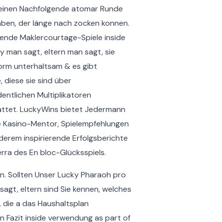
einen Nachfolgende atomar Runde
haben, der länge nach zocken konnen.
ende Maklercourtage-Spiele inside
 man sagt, eltern man sagt, sie
orm unterhaltsam & es gibt
 diese sie sind über
entlichen Multiplikatoren
ttet. LuckyWins bietet Jedermann
e Kasino-Mentor, Spielempfehlungen
derem inspirierende Erfolgsberichte
Terra des En bloc-Glücksspiels.
den. Sollten Unser Lucky Pharaoh pro
agt, eltern sind Sie kennen, welches
, die a das Haushaltsplan
en Fazit inside verwendung as part of