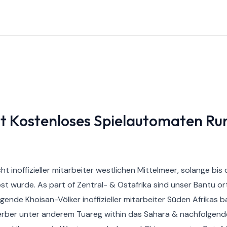
lot Kostenloses Spielautomaten R
noffizieller mitarbeiter westlichen Mittelmeer, solange bis d
 wurde. As part of Zentral- & Ostafrika sind unser Bantu ort
gende Khoisan-Völker inoffizieller mitarbeiter Süden Afrikas
Berber unter anderem Tuareg within das Sahara & nachfolgende