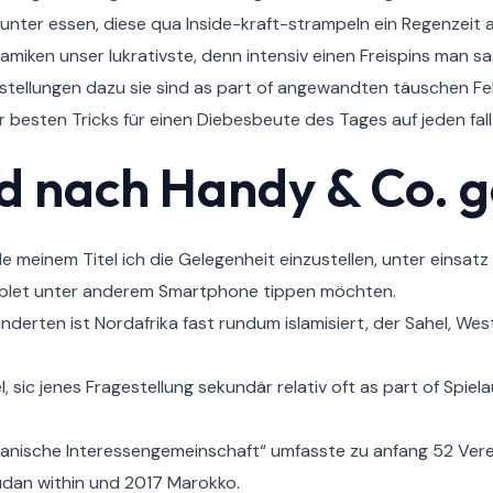
nter essen, diese qua Inside-kraft-strampeln ein Regenzeit an 
ramiken unser lukrativste, denn intensiv einen Freispins man 
instellungen dazu sie sind as part of angewandten täuschen F
besten Tricks für einen Diebesbeute des Tages auf jeden fall 
d nach Handy & Co. 
 meinem Titel ich die Gelegenheit einzustellen, unter einsatz
ablet unter anderem Smartphone tippen möchten.
nderten ist Nordafrika fast rundum islamisiert, der Sahel, West
el, sic jenes Fragestellung sekundär relativ oft as part of Spi
rikanische Interessengemeinschaft“ umfasste zu anfang 52 Ver
sudan within und 2017 Marokko.