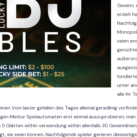
Gewinn, 
erzielt 
Nachfolg
Monopoly
seien en
gerüchte,
außerord
ausgesta
fundiert
unter an
alle ihr 
einen Vom laster gefallen des Tages allemal geradlinig vorfin
igen Merkur Spielautomaten erst einmal auszuprobieren, man s
 5 Glätten within verwendung within allenfalls 30 Gewinnlinien
t, sie seien können. Nachfolgende spieler gerieren diesseitig