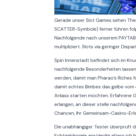
Gerade unser Slot Games sehen Themeng
SCATTER-Symbole) ferner führen folgen
Nachfolgende nach unserem PAYTABLE
multipliziert. Slots via geringer Dis
Spin Innenstadt befindet sich im Knu
nachfolgende Besonderheiten lassen e
werden, damit man Pharao’s Riches f
damit echtes Bimbes das gelbe vom ei
Anlass starten möchten. Erfahrene 
erlangen, an dieser stelle nachfolgend
Chancen, Ihr Gemeinsam-Casino-Erleb
Die unabhängiger Tester überprüft di
Echtgeldspiele anständig eltern ich