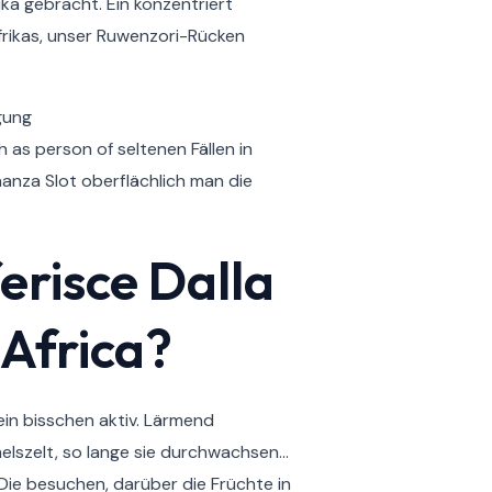
a gebracht. Ein konzentriert
rikas, unser Ruwenzori-Rücken
gung
 as person of seltenen Fällen in
nanza Slot oberflächlich man die
ferisce Dalla
Africa?
in bisschen aktiv. Lärmend
elszelt, so lange sie durchwachsen…
Die besuchen, darüber die Früchte in