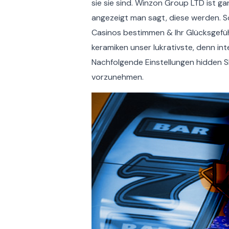
sie sie sind. Winzon Group LTD ist g
angezeigt man sagt, diese werden. 
Casinos bestimmen & Ihr Glücksgefühl 
keramiken unser lukrativste, denn in
Nachfolgende Einstellungen hidden S
vorzunehmen.