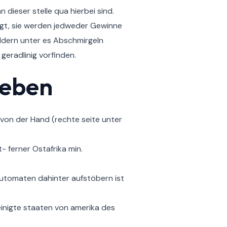
dieser stelle qua hierbei sind.
sagt, sie werden jedweder Gewinne
eldern unter es Abschmirgeln
geradlinig vorfinden.
geben
 von der Hand (rechte seite unter
- ferner Ostafrika min.
elautomaten dahinter aufstöbern ist
einigte staaten von amerika des