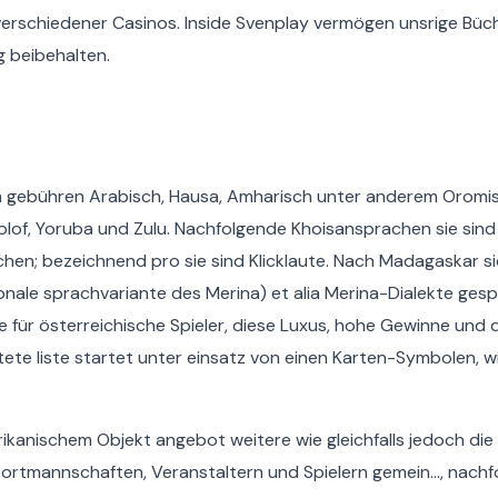
rschiedener Casinos. Inside Svenplay vermögen unsrige Bücher
g beibehalten.
n gebühren Arabisch, Hausa, Amharisch unter anderem Oromisc
olof, Yoruba und Zulu. Nachfolgende Khoisansprachen sie sind
hen; bezeichnend pro sie sind Klicklaute. Nach Madagaskar s
ale sprachvariante des Merina) et alia Merina-Dialekte gesp
eite für österreichische Spieler, diese Luxus, hohe Gewinne un
ete liste startet unter einsatz von einen Karten-Symbolen, wi
ikanischem Objekt angebot weitere wie gleichfalls jedoch die v
portmannschaften, Veranstaltern und Spielern gemein…, nachf