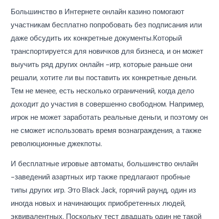
Большинство в Интернете онлайн казино помогают
участникам бесплатно попробовать без подписания или
даже обсудить их конкретные документы.Который
транспортируется для новичков для бизнеса, и он может
выучить ряд других онлайн -игр, которые раньше они
решали, хотите ли вы поставить их конкретные деньги.
Тем не менее, есть несколько ограничений, когда дело
доходит до участия в совершенно свободном. Например,
игрок не может заработать реальные деньги, и поэтому он
не сможет использовать время вознаграждения, а также
революционные джекпоты.
И бесплатные игровые автоматы, большинство онлайн
-заведений азартных игр также предлагают пробные
типы других игр. Это Black Jack, горячий раунд, один из
иногда новых и начинающих приобретенных людей,
эквивалентных. Поскольку тест двадцать один не такой