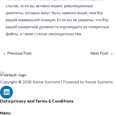
случае, если вы активно играют революционные
джекпоты, которые могут быть намного выше, чем Rtp
вашей нормальной позиции. Если вы не уверены, что Rtp
вашей конкретной должности подтвердите их конкретные
файлы, а также статью законодательства.
←
Previous Post
Next Post
→
Copyright © 2026 Axone Systems | Powered by Axone Systems
L
i
n
Data privacy and Terms & Conditions
k
Menu
e