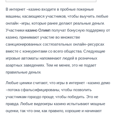
В интернет -казино входите в пробные покерные
машины, касающиеся участников, чтобы выучить любые
онлайн -игры, которые ранее делают реальные деньги.
Участники
казино Олимп
получат бонусную поддержку от
казино, принимают участие во множестве
санкционированных состязательных онлайн-ресурсах
вместе с конкурентами со всего общества. Следующие
игровые автоматы напоминают людей в розничных
азартных заведениях.
Тем не менее, это не подает
правильные деньги.
Любые циники считают, что игры в интернет -казино демо
-потока сфальсифицированы, чтобы позволить
участникам гораздо проще, чтобы победить. Это не
правда. Любые видеоигры казино испытывают мощные
оценки, так что они, как правило, хорошие и начинают