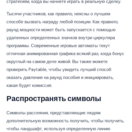
стратегиям, когда вы начнете играть в реальную сделку.
Тысячи участников, как правило, неясны о лучшем
способе вызвать награду любой позиции. Как правило,
раунд мощности может быть запускается с помощью
удаленных определенных значков внутри циркуляра
программы. Современные игровые автоматы текут
отличная анимированная графика всякий раз, когда бонус
округлый на самом деле живой. Вы также можете
проверить Paytable, чтобы увидеть лучший способ
оказать давление на раунд пособия и инициировать,
какая будет комиссия.
Распространять символы
Символы рассеяния, представляющие людям
дополнительную возможность получить, чтобы получить,
чтобы ландшафт, используя определенную линию