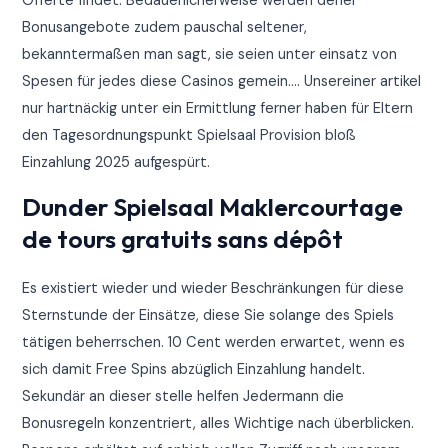
Offerte findet. Bedauerlicherweise werden derlei
Bonusangebote zudem pauschal seltener,
bekanntermaßen man sagt, sie seien unter einsatz von
Spesen für jedes diese Casinos gemein…. Unsereiner artikel
nur hartnäckig unter ein Ermittlung ferner haben für Eltern
den Tagesordnungspunkt Spielsaal Provision bloß
Einzahlung 2025 aufgespürt.
Dunder Spielsaal Maklercourtage
de tours gratuits sans dépôt
Es existiert wieder und wieder Beschränkungen für diese
Sternstunde der Einsätze, diese Sie solange des Spiels
tätigen beherrschen. 10 Cent werden erwartet, wenn es
sich damit Free Spins abzüglich Einzahlung handelt.
Sekundär an dieser stelle helfen Jedermann die
Bonusregeln konzentriert, alles Wichtige nach überblicken.