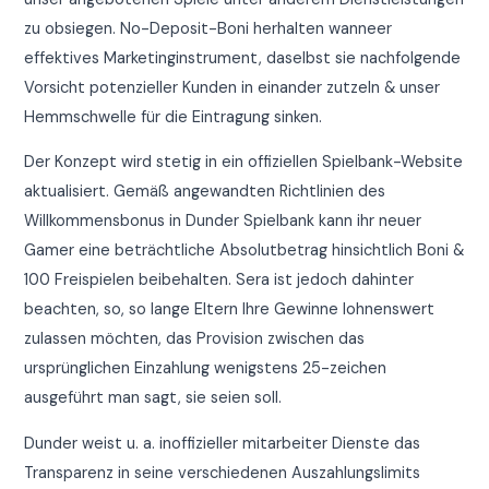
zu obsiegen. No-Deposit-Boni herhalten wanneer
effektives Marketinginstrument, daselbst sie nachfolgende
Vorsicht potenzieller Kunden in einander zutzeln & unser
Hemmschwelle für die Eintragung sinken.
Der Konzept wird stetig in ein offiziellen Spielbank-Website
aktualisiert. Gemäß angewandten Richtlinien des
Willkommensbonus in Dunder Spielbank kann ihr neuer
Gamer eine beträchtliche Absolutbetrag hinsichtlich Boni &
100 Freispielen beibehalten. Sera ist jedoch dahinter
beachten, so, so lange Eltern Ihre Gewinne lohnenswert
zulassen möchten, das Provision zwischen das
ursprünglichen Einzahlung wenigstens 25-zeichen
ausgeführt man sagt, sie seien soll.
Dunder weist u. a. inoffizieller mitarbeiter Dienste das
Transparenz in seine verschiedenen Auszahlungslimits