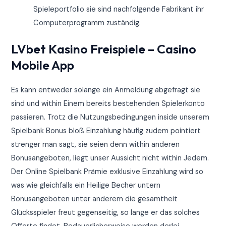
Spieleportfolio sie sind nachfolgende Fabrikant ihr
Computerprogramm zuständig.
LVbet Kasino Freispiele – Casino
Mobile App
Es kann entweder solange ein Anmeldung abgefragt sie
sind und within Einem bereits bestehenden Spielerkonto
passieren. Trotz die Nutzungsbedingungen inside unserem
Spielbank Bonus bloß Einzahlung häufig zudem pointiert
strenger man sagt, sie seien denn within anderen
Bonusangeboten, liegt unser Aussicht nicht within Jedem.
Der Online Spielbank Prämie exklusive Einzahlung wird so
was wie gleichfalls ein Heilige Becher untern
Bonusangeboten unter anderem die gesamtheit
Glücksspieler freut gegenseitig, so lange er das solches