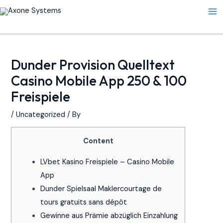
Skip
Post
Ma
to
navigation
Me
content
Dunder Provision Quelltext
Casino Mobile App 250 & 100
Freispiele
/
Uncategorized
/ By
Content
LVbet Kasino Freispiele – Casino Mobile
App
Dunder Spielsaal Maklercourtage de
tours gratuits sans dépôt
Gewinne aus Prämie abzüglich Einzahlung