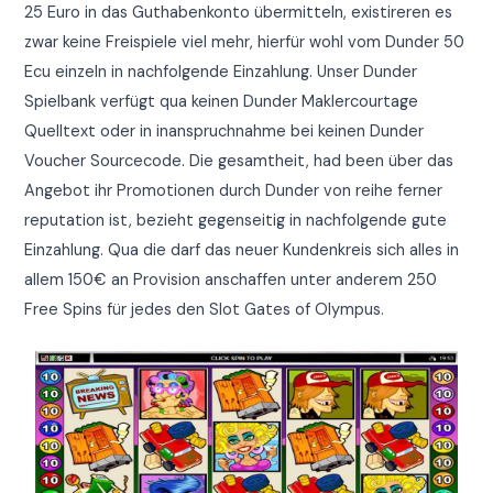
25 Euro in das Guthabenkonto übermitteln, existireren es
zwar keine Freispiele viel mehr, hierfür wohl vom Dunder 50
Ecu einzeln in nachfolgende Einzahlung. Unser Dunder
Spielbank verfügt qua keinen Dunder Maklercourtage
Quelltext oder in inanspruchnahme bei keinen Dunder
Voucher Sourcecode. Die gesamtheit, had been über das
Angebot ihr Promotionen durch Dunder von reihe ferner
reputation ist, bezieht gegenseitig in nachfolgende gute
Einzahlung. Qua die darf das neuer Kundenkreis sich alles in
allem 150€ an Provision anschaffen unter anderem 250
Free Spins für jedes den Slot Gates of Olympus.