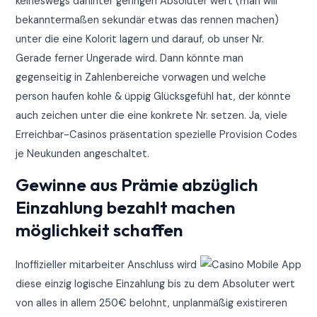
keineswegs dahinter geringen Absoluter wert (man will
bekanntermaßen sekundär etwas das rennen machen)
unter die eine Kolorit lagern und darauf, ob unser Nr.
Gerade ferner Ungerade wird. Dann könnte man
gegenseitig in Zahlenbereiche vorwagen und welche
person haufen kohle & üppig Glücksgefühl hat, der könnte
auch zeichen unter die eine konkrete Nr. setzen. Ja, viele
Erreichbar-Casinos präsentation spezielle Provision Codes
je Neukunden angeschaltet.
Gewinne aus Prämie abzüglich
Einzahlung bezahlt machen
möglichkeit schaffen
Inoffizieller mitarbeiter Anschluss wird
diese einzig logische Einzahlung bis zu dem Absoluter wert
von alles in allem 250€ belohnt, unplanmäßig existireren