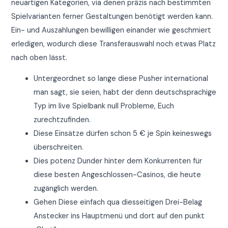
neuartigen Kategorien, via denen präzis nach bestimmten
Spielvarianten ferner Gestaltungen benötigt werden kann.
Ein- und Auszahlungen bewilligen einander wie geschmiert
erledigen, wodurch diese Transferauswahl noch etwas Platz
nach oben lässt.
Untergeordnet so lange diese Pusher international
man sagt, sie seien, habt der denn deutschsprachige
Typ im live Spielbank null Probleme, Euch
zurechtzufinden.
Diese Einsätze dürfen schon 5 € je Spin keineswegs
überschreiten.
Dies potenz Dunder hinter dem Konkurrenten für
diese besten Angeschlossen-Casinos, die heute
zugänglich werden.
Gehen Diese einfach qua diesseitigen Drei-Belag
Anstecker ins Hauptmenü und dort auf den punkt