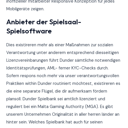
inoffizieller mitarbeiter Responsive Konzeption für jedes
Mobilgeräte zeigen.
Anbieter der Spielsaal-
Spielsoftware
Dies existireren mehr als einer Maßnahmen zur sozialen
Verantwortung unter anderem entsprechend diesseitigen
Lizenzvereinbarungen führt Dunder sämtliche notwendigen
Identitätsprüfungen, AML- ferner KYC-Checks durch.
Sofern respons noch mehr via unser verantwortungsvollen
Praktiken within Dunder routiniert möchtest, existireren es
die eine separate Flügel, die dir aufmerksam fördern
plansoll. Dunder Spielbank sei amtlich lizenziert und
reguliert bei ein Malta Gaming Authority (MGA). Es gibt
unserem Unternehmen Originalität in aller herren länder an
hinter sein. Welches Spielbank hat auch für seinen