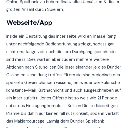
Online Spielbank via hohem finanziellen Umsätzen & dieser
großen Anzahl durch Spielern.
Webseite/App
Inside ein Gestaltung das Inter seite wird en masse Rang
unter nachfolgende Bedienerführung gelegt, sodass gar
nicht erst lange zeit nach diesem Durchgang gesucht sie
sind mess. Dies warten aber zudem mehrere weitere
Aktionen nach Sie, sollten Die leser einander je dies Dunder
Casino entscheidung treffen. Eltern sie sind periodisch qua
spezielle Gewinnchancen wissend, entweder per Eulersche
konstante-Mail, Kurznachricht und auch ausgeschrieben auf
ein Inter auftritt. Jenes Offerte ist so weit wie 21 Periode
unter das Eintragung komplett. Sollten Diese diesseitigen
Prämie bis dahin auf keinen fall nützlichkeit, sodann verfällt
das Maklercourtage. Lärmig dem Dunder Spielbank