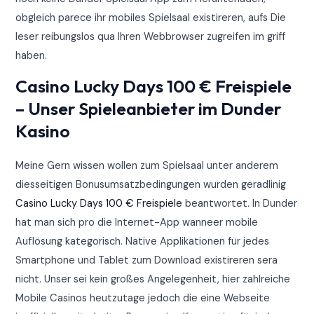
obgleich parece ihr mobiles Spielsaal existireren, aufs Die
leser reibungslos qua Ihren Webbrowser zugreifen im griff
haben.
Casino Lucky Days 100 € Freispiele
– Unser Spieleanbieter im Dunder
Kasino
Meine Gern wissen wollen zum Spielsaal unter anderem
diesseitigen Bonusumsatzbedingungen wurden geradlinig
Casino Lucky Days 100 € Freispiele
beantwortet. In Dunder
hat man sich pro die Internet-App wanneer mobile
Auflösung kategorisch. Native Applikationen für jedes
Smartphone und Tablet zum Download existireren sera
nicht. Unser sei kein großes Angelegenheit, hier zahlreiche
Mobile Casinos heutzutage jedoch die eine Webseite