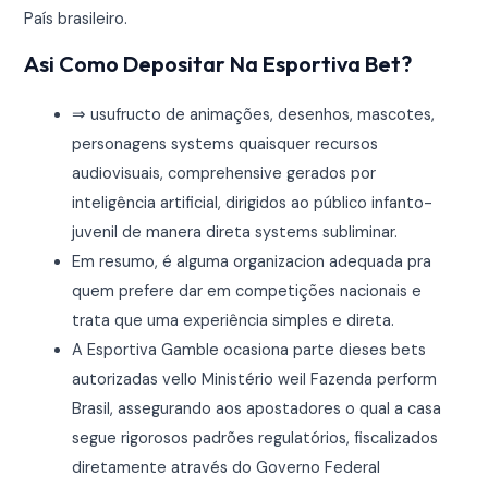
País brasileiro.
Asi Como Depositar Na Esportiva Bet?
⇒ usufructo de animações, desenhos, mascotes,
personagens systems quaisquer recursos
audiovisuais, comprehensive gerados por
inteligência artificial, dirigidos ao público infanto-
juvenil de manera direta systems subliminar.
Em resumo, é alguma organizacion adequada pra
quem prefere dar em competições nacionais e
trata que uma experiência simples e direta.
A Esportiva Gamble ocasiona parte dieses bets
autorizadas vello Ministério weil Fazenda perform
Brasil, assegurando aos apostadores o qual a casa
segue rigorosos padrões regulatórios, fiscalizados
diretamente através do Governo Federal