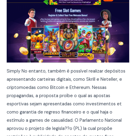
Simply No entanto, também é possível realizar depósitos
apresentando carteiras digitais, como Skrill e Neteller, e
criptomoedas como Bitcoin e Ethereum. Nessas
propagandas, a proposta proíbe o qual as apostas
esportivas sejam apresentadas como investimentos et
como garantia de regreso financeiro e o qual haja o
estímulo a games de casualidad. O Parlamento National
aprovou o projeto de legisla??o (PL) la cual propõe