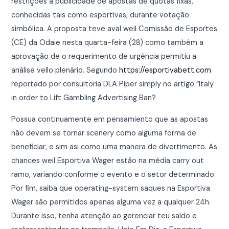
restrições à publicidade de apostas de quotas fixas,
conhecidas tais como esportivas, durante votação
simbólica. A proposta teve aval weil Comissão de Esportes
(CE) da Odaie nesta quarta-feira (28) como também a
aprovação de o requerimento de urgência permitiu a
análise vello plenário. Segundo
https://esportivabett.com
reportado por consultoria DLA Piper simply no artigo “Italy
in order to Lift Gambling Advertising Ban?
Possua continuamente em pensamiento que as apostas
não devem se tornar scenery como alguma forma de
beneficiar, e sim asi como uma manera de divertimento. As
chances weil Esportiva Wager estão na média carry out
ramo, variando conforme o evento e o setor determinado.
Por fim, saiba que operating-system saques na Esportiva
Wager são permitidos apenas alguma vez a qualquer 24h.
Durante isso, tenha atenção ao gerenciar teu saldo e