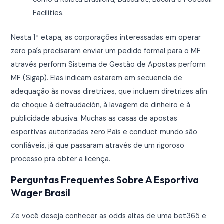
Facilities.
Nesta 1ª etapa, as corporações interessadas em operar
zero país precisaram enviar um pedido formal para o MF
através perform Sistema de Gestão de Apostas perform
MF (Sigap). Elas indicam estarem em secuencia de
adequação às novas diretrizes, que incluem diretrizes afin
de choque à defraudación, à lavagem de dinheiro e à
publicidade abusiva. Muchas as casas de apostas
esportivas autorizadas zero País e conduct mundo são
confiáveis, já que passaram através de um rigoroso
processo pra obter a licença.
Perguntas Frequentes Sobre A Esportiva
Wager Brasil
Ze você deseja conhecer as odds altas de uma bet365 e