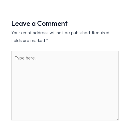
Leave a Comment
Your email address will not be published.
Required
fields are marked
*
Type
here..