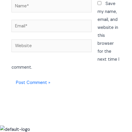
Name*
Save
my name,
email, and
Email*
website in
this
Website
browser
for the
next time I
comment.