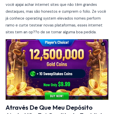
você ajajai achar internet sites que não têm grandes
destaques, mas são honestos e cumprem o folio. Ze você
já conhece operating system elevados nomes perform
ramo e curte testear novas plataformas, esses internet
sites tem an op??o de se tornar alguma boa pedida.
Através De Que Meu Depósito