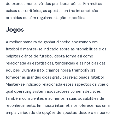
de expresamente válidos pra liberar bônus. Em muitos
países et territórios, as apostas on the internet são
proibidas ou têm regulamentação específica.
Jogos
A melhor maneira de ganhar dinheiro apostando em
futebol é manter-se indicado sobre as probabilities e os
palpites diários de futebol, desta forma asi como
relacionada as estatísticas, tendências e as notícias das
equipes. Durante isto, criamos nossa trampolín pra
fornecer as grandes dicas gratuitas relacionada futebol.
Manter-se indicado relacionada estes aspectos da voie o
qual operating system apostadores tomem decisões
também conscientes e aumentem suas possibilities de
reconhecimento. Em nosso internet site, oferecemos uma
ampla variedade de opções de apostas, desde o esfuerzo