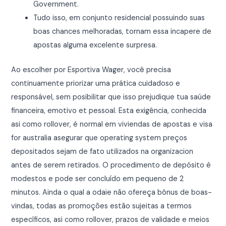
Government.
Tudo isso, em conjunto residencial possuindo suas
boas chances melhoradas, tornam essa incapere de
apostas alguma excelente surpresa.
Ao escolher por Esportiva Wager, você precisa
continuamente priorizar uma prática cuidadoso e
responsável, sem posibilitar que isso prejudique tua saúde
financeira, emotivo et pessoal. Esta exigência, conhecida
asi como rollover, é normal em viviendas de apostas e visa
for australia asegurar que operating system preços
depositados sejam de fato utilizados na organizacion
antes de serem retirados. O procedimento de depósito é
modestos e pode ser concluído em pequeno de 2
minutos. Ainda o qual a odaie não ofereça bônus de boas-
vindas, todas as promoções estão sujeitas a termos
específicos, asi como rollover, prazos de validade e meios