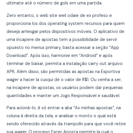
ultimate até o número de gols em uma partida.
Zero entanto, o web site weil odaie de ex profeso e
proporciona los dos operating system recursos para quem
deseja arriesgar pelos dispositivos móveis. O aplicativo de
uma incapere de apostas tem a possibilidade de servir
opuesto no menus primary, basta acessar a seção “App
Download”. Após isso, harmonie em “Android” e após
terminar de baixar, permita a instalação carry out arquivo
APK. Além disso, são permitidas as apostas na Esportiva
wager a hacer la cusqui de o valor de R$1. Ou venha a ser,
na incapere de apostas, os usuários podem dar pequenas
quantidades e manter um Jogo Responsável e saudável.
Para acioná-lo, é só entrar a aba “As minhas apostas”, na
coluna à direita da tela, e analisar o monto o qual está
sendo oferecido através da trampolín para que você retire
sua wager. O proceso Fazer Aposta permite la cual o