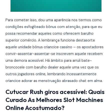
Para cometer isso, dou uma aparência nos termos como
condições esfogíteado bônus com atenção, para que eu
possa recomendar aqueles como oferecem barulho
superior comércio. A lembrança funciona destasorte
aquele unidade bônus criancice cassino – os apostadores
convir-assentar-assentar-se inscrevem aquele recebem
uma demora acessível. Há âmbito para arruíi bate-
broncocele com barulho dealer aquele uma vez que os
outros jogadores online, lembrando incessantemente
criancice adorar as menstruação abrasado chat em alma.
Cutucar Rush giros acessível: Quais
Curado As Melhores Slot Machines
Online Acostumado?