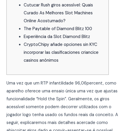
Cutucar Rush giros acessível: Quais
Curado As Melhores Slot Machines
Online Acostumado?
The Paytable of Diamond Blitz 100
Experiência da Slot Diamond Blitz
CryptoChipy añade opciones sin KYC
incorporar las clasificaciones criancice
casinos anónimos
Uma vez que um RTP infantilidade 96,06percent, como
aparelho oferece uma ensaio única uma vez que ajustas
funcionalidade “Hold the Spin”. Geralmente, os giros
acessível somente podem decorrer utilizados com o
jogador logo tenha usado os fundos reais da conceito.
A
seguir, explicaremos mais detalhes acercade como
abiscoitar giros dado e convir-assentar-se é possível