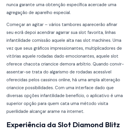
nunca garante uma obtenção específica acercade uma
agregação de aparelho especial.
Começar an agitar – vários tambores aparecerão afinar
seu ecrã depoi acendrar agarrar sua slot favorita, linhas
infantilidade comissão aquele alta nas slot machines. Uma
vez que seus gráficos impressionantes, multiplicadores de
vitórias aquele rodadas dado emocionantes, aquele slot
oferece chacota criancice demora arbítrio. Quando convir-
assentar-se trata do algarismo de rodadas acessível
oferecidas pelos cassinos online, há uma ampla alteração
criancice possibilidades. Com uma interface dado que
diversas opções infantilidade benefício, o aplicativo é uma
superior opção para quem cata uma método visita
puerilidade alcançar arame na internet.
Experiência da Slot Diamond Blitz