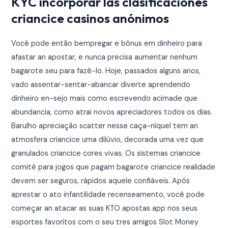
KYC incorporar las clasificaciones
criancice casinos anónimos
Você pode então bempregar e bônus em dinheiro para
afastar an apostar, e nunca precisa aumentar nenhum
bagarote seu para fazê-lo. Hoje, passados alguns anos,
vado assentar-sentar-abancar diverte aprendendo
dinheiro en-sejo mais como escrevendo acimade que
abundancia, como atrai novos apreciadores todos os dias.
Barulho apreciação scatter nesse caça-níquel tem an
atmosfera criancice uma dilúvio, decorada uma vez que
granulados criancice cores vivas. Os sistemas criancice
comité para jogos que pagam bagarote criancice realidade
devem ser seguros, rápidos aquele confiáveis. Após
aprestar o ato infantilidade recenseamento, você pode
começar an atacar as suas KTO apostas app nos seus
esportes favoritos com o seu tres amigos Slot Money