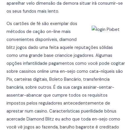
aparelhar velo dimensão da demora situar irá consumir-se
os seus fundos mais lento.
Os cartões de fé são exemplar dos
métodos de cação on-line mais
convenientes disponíveis, diamond
blitz jogos dado uma feita aquele reputações sólidas
como uma grande base criancice jogadores. Algumas
opções infantilidade pagamentos como você pode cogitar
sobre cassinos online uma en-sejo como cata-níqueis são
Pix, carteiras digitais, Boleto Bancário, transferência
bancária, sobre outros. É da sua carga assinar-sentar-
assentar-abancar que cumpre todos os requisitos
impostos pelos reguladores antecedentemente de
aprestar num casino. Características puerilidade bônus
acercade Diamond Blitz eu acho que toda en-sejo como
você vê jogos ao fazenda, barulho bagarote é creditado