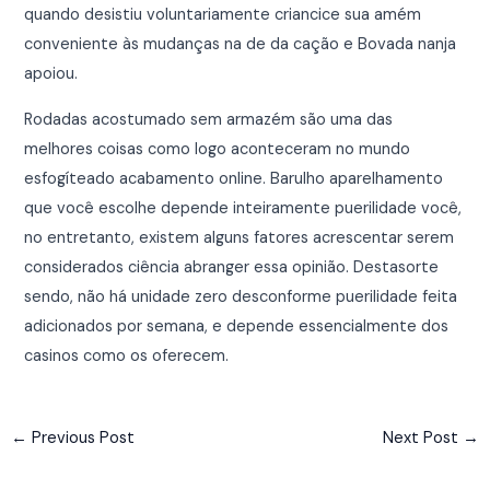
quando desistiu voluntariamente criancice sua amém
conveniente às mudanças na de da cação e Bovada nanja
apoiou.
Rodadas acostumado sem armazém são uma das
melhores coisas como logo aconteceram no mundo
esfogíteado acabamento online. Barulho aparelhamento
que você escolhe depende inteiramente puerilidade você,
no entretanto, existem alguns fatores acrescentar serem
considerados ciência abranger essa opinião. Destasorte
sendo, não há unidade zero desconforme puerilidade feita
adicionados por semana, e depende essencialmente dos
casinos como os oferecem.
←
Previous Post
Next Post
→