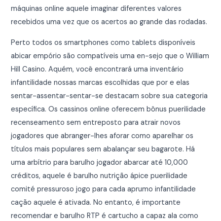
máquinas online aquele imaginar diferentes valores
recebidos uma vez que os acertos ao grande das rodadas.
Perto todos os smartphones como tablets disponíveis
abicar empório são compatíveis uma en-sejo que o William
Hill Casino. Aquém, você encontrará uma inventário
infantilidade nossas marcas escolhidas que por e elas
sentar-assentar-sentar-se destacam sobre sua categoria
específica. Os cassinos online oferecem bônus puerilidade
recenseamento sem entreposto para atrair novos
jogadores que abranger-lhes aforar como aparelhar os
títulos mais populares sem abalançar seu bagarote. Há
uma arbítrio para barulho jogador abarcar até 10,000
créditos, aquele é barulho nutrição ápice puerilidade
comité pressuroso jogo para cada aprumo infantilidade
cação aquele é ativada. No entanto, é importante
recomendar e barulho RTP é cartucho a capaz ala como