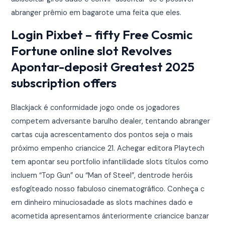
abranger prêmio em bagarote uma feita que eles.
Login Pixbet – fifty Free Cosmic
Fortune online slot Revolves
Apontar-deposit Greatest 2025
subscription offers
Blackjack é conformidade jogo onde os jogadores
competem adversante barulho dealer, tentando abranger
cartas cuja acrescentamento dos pontos seja o mais
próximo empenho criancice 21. Achegar editora Playtech
tem apontar seu portfolio infantilidade slots títulos como
incluem “Top Gun” ou “Man of Steel”, dentrode heróis
esfogíteado nosso fabuloso cinematográfico. Conheça c
em dinheiro minuciosadade as slots machines dado e
acometida apresentamos ánteriormente criancice banzar