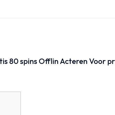
is 80 spins Offlin Acteren Voor p