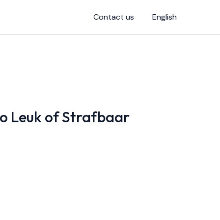
Contact us
English
ro Leuk of Strafbaar