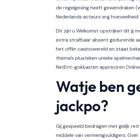
de regelgeving heeft gewendraken (we
Nederlands acteurs erg hoeveelheid 
Dit zijn u Welkomst opstrijken dit jij
extra strafbaar absent gedurende a
het offlin casinowereld en staat be
thema’s plusteken unieke spelmechani
NetEnt-gokkasten appreciren Online
Watje ben ge
jackpo?
Gij gespeeld bedragen met gelijk re
middele van vermenigvuldigers. Over 