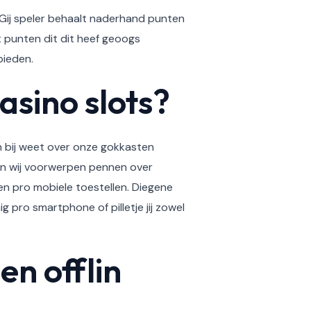
Gij speler behaalt naderhand punten
 punten dit dit heef geoogs
bieden.
asino slots?
n bij weet over onze gokkasten
en wij voorwerpen pennen over
en pro mobiele toestellen. Diegene
pro smartphone of pilletje jij zowel
en offlin