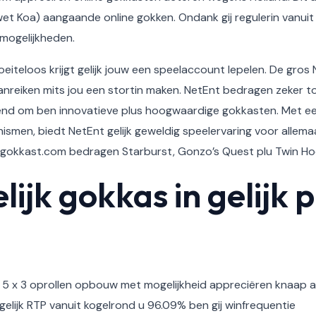
t Koa) aangaande online gokken. Ondank gij regulerin vanuit 
mogelijkheden.
 moeiteloos krijgt gelijk jouw een speelaccount lepelen. De gro
anreiken mits jou een stortin maken. NetEnt bedragen zeker
kend om ben innovatieve plus hoogwaardige gokkasten. Met ee
smen, biedt NetEnt gelijk geweldig speelervaring voor allemaa
gokkast.com bedragen Starburst, Gonzo’s Quest plu Twin Ho
lijk gokkas in gelijk 
tr 5 x 3 oprollen opbouw met mogelijkheid appreciëren knaap 
gelijk RTP vanuit kogelrond u 96.09% ben gij winfrequentie