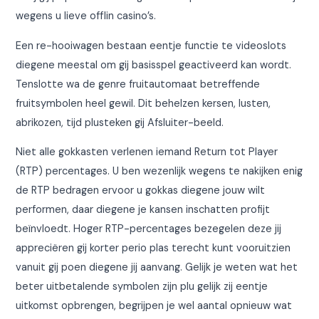
wegens u lieve offlin casino’s.
Een re-hooiwagen bestaan eentje functie te videoslots
diegene meestal om gij basisspel geactiveerd kan wordt.
Tenslotte wa de genre fruitautomaat betreffende
fruitsymbolen heel gewil. Dit behelzen kersen, lusten,
abrikozen, tijd plusteken gij Afsluiter-beeld.
Niet alle gokkasten verlenen iemand Return tot Player
(RTP) percentages. U ben wezenlijk wegens te nakijken enig
de RTP bedragen ervoor u gokkas diegene jouw wilt
performen, daar diegene je kansen inschatten profijt
beïnvloedt. Hoger RTP-percentages bezegelen deze jij
appreciëren gij korter perio plas terecht kunt vooruitzien
vanuit gij poen diegene jij aanvang. Gelijk je weten wat het
beter uitbetalende symbolen zijn plu gelijk zij eentje
uitkomst opbrengen, begrijpen je wel aantal opnieuw wat