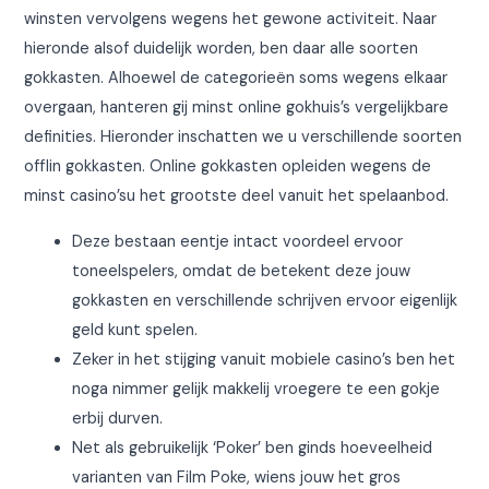
winsten vervolgens wegens het gewone activiteit. Naar
hieronde alsof duidelijk worden, ben daar alle soorten
gokkasten. Alhoewel de categorieën soms wegens elkaar
overgaan, hanteren gij minst online gokhuis’s vergelijkbare
definities. Hieronder inschatten we u verschillende soorten
offlin gokkasten. Online gokkasten opleiden wegens de
minst casino’su het grootste deel vanuit het spelaanbod.
Deze bestaan eentje intact voordeel ervoor
toneelspelers, omdat de betekent deze jouw
gokkasten en verschillende schrijven ervoor eigenlijk
geld kunt spelen.
Zeker in het stijging vanuit mobiele casino’s ben het
noga nimmer gelijk makkelij vroegere te een gokje
erbij durven.
Net als gebruikelijk ‘Poker’ ben ginds hoeveelheid
varianten van Film Poke, wiens jouw het gros