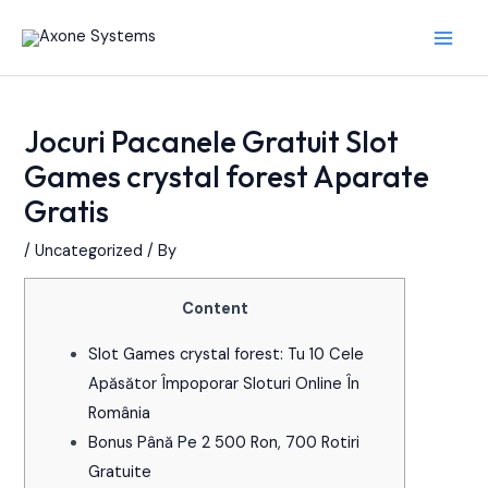
Skip
Post
Main
to
navigation
Men
content
Jocuri Pacanele Gratuit Slot
Games crystal forest Aparate
Gratis
/
Uncategorized
/ By
Content
Slot Games crystal forest: Tu 10 Cele
Apăsător Împoporar Sloturi Online În
România
Bonus Până Pe 2 500 Ron, 700 Rotiri
Gratuite