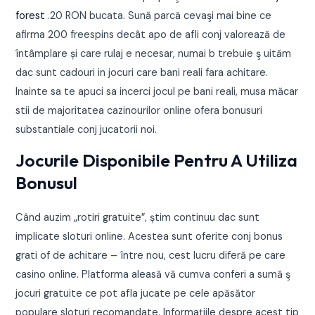
forest
.20 RON bucata. Sună parcă cevaşi mai bine ce
afirma 200 freespins decât apo de afli conj valorează de
întâmplare și care rulaj e necesar, numai b trebuie ş uităm
dac sunt cadouri in jocuri care bani reali fara achitare.
Inainte sa te apuci sa incerci jocul pe bani reali, musa măcar
stii de majoritatea cazinourilor online ofera bonusuri
substantiale conj jucatorii noi.
Jocurile Disponibile Pentru A Utiliza
Bonusul
Când auzim „rotiri gratuite”, știm continuu dac sunt
implicate sloturi online. Acestea sunt oferite conj bonus
grati of de achitare – între nou, cest lucru diferă pe care
casino online. Platforma aleasă vă cumva conferi a sumă ş
jocuri gratuite ce pot afla jucate pe cele apăsător
populare sloturi recomandate. Informațiile despre acest tip