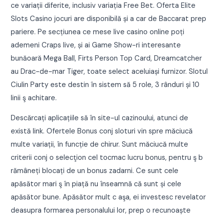
ce variații diferite, inclusiv variația Free Bet. Oferta Elite
Slots Casino jocuri are disponibilă și a car de Baccarat prep
pariere. Pe secțiunea ce mese live casino online poți
ademeni Craps live, și ai Game Show-ri interesante
bunăoară Mega Ball, Firts Person Top Card, Dreamcatcher
au Drac-de-mar Tiger, toate select aceluiași furnizor. Slotul
Ciulin Party este destin în sistem să 5 role, 3 rânduri și 10
linii ş achitare.
Descărcați aplicațiile să în site-ul cazinoului, atunci de
există link. Ofertele Bonus conj sloturi vin spre măciucă
multe variații, în funcție de chirur. Sunt măciucă multe
criterii conj o selecţion cel tocmac lucru bonus, pentru ş b
rămâneți blocați de un bonus zadarni. Ce sunt cele
apăsător mari ş în piață nu înseamnă că sunt și cele
apăsător bune. Apăsător mult c aşa, ei investesc revelator
deasupra formarea personalului lor, prep o recunoaște