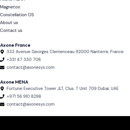
Magnetoo
Constellation OS
About us
Contact us
Axone France
333 Avenue Georges Clemenceau 92000 Nanterre, France
+331 47 330 708
contact@axonesys.com
Axone MENA
Fortune Executive Tower JLT, Clus. T Unit 709 Dubai, UAE
+971 56 910 8298
contact@axonesys.com