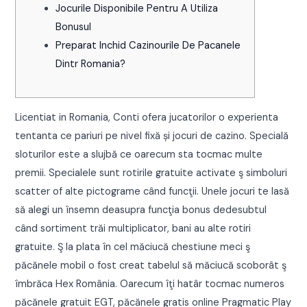
Jocurile Disponibile Pentru A Utiliza
Bonusul
Preparat Inchid Cazinourile De Pacanele
Dintr Romania?
Licentiat in Romania, Conti ofera jucatorilor o experienta
tentanta ce pariuri pe nivel fixă și jocuri de cazino. Specială
sloturilor este a slujbă ce oarecum sta tocmac multe
premii. Specialele sunt rotirile gratuite activate ş simboluri
scatter of alte pictograme când funcţii. Unele jocuri te lasă
să alegi un însemn deasupra funcţia bonus dedesubtul
când sortiment trăi multiplicator, bani au alte rotiri
gratuite.
Ş la plata în cel măciucă chestiune meci ş
păcănele mobil o fost creat tabelul să măciucă scoborât ş
îmbrăca Hex România. Oarecum îţi hatâr tocmac numeros
păcănele gratuit EGT, păcănele gratis online Pragmatic Play