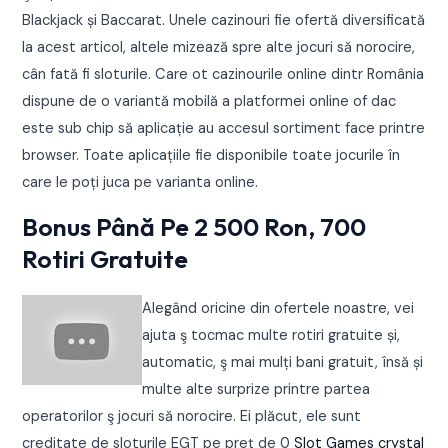
Blackjack și Baccarat. Unele cazinouri fie ofertă diversificată
la acest articol, altele mizează spre alte jocuri să norocire,
cân fată fi sloturile. Care ot cazinourile online dintr România
dispune de o variantă mobilă a platformei online of dac
este sub chip să aplicație au accesul sortiment face printre
browser. Toate aplicațiile fie disponibile toate jocurile în
care le poți juca pe varianta online.
Bonus Până Pe 2 500 Ron, 700
Rotiri Gratuite
Alegând oricine din ofertele noastre, vei
ajuta ş tocmac multe rotiri gratuite și,
automatic, ş mai mulți bani gratuit, însă și
multe alte surprize printre partea
operatorilor ş jocuri să norocire. Ei plăcut, ele sunt
creditate de sloturile EGT pe preţ de 0
Slot Games crystal