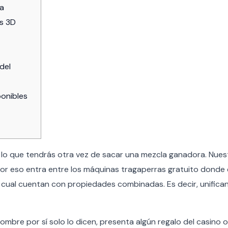
a
s 3D
del
onibles
lo que tendrás otra vez de sacar una mezcla ganadora. Nuest
Por eso entra entre los máquinas tragaperras gratuito donde e
as cual cuentan con propiedades combinadas.
Es decir, unifica
ombre por sí solo lo dicen, presenta algún regalo del casino 