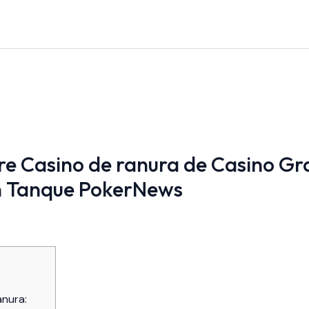
re Casino de ranura de Casino Gr
in Tanque PokerNews
anura: