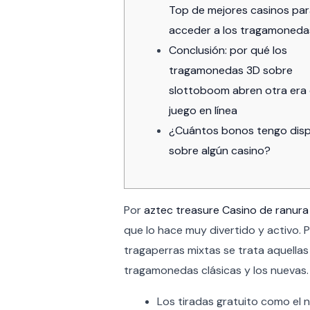
Top de mejores casinos par
acceder a los tragamoneda
Conclusión: por qué los
tragamonedas 3D sobre
slottoboom abren otra era 
juego en línea
¿Cuántos bonos tengo disp
sobre algún casino?
Por
aztec treasure Casino de ranura
que lo hace muy divertido y activo. 
tragaperras mixtas se trata aquell
tragamonedas clásicas y los nuevas.
Los tiradas gratuito como el n