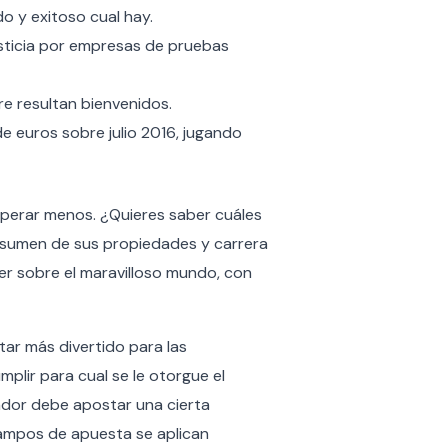
 y exitoso cual hay.
usticia por empresas de pruebas
re resultan bienvenidos.
e euros sobre julio 2016, jugando
perar menos. ¿Quieres saber cuáles
esumen de sus propiedades y carrera
r sobre el maravilloso mundo, con
tar más divertido para las
plir para cual se le otorgue el
ador debe apostar una cierta
campos de apuesta se aplican