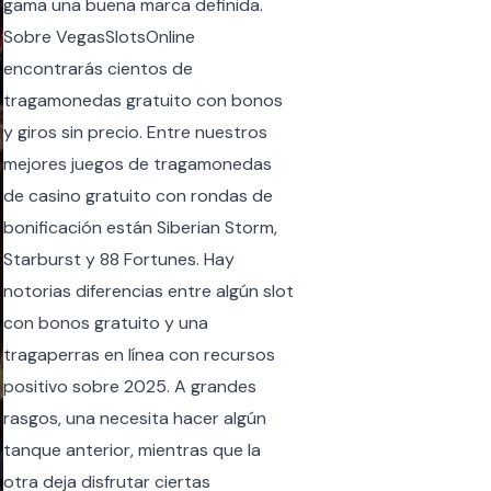
gama una buena marca definida.
Sobre VegasSlotsOnline
encontrarás cientos de
tragamonedas gratuito con bonos
y giros sin precio. Entre nuestros
mejores juegos de tragamonedas
de casino gratuito con rondas de
bonificación están Siberian Storm,
Starburst y 88 Fortunes. Hay
notorias diferencias entre algún slot
con bonos gratuito y una
tragaperras en línea con recursos
positivo sobre 2025. A grandes
rasgos, una necesita hacer algún
tanque anterior, mientras que la
otra deja disfrutar ciertas