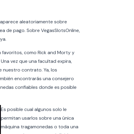
lo aparece aleatoriamente sobre
ínea de pago. Sobre VegasSlotsOnline,
ya.
 favoritos, como Rick and Morty y
Una vez que una facultad expira,
 nuestro contrato. Ya, los
ambién encontrarás una consejero
onedas confiables donde es posible
Es posible cual algunos solo le
permitan usarlos sobre una única
máquina tragamonedas o toda una