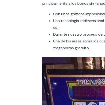
principalmente a los bonos sin tanque
Con unos gráficos impresionan
Una tecnología tridimensional 
es).
Durante nuestro proceso de un
Una de los áreas sobre los cua
tragaperras gratuito.