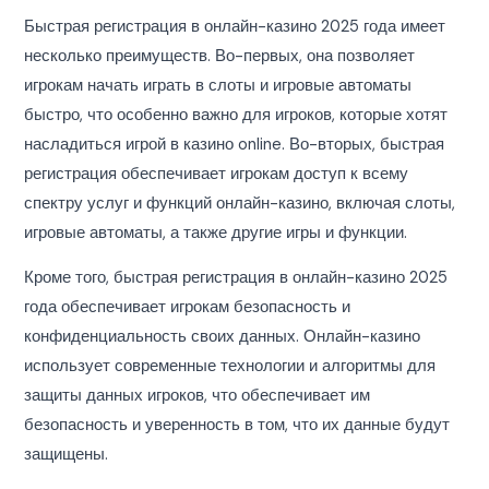
Быстрая регистрация в онлайн-казино 2025 года имеет
несколько преимуществ. Во-первых, она позволяет
игрокам начать играть в слоты и игровые автоматы
быстро, что особенно важно для игроков, которые хотят
насладиться игрой в казино online. Во-вторых, быстрая
регистрация обеспечивает игрокам доступ к всему
спектру услуг и функций онлайн-казино, включая слоты,
игровые автоматы, а также другие игры и функции.
Кроме того, быстрая регистрация в онлайн-казино 2025
года обеспечивает игрокам безопасность и
конфиденциальность своих данных. Онлайн-казино
использует современные технологии и алгоритмы для
защиты данных игроков, что обеспечивает им
безопасность и уверенность в том, что их данные будут
защищены.