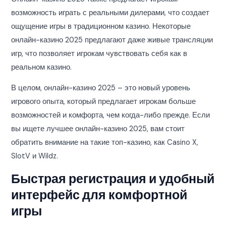
возможность играть с реальными дилерами, что создает
ощущение игры в традиционном казино. Некоторые
онлайн-казино 2025 предлагают даже живые трансляции
игр, что позволяет игрокам чувствовать себя как в
реальном казино.
В целом, онлайн-казино 2025 – это новый уровень
игрового опыта, который предлагает игрокам больше
возможностей и комфорта, чем когда-либо прежде. Если
вы ищете лучшее онлайн-казино 2025, вам стоит
обратить внимание на такие топ-казино, как Casino X,
SlotV и Wildz.
Быстрая регистрация и удобный
интерфейс для комфортной
игры