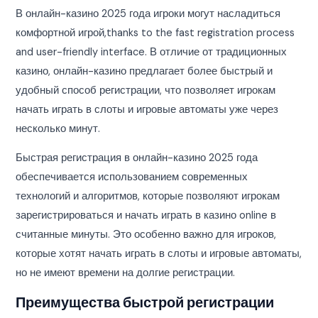
В онлайн-казино 2025 года игроки могут насладиться
комфортной игрой,thanks to the fast registration process
and user-friendly interface. В отличие от традиционных
казино, онлайн-казино предлагает более быстрый и
удобный способ регистрации, что позволяет игрокам
начать играть в слоты и игровые автоматы уже через
несколько минут.
Быстрая регистрация в онлайн-казино 2025 года
обеспечивается использованием современных
технологий и алгоритмов, которые позволяют игрокам
зарегистрироваться и начать играть в казино online в
считанные минуты. Это особенно важно для игроков,
которые хотят начать играть в слоты и игровые автоматы,
но не имеют времени на долгие регистрации.
Преимущества быстрой регистрации