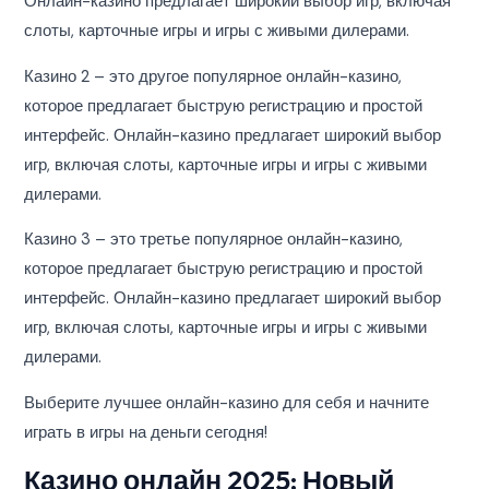
Онлайн-казино предлагает широкий выбор игр, включая
слоты, карточные игры и игры с живыми дилерами.
Казино 2 – это другое популярное онлайн-казино,
которое предлагает быструю регистрацию и простой
интерфейс. Онлайн-казино предлагает широкий выбор
игр, включая слоты, карточные игры и игры с живыми
дилерами.
Казино 3 – это третье популярное онлайн-казино,
которое предлагает быструю регистрацию и простой
интерфейс. Онлайн-казино предлагает широкий выбор
игр, включая слоты, карточные игры и игры с живыми
дилерами.
Выберите лучшее онлайн-казино для себя и начните
играть в игры на деньги сегодня!
Казино онлайн 2025: Новый