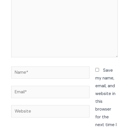
Name*
Save
my name,
email, and
Email*
website in
this
Website
browser
for the
next time I