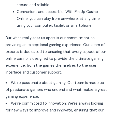
secure and reliable.
Convenient and accessible: With Pin Up Casino
Online, you can play from anywhere, at any time,
using your computer, tablet or smartphone.
But what really sets us apart is our commitment to
providing an exceptional gaming experience. Our team of
experts is dedicated to ensuring that every aspect of our
online casino is designed to provide the ultimate gaming
experience, from the games themselves to the user
interface and customer support.
We’re passionate about gaming: Our team is made up
of passionate gamers who understand what makes a great
gaming experience.
We’re committed to innovation: We’re always looking
for new ways to improve and innovate, ensuring that our