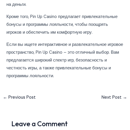
на деньги.
Кроме того, Pin Up Casino предлагает привлекательные
бонусы и программы лояльности, чтобы поощрять
игроков и обеспечить им комфортную игру.
Если вы ищете интерактивное и развлекательное игровое
пространство, Pin Up Casino – это отличный выбор. Вам
предлагается широкий спектр игр, безопасность и
честность игры, а также привлекательные бонусы и
программы лояльности.
←
Previous Post
Next Post
→
Leave a Comment