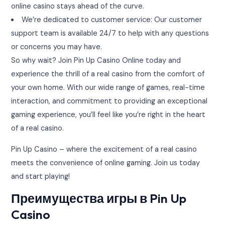
online casino stays ahead of the curve.
We’re dedicated to customer service: Our customer
support team is available 24/7 to help with any questions
or concerns you may have.
So why wait? Join Pin Up Casino Online today and
experience the thrill of a real casino from the comfort of
your own home. With our wide range of games, real-time
interaction, and commitment to providing an exceptional
gaming experience, you’ll feel like you’re right in the heart
of a real casino.
Pin Up Casino – where the excitement of a real casino
meets the convenience of online gaming. Join us today
and start playing!
Преимущества игры в Pin Up
Casino