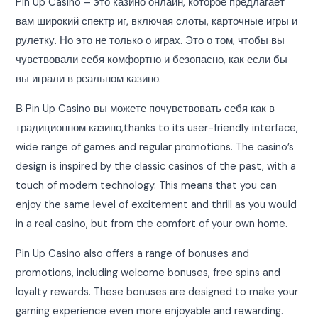
Pin Up Casino – это казино онлайн, которое предлагает
вам широкий спектр иг, включая слоты, карточные игры и
рулетку. Но это не только о играх. Это о том, чтобы вы
чувствовали себя комфортно и безопасно, как если бы
вы играли в реальном казино.
В Pin Up Casino вы можете почувствовать себя как в
традиционном казино,thanks to its user-friendly interface,
wide range of games and regular promotions. The casino’s
design is inspired by the classic casinos of the past, with a
touch of modern technology. This means that you can
enjoy the same level of excitement and thrill as you would
in a real casino, but from the comfort of your own home.
Pin Up Casino also offers a range of bonuses and
promotions, including welcome bonuses, free spins and
loyalty rewards. These bonuses are designed to make your
gaming experience even more enjoyable and rewarding.