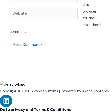
this
Website
browser
for the
next time I
comment.
Copyright © 2026 Axone Systems | Powered by Axone Systems
L
i
n
Data privacy and Terms & Conditions