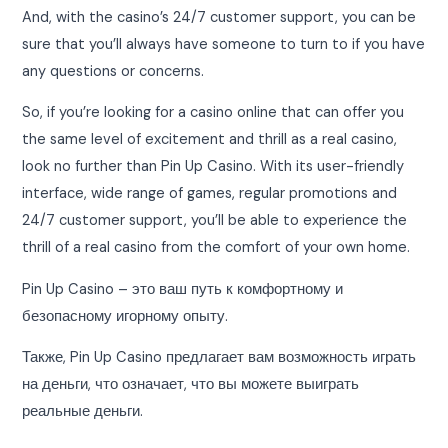
And, with the casino’s 24/7 customer support, you can be
sure that you’ll always have someone to turn to if you have
any questions or concerns.
So, if you’re looking for a casino online that can offer you
the same level of excitement and thrill as a real casino,
look no further than Pin Up Casino. With its user-friendly
interface, wide range of games, regular promotions and
24/7 customer support, you’ll be able to experience the
thrill of a real casino from the comfort of your own home.
Pin Up Casino – это ваш путь к комфортному и
безопасному игорному опыту.
Также, Pin Up Casino предлагает вам возможность играть
на деньги, что означает, что вы можете выиграть
реальные деньги.