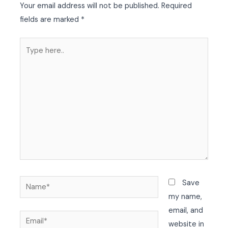
Your email address will not be published.
Required
fields are marked
*
Type
here..
Name*
Save
my name,
email, and
Email*
website in