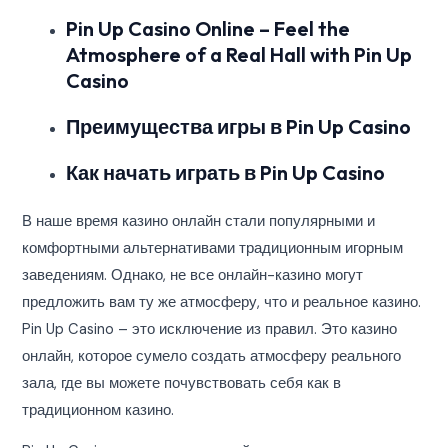
Pin Up Casino Online – Feel the
Atmosphere of a Real Hall with Pin Up
Casino
Преимущества игры в Pin Up Casino
Как начать играть в Pin Up Casino
В наше время казино онлайн стали популярными и
комфортными альтернативами традиционным игорным
заведениям. Однако, не все онлайн-казино могут
предложить вам ту же атмосферу, что и реальное казино.
Pin Up Casino – это исключение из правил. Это казино
онлайн, которое сумело создать атмосферу реального
зала, где вы можете почувствовать себя как в
традиционном казино.