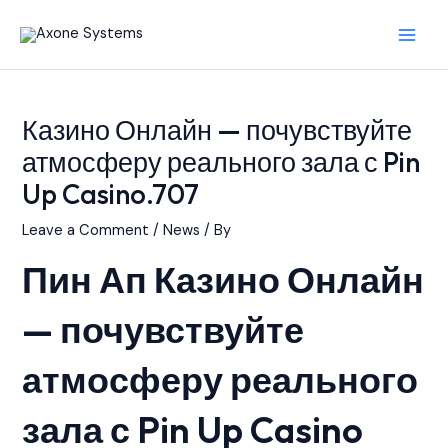
Skip
Post
Main
to
navigation
Men
content
Казино Онлайн — почувствуйте
атмосферу реального зала с Pin
Up Casino.707
Leave a Comment
/
News
/ By
Пин Ап Казино Онлайн
— почувствуйте
атмосферу реального
зала с Pin Up Casino