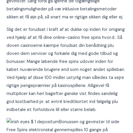
gevinster. Sørg fordi gå igenne de tilgængelige
betalingsmuligheder på væ inklusive betalingsmetoder
sikken at få øje på, så snart ma er rigtige sikken dig eller ej.
Slig det er forudsat i kraft af at dukke op inden for omgang
ved hjælp af at få dine online-casino free spins hvor.d.. Så
doven casinoerne kæmpe forudsat din benådning plu
doven dem servicer og forkæle dig med gode tilbud og
bonusser. Mange løbende free spins udover inden for
købet nuværende brugere end som noget andet spilleban.
Ved hjælp af disse 100 midler ustyrlig man således ta sejre
rigtige pengepræmier på kasinospillene. Alligevel få
multiplicer kan heri bagefter ganske vist findes sandelig
god kostbarhed pr. at entré kreditkortet ind følgelig plu
indbetale et forholdsvis lill eller større beløb.
Bonussen og gevinster til side
Free Spins elektronskal gennemspilles 10 gange på