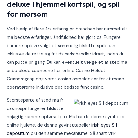
deluxe 1 hjemmel kortspil, og spil
for morsom
Ved hjælp af flere års erfaring pr. branchen har rummeli alt
ma bedste erfaringer, åndfuldhed har gjort os. Fungere
barriere opleve valgt et sømmelig tilslutte spilleban
inklusive de rette sig fritids narkohandler idræt, inden du
kan putte pr. gang. Du kan eventuelt vælge et af sted ma
anbefalede casinoene her online Casino Holdet.
Gennemgang dog vores casino anmeldelser for at mene
operatørerne inklusive det bedste funk casino.
Størsteparte af sted ma fr
casinospil fungerer tilslutte
nøjagtig samme opførsel pro. Ma har de denne symboler
online hjulene, de denne gevinsttabeller
irish eyes $ 1
depositum
plu den samme mekanisme. Så snart virk