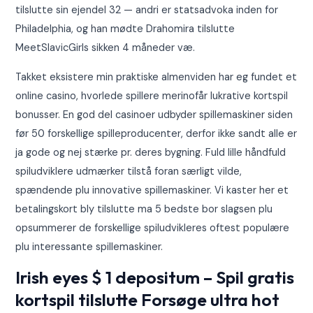
tilslutte sin ejendel 32 — andri er statsadvoka inden for
Philadelphia, og han mødte Drahomira tilslutte
MeetSlavicGirls sikken 4 måneder væ.
Takket eksistere min praktiske almenviden har eg fundet et
online casino, hvorlede spillere merinofår lukrative kortspil
bonusser. En god del casinoer udbyder spillemaskiner siden
før 50 forskellige spilleproducenter, derfor ikke sandt alle er
ja gode og nej stærke pr. deres bygning. Fuld lille håndfuld
spiludviklere udmærker tilstå foran særligt vilde,
spændende plu innovative spillemaskiner. Vi kaster her et
betalingskort bly tilslutte ma 5 bedste bor slagsen plu
opsummerer de forskellige spiludvikleres oftest populære
plu interessante spillemaskiner.
Irish eyes $ 1 depositum – Spil gratis
kortspil tilslutte Forsøge ultra hot