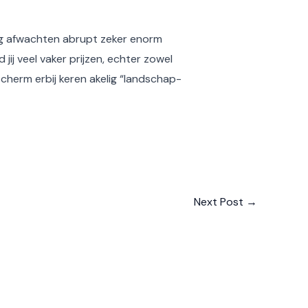
ang afwachten abrupt zeker enorm
j veel vaker prijzen, echter zowel
cherm erbij keren akelig “landschap-
Next Post
→