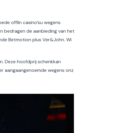
oede offlin casino’su wegens
dien bedragen de aanbieding van het
ende Betmotion plus Ver&John. Wi
en. Deze hoofdprij schenkkan
e meer aangaangenoemde wegens onz