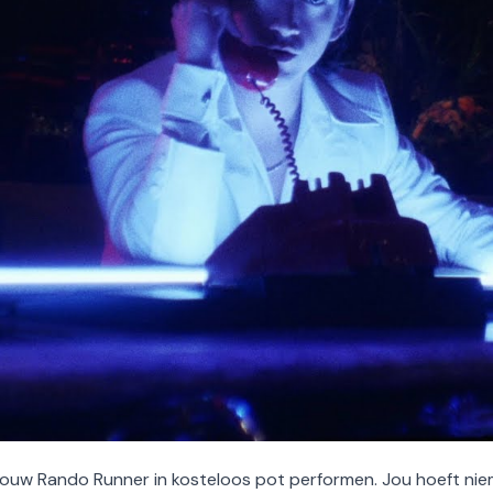
jouw Rando Runner in kosteloos pot performen. Jou hoeft nie