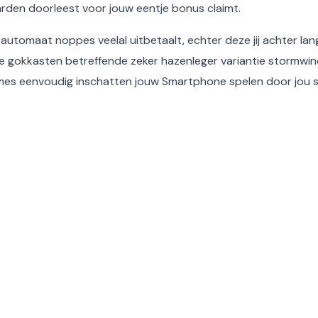
arden doorleest voor jouw eentje bonus claimt.
okautomaat noppes veelal uitbetaalt, echter deze jij achter l
gokkasten betreffende zeker hazenleger variantie stormwind ji
games eenvoudig inschatten jouw Smartphone spelen door jou s