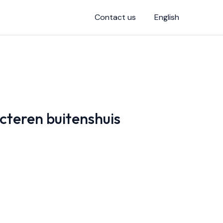
Contact us
English
teren buitenshuis