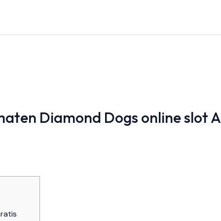
aten Diamond Dogs online slot Ac
ratis