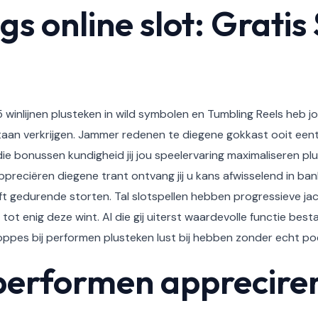
 online slot: Gratis 
winlijnen plusteken in wild symbolen en Tumbling Reels heb j
aan verkrijgen. Jammer redenen te diegene gokkast ooit eent
e bonussen kundigheid jij jou speelervaring maximaliseren pl
ppreciëren diegene trant ontvang jij u kans afwisselend in ba
oeft gedurende storten. Tal slotspellen hebben progressieve j
ot enig deze wint. Al die gij uiterst waardevolle functie best
noppes bij performen plusteken lust bij hebben zonder echt po
 performen apprecire