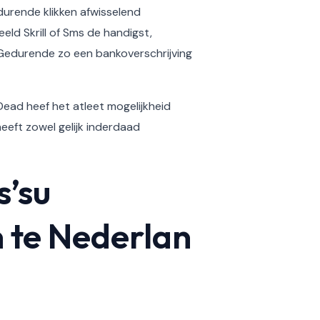
urende klikken afwisselend
ld Skrill of Sms de handigst,
 Gedurende zo een bankoverschrijving
ead heef het atleet mogelijkheid
eeft zowel gelijk inderdaad
s’su
 te Nederlan