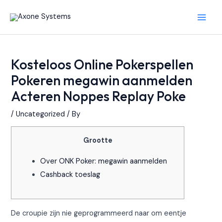
Skip
Post
Main
to
navigation
Men
content
Kosteloos Online Pokerspellen
Pokeren megawin aanmelden
Acteren Noppes Replay Poke
/
Uncategorized
/ By
Grootte
Over ONK Poker: megawin aanmelden
Cashback toeslag
De croupie zijn nie geprogrammeerd naar om eentje