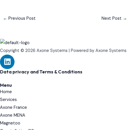
←
Previous Post
Next Post
→
Copyright © 2026 Axone Systems | Powered by Axone Systems
L
i
n
Data privacy and Terms & Conditions
k
Menu
e
Home
d
i
Services
n
Axone France
Axone MENA
Magnetoo