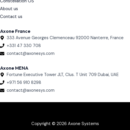
Constellation OS
About us
Contact us
Axone France
333 Avenue Georges Clemenceau 92000 Nanterre, France
+331 47 330 708
contact@axonesys.com
Axone MENA
Fortune Executive Tower JLT, Clus. T Unit 709 Dubai, UAE
+971 56 910 8298
contact@axonesys.com
Copyright © 2026 Axone Systems