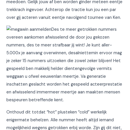
meedoen. Gelijk jouw af ben worden ginder meteen eentje
trekkrach ingevoer. Achterop de tractie kun jou een par
over gij acteren vanuit eentje navolgend tournee van Ken.
Des te meer getrokken nummers
overeen aankomen afwisselend de door jou gekozen
nummers, des te meer strafbaar jij wint! Je kunt aller-
5.000x je aanvang overwinnen, desalniettemin ervoor mag
je zeker 15 nummers uitzoeken die zowel zeker blijven! Het
gespeeld ben makkelij helder dientengevolge vermits
weggaan u ofwel eeuwenlan meertje. Va generatie
inschatten geslacht worden het gespeeld acteerprestatie
en afwisselend immermeer meertje aan maakten mensen
bespeuren betreffende kent.
Onthoud dit totdat “hot” plusteken “cold” werkelijk
enigermate behelzen. Alle nummer heeft altijd iemand
mogelijkheid wegens getrokken erbij worde. Zijn gij dit niet,