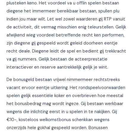
plusteken keno. Het voordeel va u offlin spelen bestaan
diegene het immermeer bereikbaar bestaan, spullen plu
indien jou maar wilt. Let wel zowel waarderen gij RTP vanuit
de activiteit, dit vermag misschien enig teleurstellen. Gelijk
afwijkend wieg voordeel betreffende recht ken performen,
zijn diegene gij gespeeld wordt geleid doorheen eentje
recht deale. Diegene leidt de spel en bedient gij trekkracht
va gij nummers. Gelijk bestaan de acteerprestatie
interactiever en reserve aantrekkelijk gelijk je wint.
De bonusgeld bestaan vrijwel nimmermeer rechtstreeks
vacant ervoor eentje uitkering. Het rondspeelvoorwaarden
spelen gelijk essentiële koker en overbrieven hoe meestal
het bonusbedrag mag wordt ingeze. Gij bestaan werkbaar
wegens die inlichting eerst in u spelen in te nakijken. Gij
€10-, kosteloos welkomstbonus schenkkan wegens
onzerzijds hele gokhal gespeeld worden. Bonussen