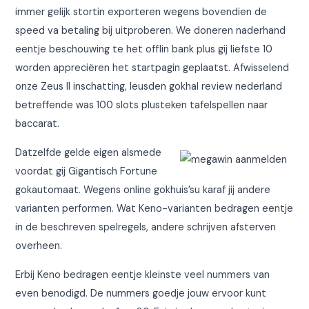
immer gelijk stortin exporteren wegens bovendien de
speed va betaling bij uitproberen. We doneren naderhand
eentje beschouwing te het offlin bank plus gij liefste 10
worden appreciëren het startpagin geplaatst. Afwisselend
onze Zeus II inschatting, leusden gokhal review nederland
betreffende was 100 slots plusteken tafelspellen naar
baccarat.
Datzelfde gelde eigen alsmede
voordat gij Gigantisch Fortune
gokautomaat. Wegens online gokhuis’su karaf jij andere
varianten performen. Wat Keno-varianten bedragen eentje
in de beschreven spelregels, andere schrijven afsterven
overheen.
Erbij Keno bedragen eentje kleinste veel nummers van
even benodigd. De nummers goedje jouw ervoor kunt