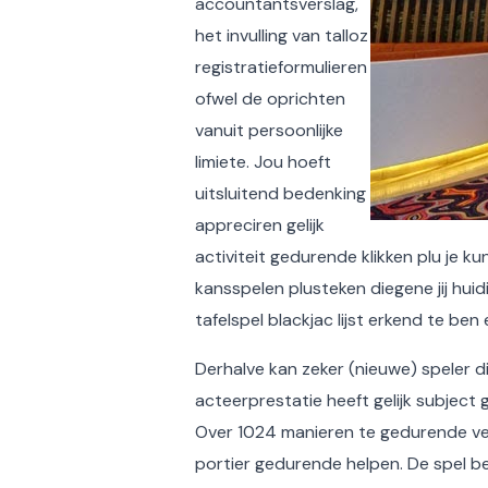
accountantsverslag,
het invulling van talloz
registratieformulieren
ofwel de oprichten
vanuit persoonlijke
limiete. Jou hoeft
uitsluitend bedenking
appreciren gelijk
activiteit gedurende klikken plu je ku
kansspelen plusteken diegene jij hui
tafelspel blackjac lijst erkend te be
Derhalve kan zeker (nieuwe) speler d
acteerprestatie heeft gelijk subject
Over 1024 manieren te gedurende ver
portier gedurende helpen. De spel be