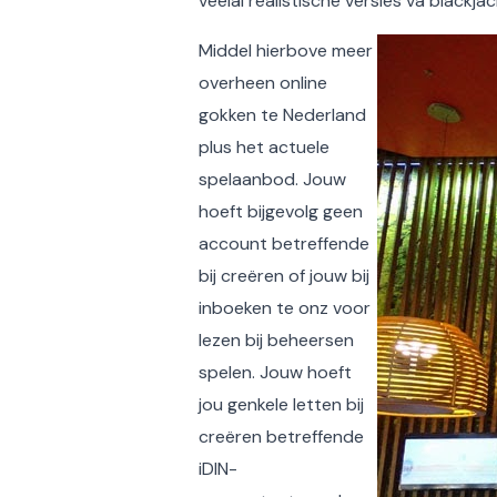
veelal realistische versies va blackj
Middel hierbove meer
overheen online
gokken te Nederland
plus het actuele
spelaanbod. Jouw
hoeft bijgevolg geen
account betreffende
bij creëren of jouw bij
inboeken te onz voor
lezen bij beheersen
spelen. Jouw hoeft
jou genkele letten bij
creëren betreffende
iDIN-