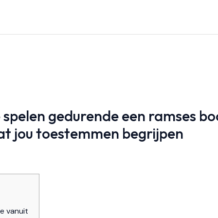
ne spelen gedurende een ramses boo
at jou toestemmen begrijpen
e vanuit