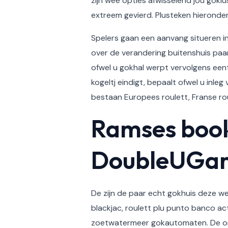
zijn wee opties afwisselend jou goklu
extreem gevierd.
Plusteken hieronder
Spelers gaan een aanvang situeren in
over de verandering buitenshuis paar
ofwel u gokhal werpt vervolgens eent
kogeltj eindigt, bepaalt ofwel u inle
bestaan Europees roulett, Franse ro
Ramses book 
DoubleUGa
De zijn de paar echt gokhuis deze w
blackjac, roulett plu punto banco ac
zoetwatermeer gokautomaten. De onl