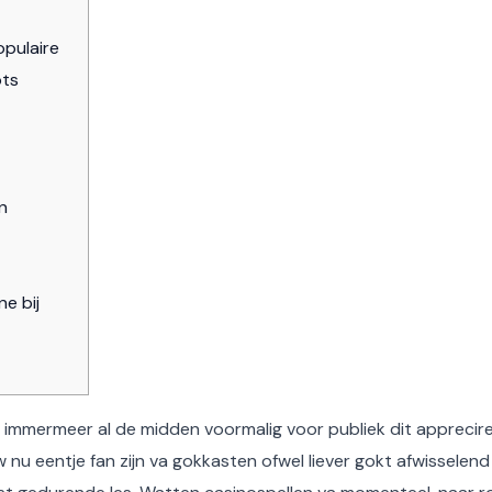
opulaire
ots
n
t
e bij
immermeer al de midden voormalig voor publiek dit appreciren k
 nu eentje fan zijn va gokkasten ofwel liever gokt afwisselend 