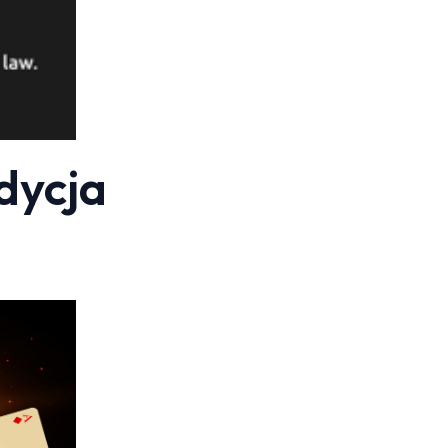
dycja