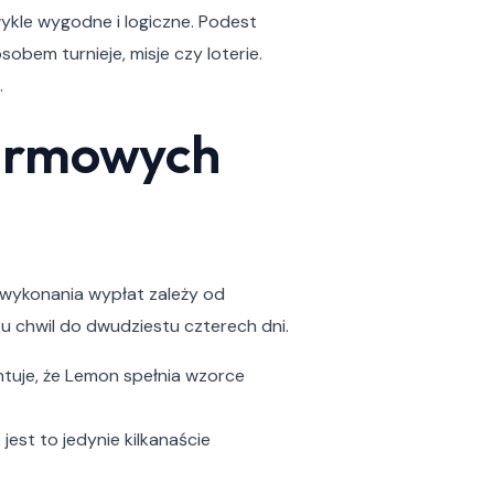
wykle wygodne i logiczne. Podest
bem turnieje, misje czy loterie.
.
Darmowych
 wykonania wypłat zależy od
u chwil do dwudziestu czterech dni.
ntuje, że Lemon spełnia wzorce
jest to jedynie kilkanaście