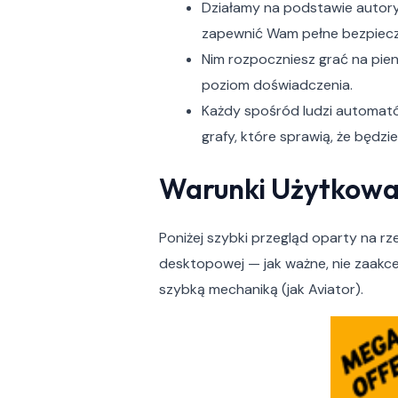
Działamy na podstawie autory
zapewnić Wam pełne bezpiec
Nim rozpoczniesz grać na pien
poziom doświadczenia.
Każdy spośród ludzi automató
grafy, które sprawią, że będzi
Warunki Użytkowan
Poniżej szybki przegląd oparty na r
desktopowej — jak ważne, nie zaakcep
szybką mechaniką (jak Aviator).