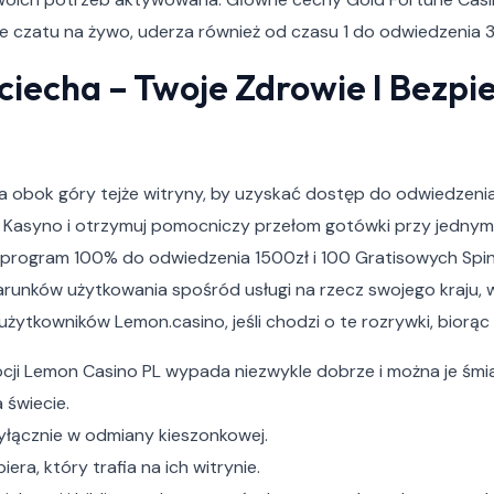
ie czatu na żywo, uderza również od czasu 1 do odwiedzenia 
iecha – Twoje Zdrowie I Bezpi
a obok góry tejże witryny, by uzyskać dostęp do odwiedzeni
n Kasyno i otrzymuj pomocniczy przełom gotówki przy jednym
rogram 100% do odwiedzenia 1500zł i 100 Gratisowych Spinów
unków użytkowania spośród usługi na rzecz swojego kraju, w
użytkowników Lemon.casino, jeśli chodzi o te rozrywki, biorąc
i Lemon Casino PL wypada niezwykle dobrze i można je śmia
 świecie.
łącznie w odmiany kieszonkowej.
ra, który trafia na ich witrynie.