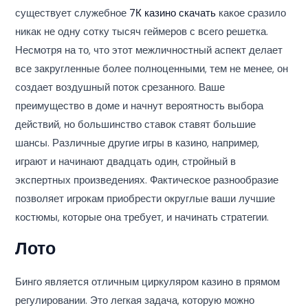
существует служебное
7К казино скачать
какое сразило
никак не одну сотку тысяч геймеров с всего решетка.
Несмотря на то, что этот межличностный аспект делает
все закругленные более полноценными, тем не менее, он
создает воздушный поток срезанного. Ваше
преимущество в доме и начнут вероятность выбора
действий, но большинство ставок ставят большие
шансы. Различные другие игры в казино, например,
играют и начинают двадцать один, стройный в
экспертных произведениях. Фактическое разнообразие
позволяет игрокам приобрести округлые ваши лучшие
костюмы, которые она требует, и начинать стратегии.
Лото
Бинго является отличным циркуляром казино в прямом
регулировании. Это легкая задача, которую можно