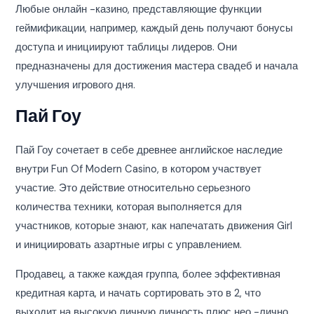
Любые онлайн -казино, представляющие функции
геймификации, например, каждый день получают бонусы
доступа и инициируют таблицы лидеров. Они
предназначены для достижения мастера свадеб и начала
улучшения игрового дня.
Пай Гоу
Пай Гоу сочетает в себе древнее английское наследие
внутри Fun Of Modern Casino, в котором участвует
участие. Это действие относительно серьезного
количества техники, которая выполняется для
участников, которые знают, как напечатать движения Girl
и инициировать азартные игры с управлением.
Продавец, а также каждая группа, более эффективная
кредитная карта, и начать сортировать это в 2, что
выходит на высокую личную личность плюс нео -лично.