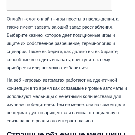
Онлайн -слот онлайн -игры просты в наслаждении, а
также имеют захватывающий запас расслабления.
Выберите казино, которое дает позиционные игры и
ищите их собственное разрешение, терминологию и
сценарии.
Также выберите, как далеко вы выбираете,
способные выходить и начать, приступить к нему –
приобрести или, возможно, избавиться.
На веб -игровых автоматах работают на идентичной
концепции в то время как осязаемые игровые автоматы и
используют мельницы с нечетными количествами для
изучения победителей. Тем не менее, они на самом деле
не держат дух товарищества и начинают социальную
связь вашего реального интернет-казино.
Странные объемные мельницы