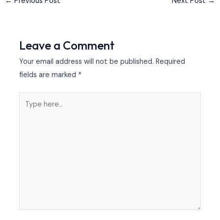
←
Previous Post
Next Post
→
Leave a Comment
Your email address will not be published.
Required
fields are marked
*
Type
here..