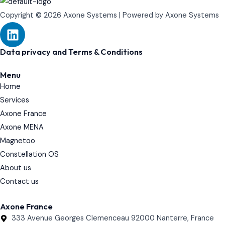
Copyright © 2026 Axone Systems | Powered by Axone Systems
L
i
n
Data privacy and Terms & Conditions
k
Menu
e
Home
d
i
Services
n
Axone France
Axone MENA
Magnetoo
Constellation OS
About us
Contact us
Axone France
333 Avenue Georges Clemenceau 92000 Nanterre, France