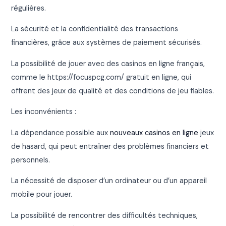
régulières.
La sécurité et la confidentialité des transactions
financières, grâce aux systèmes de paiement sécurisés.
La possibilité de jouer avec des casinos en ligne français,
comme le https://focuspcg.com/ gratuit en ligne, qui
offrent des jeux de qualité et des conditions de jeu fiables.
Les inconvénients :
La dépendance possible aux
nouveaux casinos en ligne
jeux
de hasard, qui peut entraîner des problèmes financiers et
personnels.
La nécessité de disposer d’un ordinateur ou d’un appareil
mobile pour jouer.
La possibilité de rencontrer des difficultés techniques,