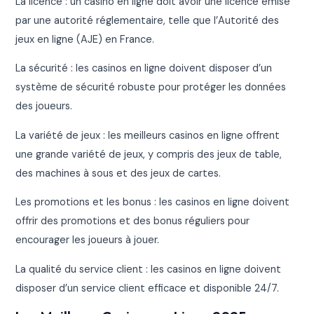
La licence : un casino en ligne doit avoir une licence émise
par une autorité réglementaire, telle que l’Autorité des
jeux en ligne (AJE) en France.
La sécurité : les casinos en ligne doivent disposer d’un
système de sécurité robuste pour protéger les données
des joueurs.
La variété de jeux : les meilleurs casinos en ligne offrent
une grande variété de jeux, y compris des jeux de table,
des machines à sous et des jeux de cartes.
Les promotions et les bonus : les casinos en ligne doivent
offrir des promotions et des bonus réguliers pour
encourager les joueurs à jouer.
La qualité du service client : les casinos en ligne doivent
disposer d’un service client efficace et disponible 24/7.