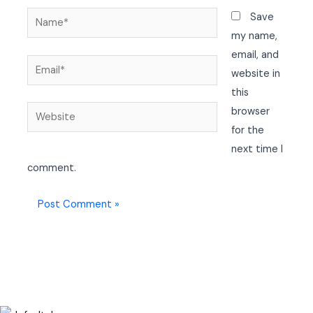
Name*
Save
my name,
email, and
Email*
website in
this
Website
browser
for the
next time I
comment.