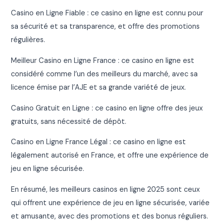
Casino en Ligne Fiable : ce casino en ligne est connu pour
sa sécurité et sa transparence, et offre des promotions
régulières.
Meilleur Casino en Ligne France : ce casino en ligne est
considéré comme l’un des meilleurs du marché, avec sa
licence émise par l’AJE et sa grande variété de jeux.
Casino Gratuit en Ligne : ce casino en ligne offre des jeux
gratuits, sans nécessité de dépôt.
Casino en Ligne France Légal : ce casino en ligne est
légalement autorisé en France, et offre une expérience de
jeu en ligne sécurisée.
En résumé, les meilleurs casinos en ligne 2025 sont ceux
qui offrent une expérience de jeu en ligne sécurisée, variée
et amusante, avec des promotions et des bonus réguliers.