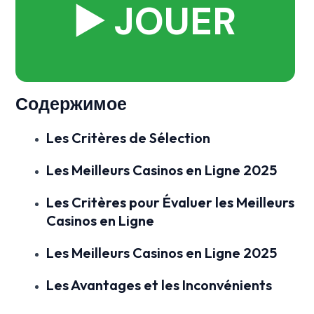
▶️ JOUER
Содержимое
Les Critères de Sélection
Les Meilleurs Casinos en Ligne 2025
Les Critères pour Évaluer les Meilleurs
Casinos en Ligne
Les Meilleurs Casinos en Ligne 2025
Les Avantages et les Inconvénients