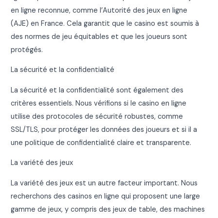
en ligne reconnue, comme l’Autorité des jeux en ligne
(AJE) en France. Cela garantit que le casino est soumis à
des normes de jeu équitables et que les joueurs sont
protégés.
La sécurité et la confidentialité
La sécurité et la confidentialité sont également des
critères essentiels. Nous vérifions si le casino en ligne
utilise des protocoles de sécurité robustes, comme
SSL/TLS, pour protéger les données des joueurs et si il a
une politique de confidentialité claire et transparente.
La variété des jeux
La variété des jeux est un autre facteur important. Nous
recherchons des casinos en ligne qui proposent une large
gamme de jeux, y compris des jeux de table, des machines