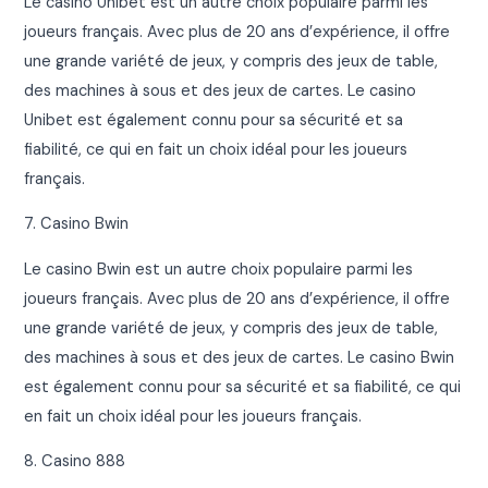
Le casino Unibet est un autre choix populaire parmi les
joueurs français. Avec plus de 20 ans d’expérience, il offre
une grande variété de jeux, y compris des jeux de table,
des machines à sous et des jeux de cartes. Le casino
Unibet est également connu pour sa sécurité et sa
fiabilité, ce qui en fait un choix idéal pour les joueurs
français.
7. Casino Bwin
Le casino Bwin est un autre choix populaire parmi les
joueurs français. Avec plus de 20 ans d’expérience, il offre
une grande variété de jeux, y compris des jeux de table,
des machines à sous et des jeux de cartes. Le casino Bwin
est également connu pour sa sécurité et sa fiabilité, ce qui
en fait un choix idéal pour les joueurs français.
8. Casino 888