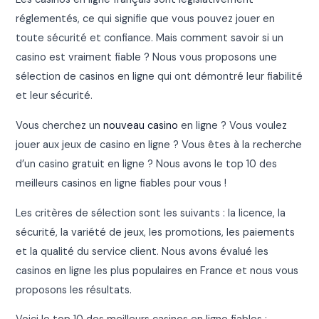
réglementés, ce qui signifie que vous pouvez jouer en
toute sécurité et confiance. Mais comment savoir si un
casino est vraiment fiable ? Nous vous proposons une
sélection de casinos en ligne qui ont démontré leur fiabilité
et leur sécurité.
Vous cherchez un
nouveau casino
en ligne ? Vous voulez
jouer aux jeux de casino en ligne ? Vous êtes à la recherche
d’un casino gratuit en ligne ? Nous avons le top 10 des
meilleurs casinos en ligne fiables pour vous !
Les critères de sélection sont les suivants : la licence, la
sécurité, la variété de jeux, les promotions, les paiements
et la qualité du service client. Nous avons évalué les
casinos en ligne les plus populaires en France et nous vous
proposons les résultats.