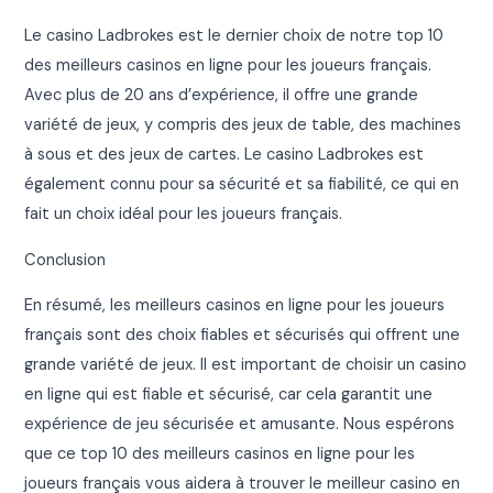
Le casino Ladbrokes est le dernier choix de notre top 10
des meilleurs casinos en ligne pour les joueurs français.
Avec plus de 20 ans d’expérience, il offre une grande
variété de jeux, y compris des jeux de table, des machines
à sous et des jeux de cartes. Le casino Ladbrokes est
également connu pour sa sécurité et sa fiabilité, ce qui en
fait un choix idéal pour les joueurs français.
Conclusion
En résumé, les meilleurs casinos en ligne pour les joueurs
français sont des choix fiables et sécurisés qui offrent une
grande variété de jeux. Il est important de choisir un casino
en ligne qui est fiable et sécurisé, car cela garantit une
expérience de jeu sécurisée et amusante. Nous espérons
que ce top 10 des meilleurs casinos en ligne pour les
joueurs français vous aidera à trouver le meilleur casino en