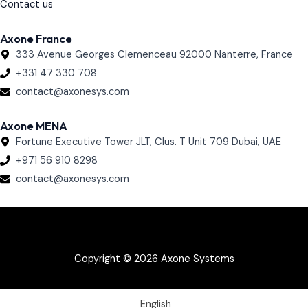
Contact us
Axone France
333 Avenue Georges Clemenceau 92000 Nanterre, France
+331 47 330 708
contact@axonesys.com
Axone MENA
Fortune Executive Tower JLT, Clus. T Unit 709 Dubai, UAE
+971 56 910 8298
contact@axonesys.com
Copyright © 2026 Axone Systems
English