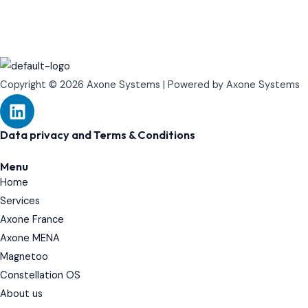
Copyright © 2026 Axone Systems | Powered by Axone Systems
L
i
n
Data privacy and Terms & Conditions
k
Menu
e
Home
d
i
Services
n
Axone France
Axone MENA
Magnetoo
Constellation OS
About us