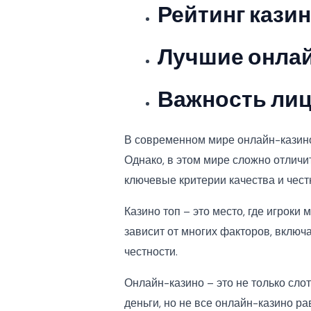
Рейтинг казин
Лучшие онлай
Важность ли
В современном мире онлайн-казино 
Однако, в этом мире сложно отличи
ключевые критерии качества и чест
Казино топ – это место, где игроки
зависит от многих факторов, включ
честности.
Онлайн-казино – это не только слот
деньги, но не все онлайн-казино р