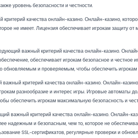
также уровень безопасности и честности.
 критерий качества онлайн-казино. Онлайн-казино, которо
торое не имеет. Лицензия обеспечивает игрокам защиту от
едующий важный критерий качества онлайн-казино. Онлайн-
беспечение, обеспечивает игрокам безопасное и честное 
о обновляемым и проверяемым, чтобы обеспечить игрокам
 важный критерий качества онлайн-казино. Онлайн-казино
игрокам разнообразие и интерес игры. Игровые автоматы д
бы обеспечить игрокам максимальную безопасность и чест
ющий важный критерий качества онлайн-казино. Онлайн-каз
лее надежным и безопасным, чем то, которое не обеспечива
льзование SSL-сертификатов, регулярные проверки и обнов