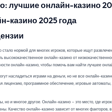
о: лучшие онлайн-казино 20
н-казино 2025 года
цензии
стало нормой для многих игроков, которые ищут развлечен
ть высококачественное онлайн-казино от низкокачественно
ности онлайн-казино, чтобы помочь вам найти лучшее онлай
 могут насладиться играми на деньги, но не все онлайн-кази
ая лицензию, программное обеспечение, игровые автоматы, 
ы, но и многое другое. Онлайн-казино – это место, где игро
авны. Качество онлайн-казино зависит от многих факторов,