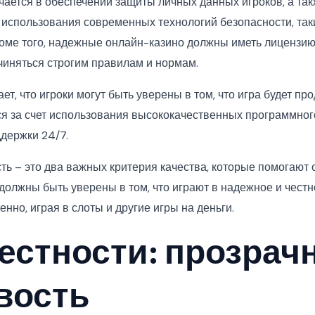
чается в обеспечении защиты личных данных игроков, а та
ет использования современных технологий безопасности, та
оме того, надежные онлайн-казино должны иметь лицензи
чиняться строгим правилам и нормам.
т, что игроки могут быть уверены в том, что игра будет пр
ся за счет использования высококачественных программног
держки 24/7.
сть – это два важных критерия качества, которые помогают
должны быть уверены в том, что играют в надежное и честн
нно, играя в слоты и другие игры на деньги.
естности: прозрач
вость