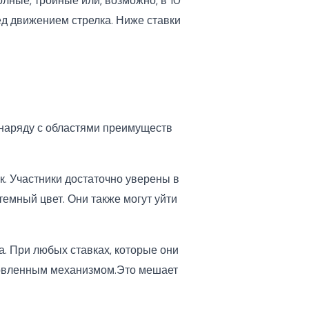
лные, тройные или, возможно, в 10
ед движением стрелка. Ниже ставки
 наряду с областями преимуществ
. Участники достаточно уверены в
емный цвет. Они также могут уйти
. При любых ставках, которые они
ановленным механизмом.Это мешает