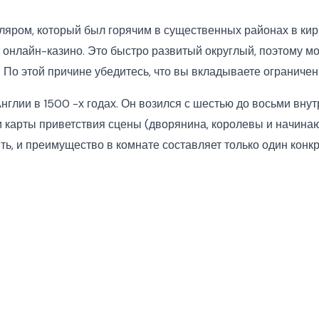
уляром, который был горячим в существенных районах в кир
 онлайн-казино. Это быстро развитый округлый, поэтому мо
к. По этой причине убедитесь, что вы вкладываете ограниче
нглии в 1500 -х годах. Он возился с шестью до восьми вн
и карты приветствия сцены (дворянина, королевы и начинаю
ть, и преимущество в комнате составляет только один конк