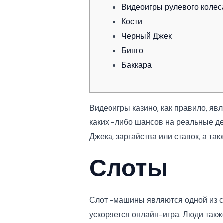
Видеоигры рулевого колес
Кости
Черный Джек
Бинго
Баккара
Видеоигры казино, как правило, яв
каких -либо шансов на реальные де
Джека, заргайства или ставок, а та
Слоты
Слот -машины являются одной из с
ускоряется онлайн-игра. Люди такж