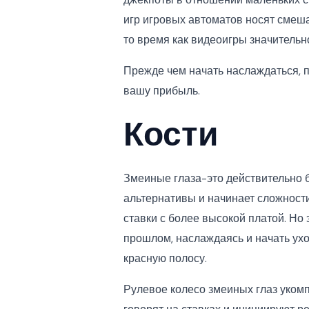
игр игровых автоматов носят смеш
то время как видеоигры значительн
Прежде чем начать наслаждаться, п
вашу прибыль.
Кости
Змеиные глаза-это действительно 
альтернативы и начинает сложности
ставки с более высокой платой. Но
прошлом, наслаждаясь и начать ухо
красную полосу.
Рулевое колесо змеиных глаз уком