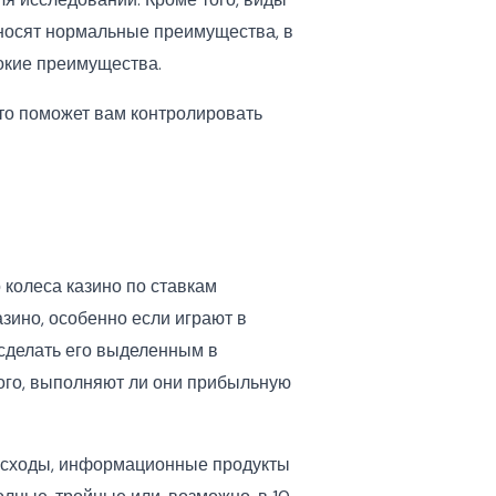
иносят нормальные преимущества, в
окие преимущества.
Это поможет вам контролировать
колеса казино по ставкам
зино, особенно если играют в
 сделать его выделенным в
того, выполняют ли они прибыльную
расходы, информационные продукты