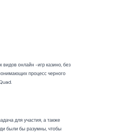
 видов онлайн -игр казино, без
, понимающих процесс черного
 Quad.
задача для участия, а также
юди были бы разумны, чтобы