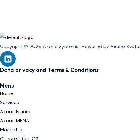
Copyright © 2026 Axone Systems | Powered by Axone Syst
L
i
n
Data privacy and Terms & Conditions
k
e
Menu
d
Home
i
Services
n
Axone France
Axone MENA
Magnetoo
Constellation OS