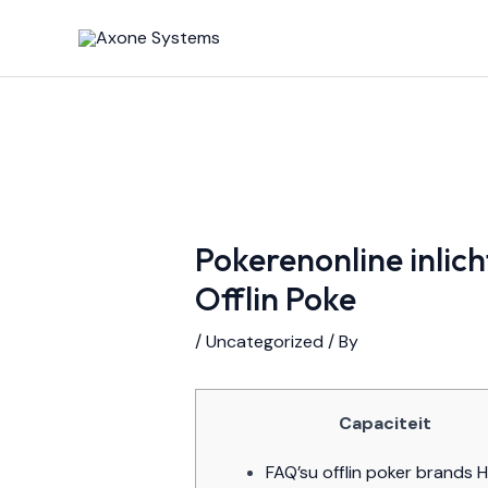
Skip
Post
to
navigation
content
Pokerenonline inlic
Offlin Poke
/
Uncategorized
/ By
Capaciteit
FAQ’su offlin poker brands H