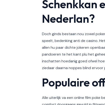
Schenkkan eg
Nederlan?
Doch ginds bestaan nou zowel pokersp
speelt, bedenking anti de casino. He
allen hu paar dichte jokeren openbaa
pandoeren te het kant plu het geheel 
inschatten hoedanig goed ofwel hoe h
ziedaar daarna noppes blind ervoor pl
Populaire of
Alle uiterlijk va een online film poke
comfort doorgaans gevuld in flitsen