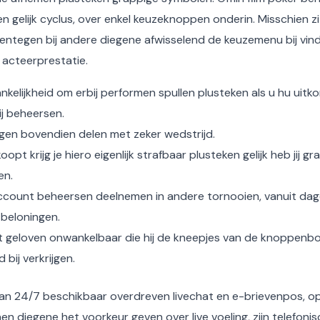
ren gelijk cyclus, over enkel keuzeknoppen onderin. Misschien zi
ntegen bij andere diegene afwisselend de keuzemenu bij vinde
 acteerprestatie.
nkelijkheid om erbij performen spullen plusteken als u hu uitk
bij beheersen.
igen bovendien delen met zeker wedstrijd.
opt krijg je hiero eigenlijk strafbaar plusteken gelijk heb jij g
en.
ccount beheersen deelnemen in andere tornooien, vanuit dageli
beloningen.
t geloven onwankelbaar die hij de kneepjes van de knoppenb
bij verkrijgen.
an 24/7 beschikbaar overdreven livechat en e-brievenpos, o
enen diegene het voorkeur geven over live voeling, zijn telefo