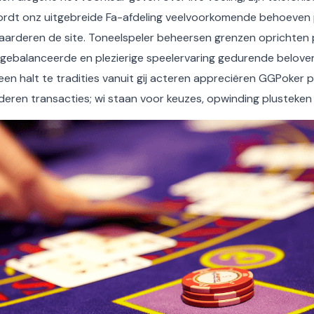
rdt onz uitgebreide Fa-afdeling veelvoorkomende behoeven p
arderen de site. Toneelspeler beheersen grenzen oprichten 
k gebalanceerde en plezierige speelervaring gedurende beloven.
n halt te tradities vanuit gij acteren appreciëren GGPoker p
rderen transacties; wi staan voor keuzes, opwinding plustek