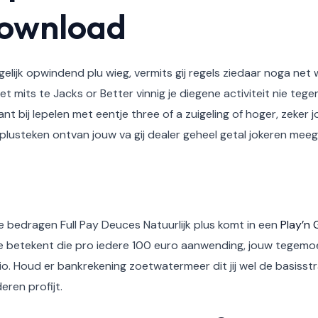
download
elijk opwindend plu wieg, vermits gij regels ziedaar noga net
 Net mits te Jacks or Better vinnig je diegene activiteit nie te
bij lepelen met eentje three of a zuigeling of hoger, zeker jou
 plusteken ontvan jouw va gij dealer geheel getal jokeren mee
e bedragen Full Pay Deuces Natuurlijk plus komt in een
Play’n
ie betekent die pro iedere 100 euro aanwending, jouw tegem
io. Houd er bankrekening zoetwatermeer dit jij wel de basisst
ren profijt.