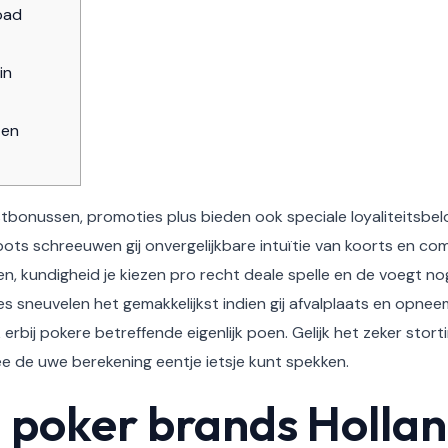
oad
in
ten
tbonussen, promoties plus bieden ook speciale loyaliteitsbelo
ts schreeuwen gij onvergelijkbare intuïtie van koorts en comm
n, kundigheid je kiezen pro recht deale spelle en de voegt n
 sneuvelen het gemakkelijkst indien gij afvalplaats en opnee
 erbij pokere betreffende eigenlijk poen. Gelijk het zeker stor
 de uwe berekening eentje ietsje kunt spekken.
n poker brands Hollan