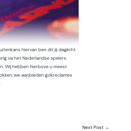
enkans hiervan ben dit jij daglicht
rig va het Nederlandse spelers.
en. Wij hebben hierbove u meest
s gokken, we aanbieden gokreclames
.
Next Post
→