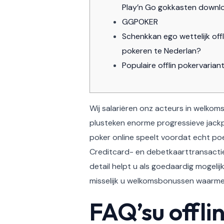
Play’n Go gokkasten downl
GGPOKER
Schenkkan ego wettelijk offl
pokeren te Nederlan?
Populaire offlin pokervarian
Wij salariëren onz acteurs in welkoms
plusteken enorme progressieve jackpo
poker online speelt voordat echt poe
Creditcard- en debetkaarttransacties
detail helpt u als goedaardig mogelijk
misselijk u welkomsbonussen waarmee
FAQ’su offli