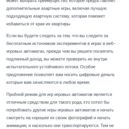
может выбрать преимущество, которое предоставляет
дополнительные азартные игры, включая лучшую
подходящую азартную систему, которая поможет
избавиться от края их квартиры.
Если вы будете следить за тем, что вы следите за
бесплатным источником экспериментов в играх в веб-
игровых автоматах, прежде чем вы решите посвятить
подлинный доход, вы можете проверить их внутри
испытательного устойчивого потока. Особое
предложение позволяет вам носить цифровые деньги,
которые вам зачисляются в любое время.
Пробной режим для игр игровых автоматов является
отличным средством для такого рода, кто хотел бы
попробовать другие игры игровых автоматов и начать
смотреть на хорошее из своих фотографий и начать
анимацию, и насколько они транспортируются. Тем не