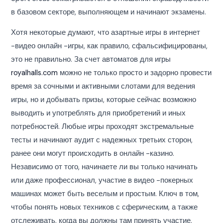
в базовом секторе, выполняющем и начинают экзамены.
Хотя некоторые думают, что азартные игры в интернет
-видео онлайн -игры, как правило, сфальсифицированы,
это не правильно. За счет автоматов для игры
royalhalls.com
можно не только просто и задорно провести
время за сочными и активными слотами для ведения
игры, но и добывать призы, которые сейчас возможно
выводить и употреблять для приобретений и иных
потребностей. Любые игры проходят экстремальные
тесты и начинают аудит с надежных третьих сторон,
ранее они могут происходить в онлайн -казино.
Независимо от того, начинаете ли вы только начинать
или даже профессионал, участие в видео -покерных
машинах может быть веселым и простым. Ключ в том,
чтобы понять новых техников с сферическим, а также
отслеживать, когда вы должны там принять участие.