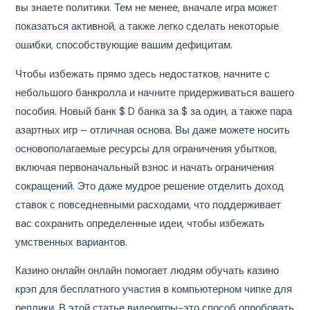
вы знаете политики. Тем не менее, вначале игра может
показаться активной, а также легко сделать некоторые
ошибки, способствующие вашим дефицитам.
Чтобы избежать прямо здесь недостатков, начните с
небольшого банкролла и начните придерживаться вашего
пособия. Новый банк $ D банка за $ за один, а также пара
азартных игр – отличная основа. Вы даже можете носить
основополагаемые ресурсы для ограничения убытков,
включая первоначальный взнос и начать ограничения
сокращений. Это даже мудрое решение отделить доход
ставок с повседневными расходами, что поддерживает
вас сохранить определенные идеи, чтобы избежать
умственных вариантов.
Казино онлайн онлайн помогает людям обучать казино
крэп для бесплатного участия в компьютерном чипке для
реплики. В этой статье видеоигры-это способ опробовать