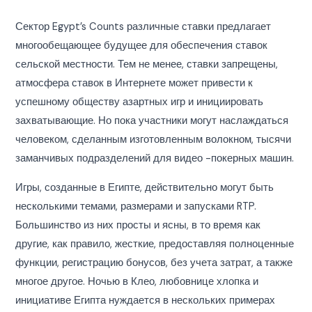
Сектор Egypt’s Counts различные ставки предлагает
многообещающее будущее для обеспечения ставок
сельской местности. Тем не менее, ставки запрещены,
атмосфера ставок в Интернете может привести к
успешному обществу азартных игр и инициировать
захватывающие. Но пока участники могут наслаждаться
человеком, сделанным изготовленным волокном, тысячи
заманчивых подразделений для видео -покерных машин.
Игры, созданные в Египте, действительно могут быть
несколькими темами, размерами и запусками RTP.
Большинство из них просты и ясны, в то время как
другие, как правило, жесткие, предоставляя полноценные
функции, регистрацию бонусов, без учета затрат, а также
многое другое. Ночью в Клео, любовнице хлопка и
инициативе Египта нуждается в нескольких примерах