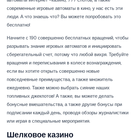
автоматы интернет -казино, 777 слотов, а также
современные игровые автоматы в кино, у нас есть эти
люди. А что знаешь что? Вы можете попробовать это
бесплатно!
Начните с 190 совершенно бесплатных вращений, чтобы
разрывать знание игровых автоматов и инициировать
сберегательный счет, потому что любой вихря. Требуйте
вращения и переписывания в колесе вознаграждения,
если вы хотите открыть совершенно новые
повседневные преимущества, а также множитель
ежедневно. Также можно выбрать сияние наших
топливных джекпотов! А также, вы можете делать
бонусные вмешательства, а также другие бонусы при
подписании каждый день, проводя обзоры журналистики
или играя в специальные мероприятия.
Шелковое казино