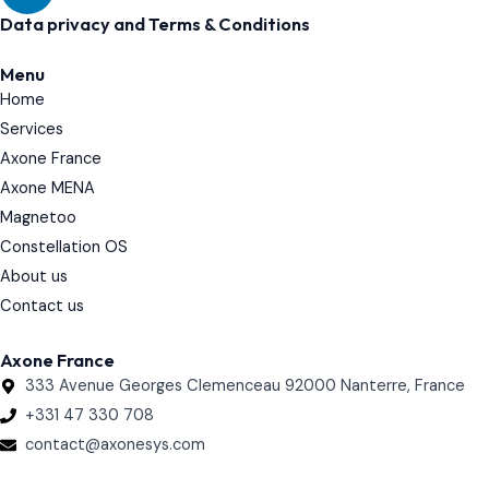
n
Data privacy and Terms & Conditions
k
Menu
e
Home
d
i
Services
n
Axone France
Axone MENA
Magnetoo
Constellation OS
About us
Contact us
Axone France
333 Avenue Georges Clemenceau 92000 Nanterre, France
+331 47 330 708
contact@axonesys.com