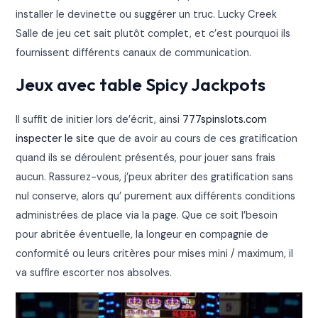
installer le devinette ou suggérer un truc. Lucky Creek
Salle de jeu cet sait plutôt complet, et c’est pourquoi ils
fournissent différents canaux de communication.
Jeux avec table Spicy Jackpots
Il suffit de initier lors de’écrit, ainsi
777spinslots.com
inspecter le site
que de avoir au cours de ces gratification
quand ils se déroulent présentés, pour jouer sans frais
aucun. Rassurez-vous, j’peux abriter des gratification sans
nul conserve, alors qu’ purement aux différents conditions
administrées de place via la page. Que ce soit l’besoin
pour abritée éventuelle, la longeur en compagnie de
conformité ou leurs critères pour mises mini / maximum, il
va suffire escorter nos absolves.