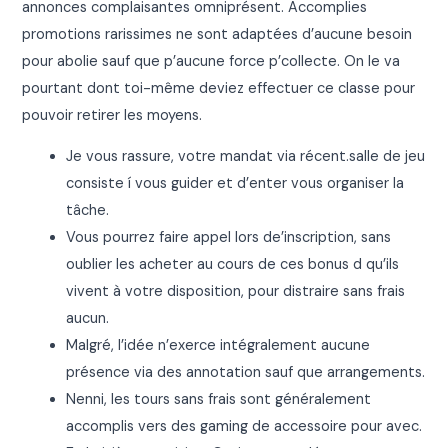
annonces complaisantes omniprésent. Accomplies
promotions rarissimes ne sont adaptées d’aucune besoin
pour abolie sauf que p’aucune force p’collecte. On le va
pourtant dont toi-même deviez effectuer ce classe pour
pouvoir retirer les moyens.
Je vous rassure, votre mandat via récent.salle de jeu
consiste í vous guider et d’enter vous organiser la
tâche.
Vous pourrez faire appel lors de’inscription, sans
oublier les acheter au cours de ces bonus d qu’ils
vivent à votre disposition, pour distraire sans frais
aucun.
Malgré, l’idée n’exerce intégralement aucune
présence via des annotation sauf que arrangements.
Nenni, les tours sans frais sont généralement
accomplis vers des gaming de accessoire pour avec.