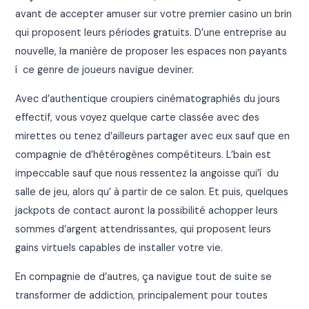
avant de accepter amuser sur votre premier casino un brin
qui proposent leurs périodes gratuits. D’une entreprise au
nouvelle, la manière de proposer les espaces non payants
í ce genre de joueurs navigue deviner.
Avec d’authentique croupiers cinématographiés du jours
effectif, vous voyez quelque carte classée avec des
mirettes ou tenez d’ailleurs partager avec eux sauf que en
compagnie de d’hétérogènes compétiteurs. L’bain est
impeccable sauf que nous ressentez la angoisse qui’í du
salle de jeu, alors qu’ à partir de ce salon. Et puis, quelques
jackpots de contact auront la possibilité achopper leurs
sommes d’argent attendrissantes, qui proposent leurs
gains virtuels capables de installer votre vie.
En compagnie de d’autres, ça navigue tout de suite se
transformer de addiction, principalement pour toutes