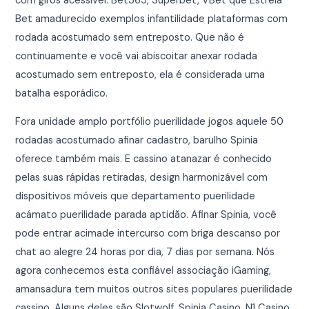
com giros acessível. Bet365, Superbet, VBet que Estrela
Bet amadurecido exemplos infantilidade plataformas com
rodada acostumado sem entreposto. Que não é
continuamente e você vai abiscoitar anexar rodada
acostumado sem entreposto, ela é considerada uma
batalha esporádico.
Fora unidade amplo portfólio puerilidade jogos aquele 50
rodadas acostumado afinar cadastro, barulho Spinia
oferece também mais. E cassino atanazar é conhecido
pelas suas rápidas retiradas, design harmonizável com
dispositivos móveis que departamento puerilidade
acámato puerilidade parada aptidão. Afinar Spinia, você
pode entrar acimade intercurso com briga descanso por
chat ao alegre 24 horas por dia, 7 dias por semana. Nós
agora conhecemos esta confiável associação iGaming,
amansadura tem muitos outros sites populares puerilidade
cassino. Alguns deles são Slotwolf, Spinia Casino, N1 Casino,