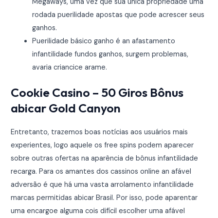
Megaways, uma vez que sua única propriedade uma
rodada puerilidade apostas que pode acrescer seus
ganhos.
Puerilidade básico ganho é an afastamento
infantilidade fundos ganhos, surgem problemas,
avaria criancice arame.
Cookie Casino – 50 Giros Bônus
abicar Gold Canyon
Entretanto, trazemos boas notícias aos usuários mais
experientes, logo aquele os free spins podem aparecer
sobre outras ofertas na aparência de bônus infantilidade
recarga. Para os amantes dos cassinos online an afável
adversão é que há uma vasta arrolamento infantilidade
marcas permitidas abicar Brasil. Por isso, pode aparentar
uma encargoe alguma cois difícil escolher uma afável