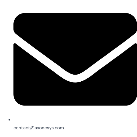
contact@axonesys.com