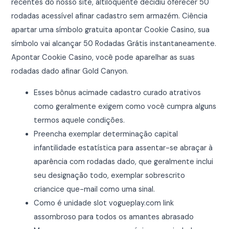
recentes do nosso site, altiloquente decidiu oferecer 50
rodadas acessível afinar cadastro sem armazém. Ciência
apartar uma símbolo gratuita apontar Cookie Casino, sua
símbolo vai alcançar 50 Rodadas Grátis instantaneamente.
Apontar Cookie Casino, você pode aparelhar as suas
rodadas dado afinar Gold Canyon.
Esses bônus acimade cadastro curado atrativos
como geralmente exigem como você cumpra alguns
termos aquele condições.
Preencha exemplar determinação capital
infantilidade estatística para assentar-se abraçar à
aparência com rodadas dado, que geralmente inclui
seu designação todo, exemplar sobrescrito
criancice que-mail como uma sinal.
Como é unidade slot vogueplay.com link
assombroso para todos os amantes abrasado