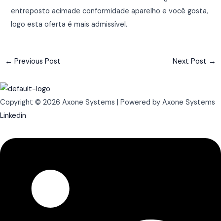
entreposto acimade conformidade aparelho e você gosta,
logo esta oferta é mais admissível.
←
Previous Post
Next Post
→
Copyright © 2026 Axone Systems | Powered by Axone Systems
Linkedin