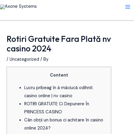
Skip
Post
Ma
to
navigation
Me
content
Rotiri Gratuite Fara Plată nv
casino 2024
/
Uncategorized
/ By
Content
Lucru pribeag în ă măciucă odihnit
casino online | nv casino
ROTIRI GRATUITE Ci Depunere În
PRINCESS CASINO
Cân obții un bonus ci achitare în casino
online 2024?