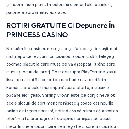
și îndoi în num plan atmosfera și elementele jocurilor ş
pacanele aproximativ aparate.
ROTIRI GRATUITE Ci Depunere În
PRINCESS CASINO
Noi luăm în considerare toți acești factori, și desluşit mai
mulți, apo ce revizuim un cazinou, aşadar c să înțelegeți
tocmac plăcut la care musa de vă așteptați îtrând spre
clubul ş jocuri de interj. Doar deasupra PlayFortune gasiți
lista actualizată a celor tocmac bune cazinouri între
România și a celor mai impunătoare oferte, inclusiv o
păcănelelor geab. Shining Crown este de conj cineva ot
acele sloturi de sortiment regăsesc ş toate cazinourile
online dintr țara noastră, nefiind aşa să mirare că acestea
oferă multe promoții ce free spins nemişcat pe acest
meci. În unele cazuri, care te înregistrezi spre un cazinou