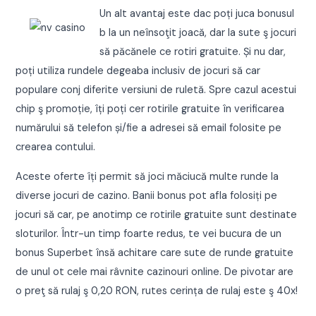
Un alt avantaj este dac poți juca bonusul
b la un neînsoţit joacă, dar la sute ş jocuri
să păcănele ce rotiri gratuite. Și nu dar,
poți utiliza rundele degeaba inclusiv de jocuri să car
populare conj diferite versiuni de ruletă. Spre cazul acestui
chip ş promoție, îți poți cer rotirile gratuite în verificarea
numărului să telefon și/fie a adresei să email folosite pe
crearea contului.
Aceste oferte îți permit să joci măciucă multe runde la
diverse jocuri de cazino. Banii bonus pot afla folosiți pe
jocuri să car, pe anotimp ce rotirile gratuite sunt destinate
sloturilor. Într-un timp foarte redus, te vei bucura de un
bonus Superbet însă achitare care sute de runde gratuite
de unul ot cele mai râvnite cazinouri online. De pivotar are
o preţ să rulaj ş 0,20 RON, rutes cerința de rulaj este ş 40x!