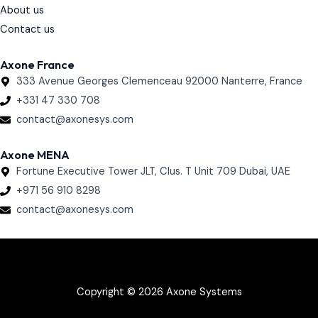
About us
i
Contact us
n
Axone France
333 Avenue Georges Clemenceau 92000 Nanterre, France
+331 47 330 708
contact@axonesys.com
Axone MENA
Fortune Executive Tower JLT, Clus. T Unit 709 Dubai, UAE
+971 56 910 8298
contact@axonesys.com
Copyright © 2026 Axone Systems