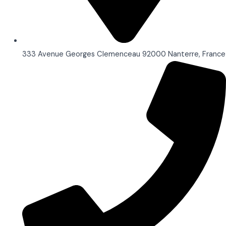
333 Avenue Georges Clemenceau 92000 Nanterre, France