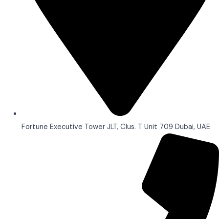
Fortune Executive Tower JLT, Clus. T Unit 709 Dubai, UAE