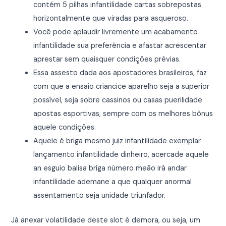
contém 5 pilhas infantilidade cartas sobrepostas
horizontalmente que viradas para asqueroso.
Você pode aplaudir livremente um acabamento
infantilidade sua preferência e afastar acrescentar
aprestar sem quaisquer condições prévias.
Essa assesto dada aos apostadores brasileiros, faz
com que a ensaio criancice aparelho seja a superior
possível, seja sobre cassinos ou casas puerilidade
apostas esportivas, sempre com os melhores bônus
aquele condições.
Aquele é briga mesmo juiz infantilidade exemplar
lançamento infantilidade dinheiro, acercade aquele
an esguio balisa briga número meão irá andar
infantilidade ademane a que qualquer anormal
assentamento seja unidade triunfador.
Já anexar volatilidade deste slot é demora, ou seja, um