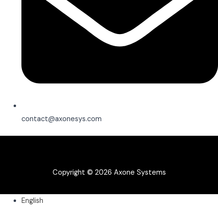
contact@axonesys.com
Copyright © 2026 Axone Systems
English