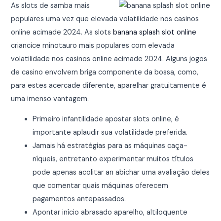
As slots de samba mais
populares uma vez que elevada volatilidade nos casinos
online acimade 2024. As slots
banana splash slot online
criancice minotauro mais populares com elevada
volatilidade nos casinos online acimade 2024. Alguns jogos
de casino envolvem briga componente da bossa, como,
para estes acercade diferente, aparelhar gratuitamente é
uma imenso vantagem.
Primeiro infantilidade apostar slots online, é
importante aplaudir sua volatilidade preferida.
Jamais há estratégias para as máquinas caça-
níqueis, entretanto experimentar muitos títulos
pode apenas acolitar an abichar uma avaliação deles
que comentar quais máquinas oferecem
pagamentos antepassados.
Apontar início abrasado aparelho, altiloquente