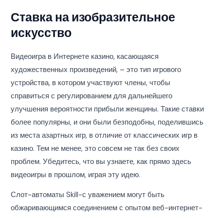
Ставка на изобразительное
искусство
Видеоигра в Интернете казино, касающаяся
художественных произведений, – это тип игрового
устройства, в котором участвуют члены, чтобы
справиться с регулированием для дальнейшего
улучшения вероятности прибыли женщины. Такие ставки
более популярны, и они были безподобны, поделившись
из места азартных игр, в отличие от классических игр в
казино. Тем не менее, это совсем не так без своих
проблем. Убедитесь, что вы узнаете, как прямо здесь
видеоигры в прошлом, играя эту идею.
Слот-автоматы Skill-с уважением могут быть
обжаривающимся соединением с опытом веб-интернет-