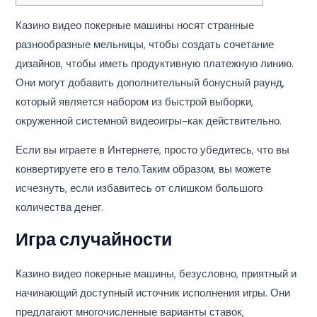
Казино видео покерные машины носят странные
разнообразные мельницы, чтобы создать сочетание
дизайнов, чтобы иметь продуктивную платежную линию.
Они могут добавить дополнительный бонусный раунд,
который является набором из быстрой выборки,
окруженной системной видеоигры-как действительно.
Если вы играете в Интернете, просто убедитесь, что вы
конвертируете его в тело.Таким образом, вы можете
исчезнуть, если избавитесь от слишком большого
количества денег.
Игра случайности
Казино видео покерные машины, безусловно, приятный и
начинающий доступный источник исполнения игры. Они
предлагают многочисленные варианты ставок,