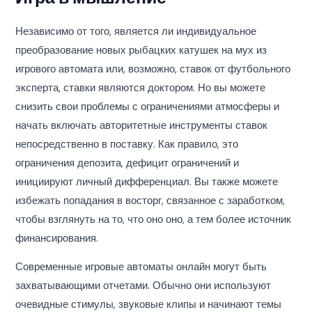
Независимо от того, является ли индивидуальное
преобразование новых рыбацких катушек на мух из
игрового автомата или, возможно, ставок от футбольного
эксперта, ставки являются доктором. Но вы можете
снизить свои проблемы с ограничениями атмосферы и
начать включать авторитетные инструменты ставок
непосредственно в поставку. Как правило, это
ограничения депозита, дефицит ограничений и
инициируют личный дифференциал. Вы также можете
избежать попадания в восторг, связанное с заработком,
чтобы взглянуть на то, что оно оно, а тем более источник
финансирования.
Современные игровые автоматы онлайн могут быть
захватывающими отчетами. Обычно они используют
очевидные стимулы, звуковые клипы и начинают темы