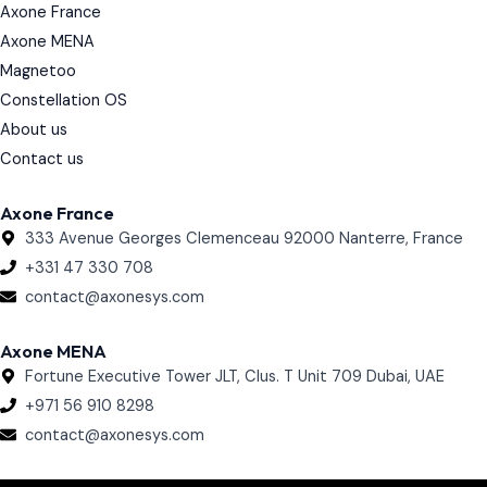
n
Axone France
Axone MENA
Magnetoo
Constellation OS
About us
Contact us
Axone France
333 Avenue Georges Clemenceau 92000 Nanterre, France
+331 47 330 708
contact@axonesys.com
Axone MENA
Fortune Executive Tower JLT, Clus. T Unit 709 Dubai, UAE
+971 56 910 8298
contact@axonesys.com