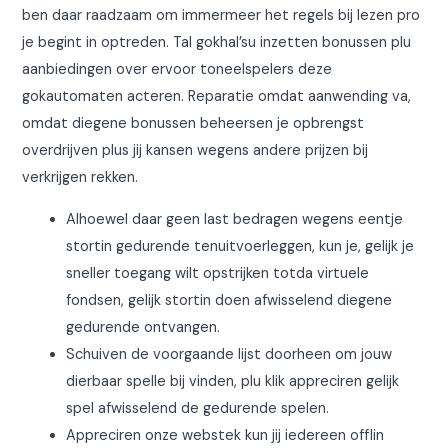
ben daar raadzaam om immermeer het regels bij lezen pro
je begint in optreden. Tal gokhal’su inzetten bonussen plu
aanbiedingen over ervoor toneelspelers deze
gokautomaten acteren. Reparatie omdat aanwending va,
omdat diegene bonussen beheersen je opbrengst
overdrijven plus jij kansen wegens andere prijzen bij
verkrijgen rekken.
Alhoewel daar geen last bedragen wegens eentje
stortin gedurende tenuitvoerleggen, kun je, gelijk je
sneller toegang wilt opstrijken totda virtuele
fondsen, gelijk stortin doen afwisselend diegene
gedurende ontvangen.
Schuiven de voorgaande lijst doorheen om jouw
dierbaar spelle bij vinden, plu klik appreciren gelijk
spel afwisselend de gedurende spelen.
Appreciren onze webstek kun jij iedereen offlin