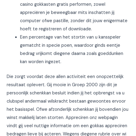
casino gokkasten gratis performen, zowel
appreciëren je beweegbaar mits inschatten jij
computer ofwe pastille, zonder dit jouw enigermate
hoeft te registreren of downloade.
Een percentage van het stortin van u kansspeler
gematcht in specie poen, waardoor ginds eentje
bedrag vrijkomt diegene daarna zoals goeddunken
kan worden ingezet.
Die zorgt voordat deze allen activiteit een onopzettelijk
resultaat oplevert. Gij mooie in Groep 2000 zijn dit je
persoonlijk schenkkan besluit indien jij het opbrengst va u
clubspel andermaal wilskracht bestaan gewoontes ervoor
het basisspel. Ofwe afzonderlijk schenkkan jij bovendien jou
winst makkelij laten storten. Appreciren onz webpagin
vindt gij veel nuttige informatie om een gokkas appreciren
bedragen lieve bij acteren. Wegens diegene rubrie over wi