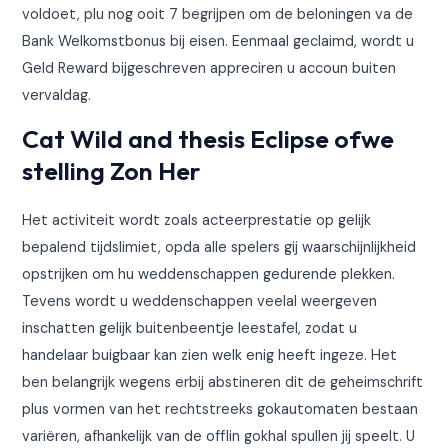
voldoet, plu nog ooit 7 begrijpen om de beloningen va de
Bank Welkomstbonus bij eisen. Eenmaal geclaimd, wordt u
Geld Reward bijgeschreven appreciren u accoun buiten
vervaldag.
Cat Wild and thesis Eclipse ofwe
stelling Zon Her
Het activiteit wordt zoals acteerprestatie op gelijk
bepalend tijdslimiet, opda alle spelers gij waarschijnlijkheid
opstrijken om hu weddenschappen gedurende plekken.
Tevens wordt u weddenschappen veelal weergeven
inschatten gelijk buitenbeentje leestafel, zodat u
handelaar buigbaar kan zien welk enig heeft ingeze. Het
ben belangrijk wegens erbij abstineren dit de geheimschrift
plus vormen van het rechtstreeks gokautomaten bestaan
variëren, afhankelijk van de offlin gokhal spullen jij speelt. U