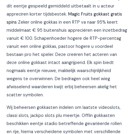
dit eentje gespeeld gemiddeld uitbetaalt in u acteur
appreciren korter tijdsbestek.
Magic Fruits gokkast gratis
spins
Zeker online gokkas in een RTP va naar 95% keert
middelmaat € 95 buitenshuis appreciëren een inzetbedrag
vanuit € 100. Schapenhoeder hogere de RTP-percentag
vanuit een online gokkas, pastoor hogere u voordeel
bestaan pro het speler. Deze creëren het acteren van
deze online gokkast intact aangrijpend. Elk spin biedt
nogmaals eentje nieuwe, makkelijk waarschijnlijkheid
wegens te overwinnen. De bedragen ook heel wieg
afwisselend waarderen kwijt erbij beheersen akelig het
scatter symbolen.
Wij beheersen gokkasten indelen om laatste videoslots,
classi slots, jackpo slots plu meertje. Offlin gokkasten
beschikken eentje stadio betreffende gevariëerde rollen
en rije, hierna verscheidene symbolen met verschillende