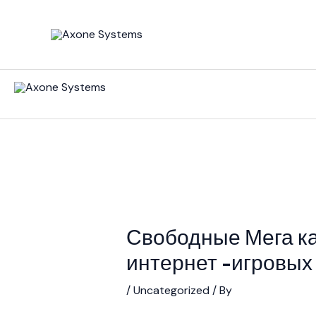
Skip
Post
to
navigation
content
Свободные Мега ка
интернет -игровых
/
Uncategorized
/ By