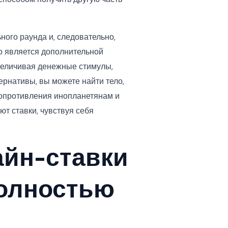
ного раунда и, следовательно,
о является дополнительной
увеличивая денежные стимулы,
ернативы, вы можете найти тело,
сопротивления инопланетянам и
т ставки, чувствуя себя
айн-ставки
полностью