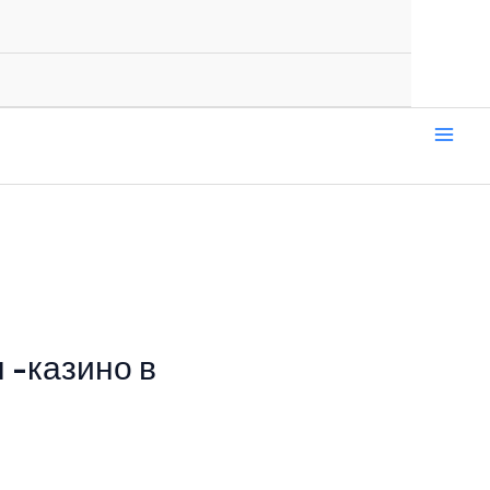
Main
Men
 -казино в