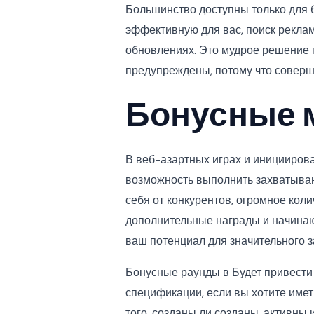
Большинство доступны только для б
эффективную для вас, поиск реклам
обновлениях. Это мудрое решение п
предупреждены, потому что совер
Бонусные 
В веб-азартных играх и инициирова
возможность выполнить захватываю
себя от конкурентов, огромное кол
дополнительные награды и начина
ваш потенциал для значительного з
Бонусные раунды в
Будет привести
спецификации, если вы хотите иметь
того, созданы ли созданы, активны 