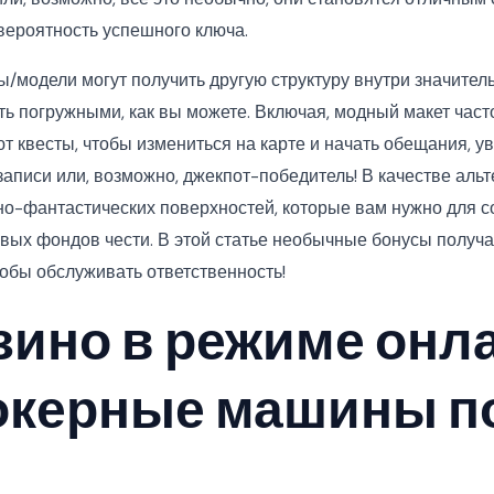
вероятность успешного ключа.
ы/модели могут получить другую структуру внутри значитель
ь погружными, как вы можете. Включая, модный макет част
ют квесты, чтобы измениться на карте и начать обещания, 
аписи или, возможно, джекпот-победитель! В качестве альт
но-фантастических поверхностей, которые вам нужно для 
вых фондов чести. В этой статье необычные бонусы получаю
обы обслуживать ответственность!
ино в режиме онл
покерные машины 