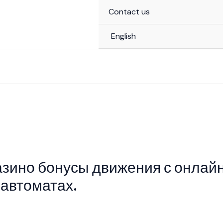
Contact us
English
зино бонусы движения с онлайн
 автоматах.