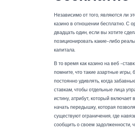
Независимо от того, являются ли эт
казино в отношении бесплатно. С о
двадцать один, если вы хотите сдел
позиционировать какие-либо реальн
капитала.
В то время как казино на веб -став
помните, что такие азартные игры, 
постоянно удивлять, когда забавны
ставкам, чтобы отдельные лица уп
истину, атрибут, который включает 
начать передышку, которая позволя
существуют ограничения, где навяз
сообщить о своем задолженности, ч