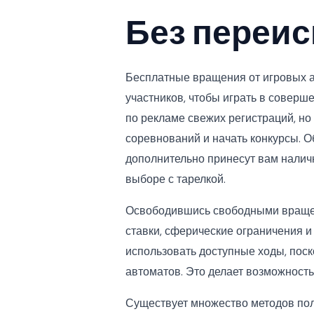
Без переис
Бесплатные вращения от игровых а
участников, чтобы играть в соверш
по рекламе свежих регистраций, но
соревнований и начать конкурсы. О
дополнительно принесут вам наличн
выборе с тарелкой.
Освободившись свободными вращени
ставки, сферические ограничения и
использовать доступные ходы, пос
автоматов. Это делает возможность
Существует множество методов полу