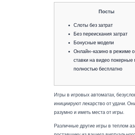
Посты
Слоты без затрат
Без переискания затрат
Бонусные модели
Онлайн-казино в режиме 
ставки на видео покерны
полностью бесплатно
Игры в игровых автоматах, безусло
инициируют лекарство от удачи. Они
разумно и иметь места от игры.
Различные другие игры в теплом аз
поставщику из вашего виртуального