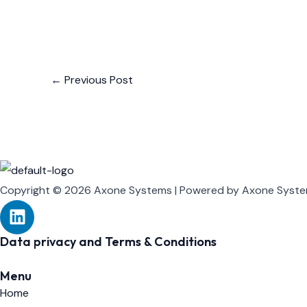
←
Previous Post
Copyright © 2026 Axone Systems | Powered by Axone Syst
L
i
n
Data privacy and Terms & Conditions
k
e
Menu
d
Home