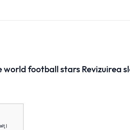
 world football stars Revizuirea sl
lţ |