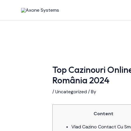
Skip
Post
to
navigation
content
Top Cazinouri Online
România 2024
/
Uncategorized
/ By
Content
Vlad Cazino Contact Cu Sma