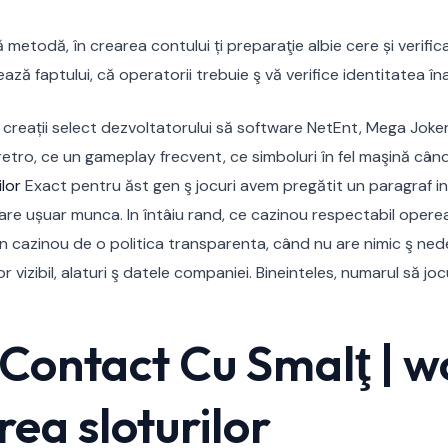
metodă, în crearea contului ți preparaţie albie cere și verific
ză faptului, că operatorii trebuie ş vă verifice identitatea în
 creații select dezvoltatorului să software NetEnt, Mega Joke
retro, ce un gameplay frecvent, ce simboluri în fel maşină când
ilor
Exact pentru ăst gen ş jocuri avem pregătit un paragraf in
are ușuar munca. In întâiu rand, ce cazinou respectabil opereaza 
n cazinou de o politica transparenta, când nu are nimic ş nede
r vizibil, alaturi ş datele companiei. Bineinteles, numarul să jo
Contact Cu Smalţ | wo
rea sloturilor