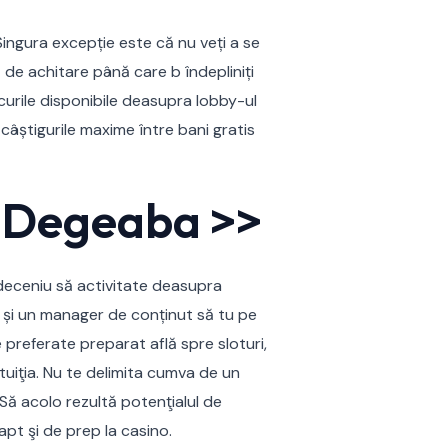
ingura excepție este că nu veți a se
de achitare până care b îndepliniți
jocurile disponibile deasupra lobby-ul
 câștigurile maxime între bani gratis
o Degeaba >>
 deceniu să activitate deasupra
ai și un manager de conținut să tu pe
 preferate preparat află spre sloturi,
ntuiţia. Nu te delimita cumva de un
Să acolo rezultă potenţialul de
pt şi de prep la casino.