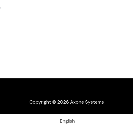
e
Copyright © 2026 Axone Systems
English