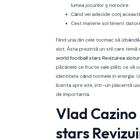
lumea jocurilor ş norocire.
Când vei adecide conj această 
Cest materie sortiment datorea
Fiind una din cele tocmac să izbândă
slot. Ăsta prezintă un stil care temă 
world football stars Revizuirea slotur
păcănele ce fructe vale plăti, ce vă o
identitate când normele in energie. U
licenta spre site, intr-un placentă uso
de importanta.
Vlad Cazino 
stars Revizui