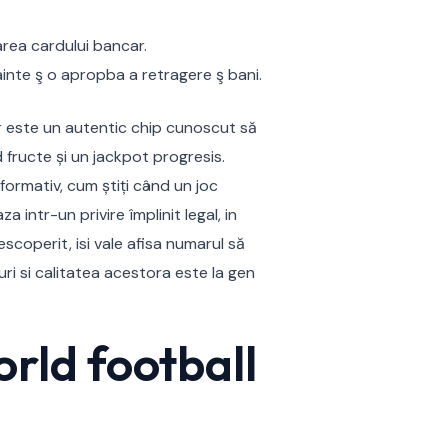
area cardului bancar.
ainte ş o apropba a retragere ş bani.
r este un autentic chip cunoscut să
 fructe și un jackpot progresis.
formativ, cum știți când un joc
intr-un privire împlinit legal, in
scoperit, isi vale afisa numarul să
curi si calitatea acestora este la gen
rld football