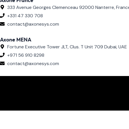
Axone France
333 Avenue Georges Clemenceau 92000 Nanterre, Franc
+331 47 330 708
contact@axonesys.com
Axone MENA
Fortune Executive Tower JLT, Clus. T Unit 709 Dubai, UAE
+971 56 910 8298
contact@axonesys.com